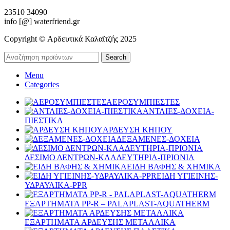
23510 34090
info [@] waterfriend.gr
Copyright © Αρδευτικά Καλαϊτζής 2025
Search
Menu
Categories
ΑΕΡΟΣΥΜΠΙΕΣΤΕΣ
ΑΝΤΛΙΕΣ-ΔΟΧΕΙΑ-
ΠΙΕΣΤΙΚΑ
ΑΡΔΕΥΣΗ ΚΗΠΟΥ
ΔΕΞΑΜΕΝΕΣ-ΔΟΧΕΙΑ
ΔΕΣΙΜΟ ΔΕΝΤΡΩΝ-ΚΛΑΔΕΥΤΗΡΙΑ-ΠΡΙΟΝΙΑ
ΕΙΔΗ ΒΑΦΗΣ & ΧΗΜΙΚΑ
ΕΙΔΗ ΥΓΙΕΙΝΗΣ-
ΥΔΡΑΥΛΙΚΑ-PPR
ΕΞΑΡΤΗΜΑΤΑ PP-R – PALAPLAST-AQUATHERM
ΕΞΑΡΤΗΜΑΤΑ ΑΡΔΕΥΣΗΣ ΜΕΤΑΛΛΙΚΑ