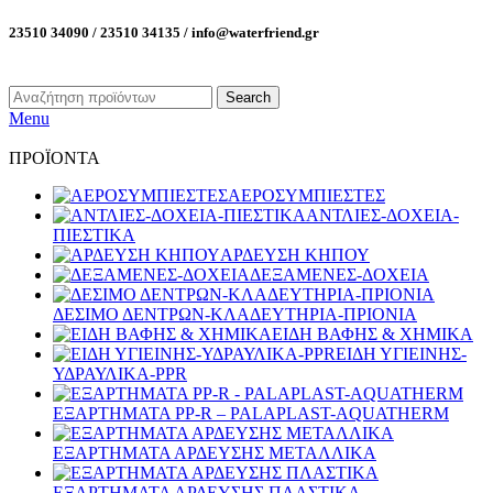
23510 34090 / 23510 34135 / info@waterfriend.gr
Search
Menu
ΠΡΟΪΟΝΤΑ
ΑΕΡΟΣΥΜΠΙΕΣΤΕΣ
ΑΝΤΛΙΕΣ-ΔΟΧΕΙΑ-
ΠΙΕΣΤΙΚΑ
ΑΡΔΕΥΣΗ ΚΗΠΟΥ
ΔΕΞΑΜΕΝΕΣ-ΔΟΧΕΙΑ
ΔΕΣΙΜΟ ΔΕΝΤΡΩΝ-ΚΛΑΔΕΥΤΗΡΙΑ-ΠΡΙΟΝΙΑ
ΕΙΔΗ ΒΑΦΗΣ & ΧΗΜΙΚΑ
ΕΙΔΗ ΥΓΙΕΙΝΗΣ-
ΥΔΡΑΥΛΙΚΑ-PPR
ΕΞΑΡΤΗΜΑΤΑ PP-R – PALAPLAST-AQUATHERM
ΕΞΑΡΤΗΜΑΤΑ ΑΡΔΕΥΣΗΣ ΜΕΤΑΛΛΙΚΑ
ΕΞΑΡΤΗΜΑΤΑ ΑΡΔΕΥΣΗΣ ΠΛΑΣΤΙΚΑ