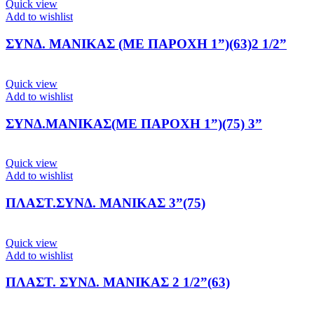
Quick view
Add to wishlist
ΣΥΝΔ. ΜΑΝΙΚΑΣ (ΜΕ ΠΑΡΟΧΗ 1”)(63)2 1/2”
Quick view
Add to wishlist
ΣΥΝΔ.ΜΑΝΙΚΑΣ(ΜΕ ΠΑΡΟΧΗ 1”)(75) 3”
Quick view
Add to wishlist
ΠΛΑΣΤ.ΣΥΝΔ. ΜΑΝΙΚΑΣ 3”(75)
Quick view
Add to wishlist
ΠΛΑΣΤ. ΣΥΝΔ. ΜΑΝΙΚΑΣ 2 1/2”(63)