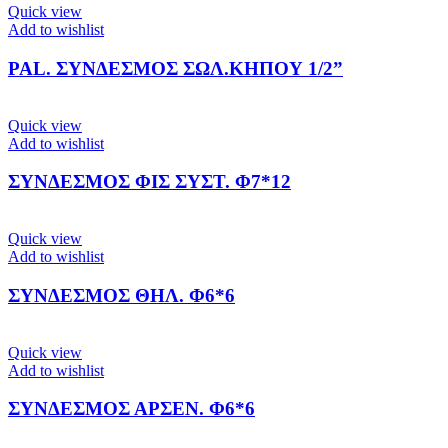
Quick view
Add to wishlist
PAL. ΣΥΝΔΕΣΜΟΣ ΣΩΛ.ΚΗΠΟΥ 1/2”
Quick view
Add to wishlist
ΣΥΝΔΕΣΜΟΣ ΦΙΣ ΣΥΣΤ. Φ7*12
Quick view
Add to wishlist
ΣΥΝΔΕΣΜΟΣ ΘΗΛ. Φ6*6
Quick view
Add to wishlist
ΣΥΝΔΕΣΜΟΣ ΑΡΣΕΝ. Φ6*6