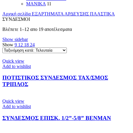
ΜΑΝΙΚΑ
11
Αρχική σελίδα
ΕΞΑΡΤΗΜΑΤΑ ΑΡΔΕΥΣΗΣ ΠΛΑΣΤΙΚΑ
ΣΥΝΔΕΣΜΟΙ
Sorted
Βλέπετε 1–12 απο 19 αποτέλεσματα
by
Show sidebar
latest
Show
9
12
18
24
Quick view
Add to wishlist
ΠΟΤΙΣΤΙΚΟΣ ΣΥΝΔΕΣΜΟΣ ΤΑΧ/ΣΜΟΣ
ΤΡΙΠΛΟΣ
Quick view
Add to wishlist
ΣΥΝΔΕΣΜΟΣ ΕΠΙΣΚ. 1/2”-5/8” BENMAN