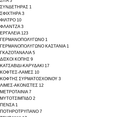
ΣΙΤΑ
5
ΣΥΝΔΕΤΗΡΑΣ
1
ΣΦΙΧΤΗΡΑ
3
ΦΙΛΤΡΟ
10
ΦΛΑΝΤΖΑ
3
ΕΡΓΑΛΕΙΑ
123
ΓΕΡΜΑΝΟΠΟΛΥΓΩΝΟ
1
ΓΕΡΜΑΝΟΠΟΛΥΓΩΝΟ ΚΑΣΤΑΝΙΑ
1
ΓΚΑΖΟΤΑΝΑΛΙΑ
5
ΔΙΣΚΟΙ ΚΟΠΗΣ
9
ΚΑΤΣΑΒΙΔΙ-ΚΑΡΥΔΑΚΙ
17
ΚΟΦΤΕΣ-ΛΑΜΕΣ
10
ΚΟΦΤΗΣ ΣΥΡΜΑΤΟΣΧΟΙΝΟΥ
3
ΛΙΜΕΣ-ΑΚΟΝΙΣΤΕΣ
12
ΜΕΤΡΟΤΑΙΝΙΑ
7
ΜΥΤΟΤΣΙΜΠΙΔΟ
2
ΠΕΝΣΑ
1
ΠΟΤΗΡΟΤΡΥΠΑΝΟ
7