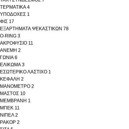
ΤΕΡΜΑΤΙΚΑ
4
ΥΠΟΔΟΧΕΣ
1
ΦΙΣ
17
ΕΞΑΡΤΗΜΑΤΑ ΨΕΚΑΣΤΙΚΩΝ
78
O-RING
3
ΑΚΡΟΦΥΣΙΟ
11
ΑΝΕΜΗ
2
ΓΩΝΙΑ
6
ΕΛΙΚΩΜΑ
3
ΕΣΩΤΕΡΙΚΟ ΛΑΣΤΙΧΟ
1
ΚΕΦΑΛΗ
2
ΜΑΝΟΜΕΤΡΟ
2
ΜΑΣΤΟΣ
10
ΜΕΜΒΡΑΝΗ
1
ΜΠΕΚ
11
ΝΙΠΕΛ
2
ΡΑΚΟΡ
2