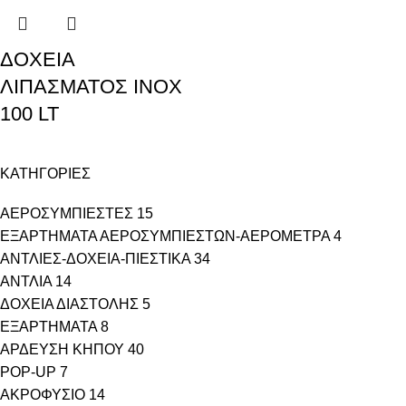
ΔΟΧΕΙΑ
ΛΙΠΑΣΜΑΤΟΣ ΙΝΟΧ
100 LT
ΚΑΤΗΓΟΡΙΕΣ
ΑΕΡΟΣΥΜΠΙΕΣΤΕΣ
15
ΕΞΑΡΤΗΜΑΤΑ ΑΕΡΟΣΥΜΠΙΕΣΤΩΝ-ΑΕΡΟΜΕΤΡΑ
4
ΑΝΤΛΙΕΣ-ΔΟΧΕΙΑ-ΠΙΕΣΤΙΚΑ
34
ΑΝΤΛΙΑ
14
ΔΟΧΕΙΑ ΔΙΑΣΤΟΛΗΣ
5
ΕΞΑΡΤΗΜΑΤΑ
8
ΑΡΔΕΥΣΗ ΚΗΠΟΥ
40
POP-UP
7
ΑΚΡΟΦΥΣΙΟ
14