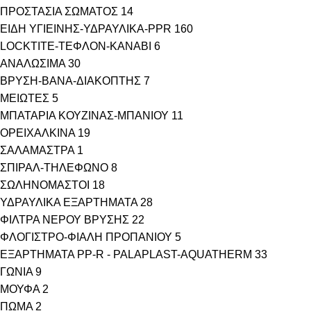
ΠΡΟΣΤΑΣΙΑ ΣΩΜΑΤΟΣ
14
ΕΙΔΗ ΥΓΙΕΙΝΗΣ-ΥΔΡΑΥΛΙΚΑ-PPR
160
LOCKTITE-ΤΕΦΛΟΝ-ΚΑΝΑΒΙ
6
ΑΝΑΛΩΣΙΜΑ
30
ΒΡΥΣΗ-ΒΑΝΑ-ΔΙΑΚΟΠΤΗΣ
7
ΜΕΙΩΤΕΣ
5
ΜΠΑΤΑΡΙΑ ΚΟΥΖΙΝΑΣ-ΜΠΑΝΙΟΥ
11
ΟΡΕΙΧΑΛΚΙΝΑ
19
ΣΑΛΑΜΑΣΤΡΑ
1
ΣΠΙΡΑΛ-ΤΗΛΕΦΩΝΟ
8
ΣΩΛΗΝΟΜΑΣΤΟΙ
18
ΥΔΡΑΥΛΙΚΑ ΕΞΑΡΤΗΜΑΤΑ
28
ΦΙΛΤΡΑ ΝΕΡΟΥ ΒΡΥΣΗΣ
22
ΦΛΟΓΙΣΤΡΟ-ΦΙΑΛΗ ΠΡΟΠΑΝΙΟΥ
5
ΕΞΑΡΤΗΜΑΤΑ PP-R - PALAPLAST-AQUATHERM
33
ΓΩΝΙΑ
9
ΜΟΥΦΑ
2
ΠΩΜΑ
2