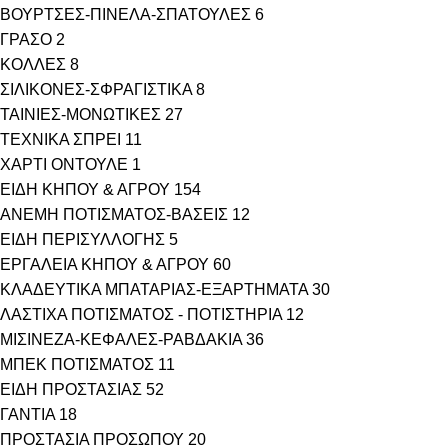
ΒΟΥΡΤΣΕΣ-ΠΙΝΕΛΑ-ΣΠΑΤΟΥΛΕΣ
6
ΓΡΑΣΟ
2
ΚΟΛΛΕΣ
8
ΣΙΛΙΚΟΝΕΣ-ΣΦΡΑΓΙΣΤΙΚΑ
8
ΤΑΙΝΙΕΣ-ΜΟΝΩΤΙΚΕΣ
27
ΤΕΧΝΙΚΑ ΣΠΡΕΙ
11
ΧΑΡΤΙ ΟΝΤΟΥΛΕ
1
ΕΙΔΗ ΚΗΠΟΥ & ΑΓΡΟΥ
154
ΑΝΕΜΗ ΠΟΤΙΣΜΑΤΟΣ-ΒΑΣΕΙΣ
12
ΕΙΔΗ ΠΕΡΙΣΥΛΛΟΓΗΣ
5
ΕΡΓΑΛΕΙΑ ΚΗΠΟΥ & ΑΓΡΟΥ
60
ΚΛΑΔΕΥΤΙΚΑ ΜΠΑΤΑΡΙΑΣ-ΕΞΑΡΤΗΜΑΤΑ
30
ΛΑΣΤΙΧΑ ΠΟΤΙΣΜΑΤΟΣ - ΠΟΤΙΣΤΗΡΙΑ
12
ΜΙΣΙΝΕΖΑ-ΚΕΦΑΛΕΣ-ΡΑΒΔΑΚΙΑ
36
ΜΠΕΚ ΠΟΤΙΣΜΑΤΟΣ
11
ΕΙΔΗ ΠΡΟΣΤΑΣΙΑΣ
52
ΓΑΝΤΙΑ
18
ΠΡΟΣΤΑΣΙΑ ΠΡΟΣΩΠΟΥ
20