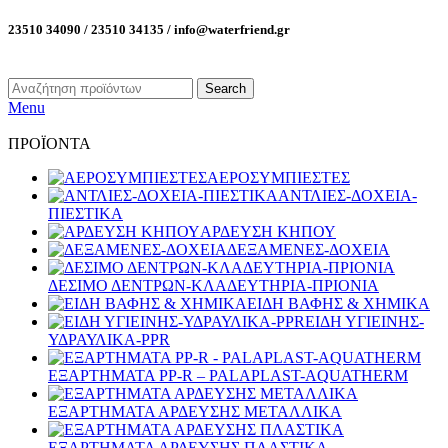
23510 34090 / 23510 34135 / info@waterfriend.gr
Search
Menu
ΠΡΟΪΟΝΤΑ
ΑΕΡΟΣΥΜΠΙΕΣΤΕΣ
ΑΝΤΛΙΕΣ-ΔΟΧΕΙΑ-
ΠΙΕΣΤΙΚΑ
ΑΡΔΕΥΣΗ ΚΗΠΟΥ
ΔΕΞΑΜΕΝΕΣ-ΔΟΧΕΙΑ
ΔΕΣΙΜΟ ΔΕΝΤΡΩΝ-ΚΛΑΔΕΥΤΗΡΙΑ-ΠΡΙΟΝΙΑ
ΕΙΔΗ ΒΑΦΗΣ & ΧΗΜΙΚΑ
ΕΙΔΗ ΥΓΙΕΙΝΗΣ-
ΥΔΡΑΥΛΙΚΑ-PPR
ΕΞΑΡΤΗΜΑΤΑ PP-R – PALAPLAST-AQUATHERM
ΕΞΑΡΤΗΜΑΤΑ ΑΡΔΕΥΣΗΣ ΜΕΤΑΛΛΙΚΑ
ΕΞΑΡΤΗΜΑΤΑ ΑΡΔΕΥΣΗΣ ΠΛΑΣΤΙΚΑ