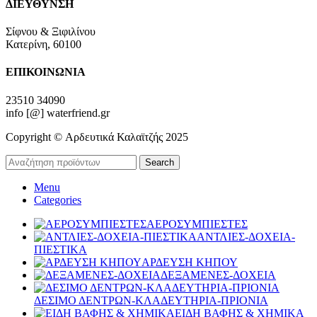
ΔΙΕΥΘΥΝΣΗ
Σίφνου & Ξιφιλίνου
Κατερίνη, 60100
ΕΠΙΚΟΙΝΩΝΙΑ
23510 34090
info [@] waterfriend.gr
Copyright © Αρδευτικά Καλαϊτζής 2025
Search
Menu
Categories
ΑΕΡΟΣΥΜΠΙΕΣΤΕΣ
ΑΝΤΛΙΕΣ-ΔΟΧΕΙΑ-
ΠΙΕΣΤΙΚΑ
ΑΡΔΕΥΣΗ ΚΗΠΟΥ
ΔΕΞΑΜΕΝΕΣ-ΔΟΧΕΙΑ
ΔΕΣΙΜΟ ΔΕΝΤΡΩΝ-ΚΛΑΔΕΥΤΗΡΙΑ-ΠΡΙΟΝΙΑ
ΕΙΔΗ ΒΑΦΗΣ & ΧΗΜΙΚΑ