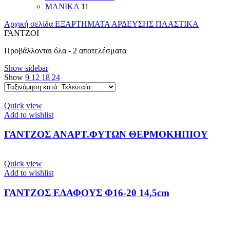
ΜΑΝΙΚΑ
11
Αρχική σελίδα
ΕΞΑΡΤΗΜΑΤΑ ΑΡΔΕΥΣΗΣ ΠΛΑΣΤΙΚΑ
ΓΑΝΤΖΟΙ
Sorted
Προβάλλονται όλα - 2 αποτελέσματα
by
Show sidebar
latest
Show
9
12
18
24
Quick view
Add to wishlist
ΓΑΝΤΖΟΣ ΑΝΑΡΤ.ΦΥΤΩΝ ΘΕΡΜΟΚΗΠΙΟΥ
Quick view
Add to wishlist
ΓΑΝΤΖΟΣ ΕΔΑΦΟΥΣ Φ16-20 14,5cm