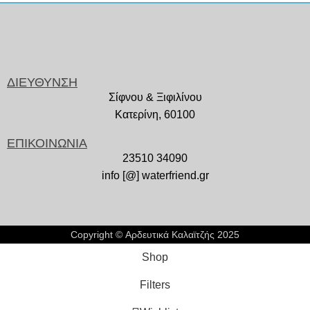
ΔΙΕΥΘΥΝΣΗ
Σίφνου & Ξιφιλίνου
Κατερίνη, 60100
ΕΠΙΚΟΙΝΩΝΙΑ
23510 34090
info [@] waterfriend.gr
Copyright © Αρδευτικά Καλαϊτζής 2025
Shop
Filters