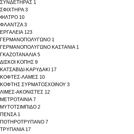
ΣΥΝΔΕΤΗΡΑΣ
1
ΣΦΙΧΤΗΡΑ
3
ΦΙΛΤΡΟ
10
ΦΛΑΝΤΖΑ
3
ΕΡΓΑΛΕΙΑ
123
ΓΕΡΜΑΝΟΠΟΛΥΓΩΝΟ
1
ΓΕΡΜΑΝΟΠΟΛΥΓΩΝΟ ΚΑΣΤΑΝΙΑ
1
ΓΚΑΖΟΤΑΝΑΛΙΑ
5
ΔΙΣΚΟΙ ΚΟΠΗΣ
9
ΚΑΤΣΑΒΙΔΙ-ΚΑΡΥΔΑΚΙ
17
ΚΟΦΤΕΣ-ΛΑΜΕΣ
10
ΚΟΦΤΗΣ ΣΥΡΜΑΤΟΣΧΟΙΝΟΥ
3
ΛΙΜΕΣ-ΑΚΟΝΙΣΤΕΣ
12
ΜΕΤΡΟΤΑΙΝΙΑ
7
ΜΥΤΟΤΣΙΜΠΙΔΟ
2
ΠΕΝΣΑ
1
ΠΟΤΗΡΟΤΡΥΠΑΝΟ
7
ΤΡΥΠΑΝΙΑ
17