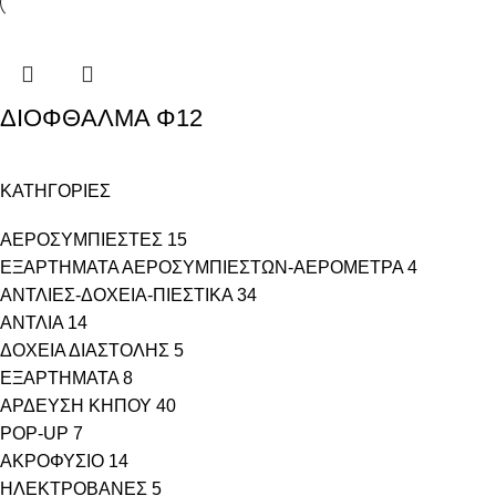
ΔΙΟΦΘΑΛΜΑ Φ12
ΚΑΤΗΓΟΡΙΕΣ
ΑΕΡΟΣΥΜΠΙΕΣΤΕΣ
15
ΕΞΑΡΤΗΜΑΤΑ ΑΕΡΟΣΥΜΠΙΕΣΤΩΝ-ΑΕΡΟΜΕΤΡΑ
4
ΑΝΤΛΙΕΣ-ΔΟΧΕΙΑ-ΠΙΕΣΤΙΚΑ
34
ΑΝΤΛΙΑ
14
ΔΟΧΕΙΑ ΔΙΑΣΤΟΛΗΣ
5
ΕΞΑΡΤΗΜΑΤΑ
8
ΑΡΔΕΥΣΗ ΚΗΠΟΥ
40
POP-UP
7
ΑΚΡΟΦΥΣΙΟ
14
ΗΛΕΚΤΡΟΒΑΝΕΣ
5