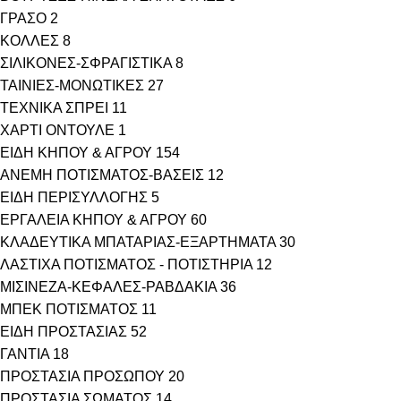
ΓΡΑΣΟ
2
ΚΟΛΛΕΣ
8
ΣΙΛΙΚΟΝΕΣ-ΣΦΡΑΓΙΣΤΙΚΑ
8
ΤΑΙΝΙΕΣ-ΜΟΝΩΤΙΚΕΣ
27
ΤΕΧΝΙΚΑ ΣΠΡΕΙ
11
ΧΑΡΤΙ ΟΝΤΟΥΛΕ
1
ΕΙΔΗ ΚΗΠΟΥ & ΑΓΡΟΥ
154
ΑΝΕΜΗ ΠΟΤΙΣΜΑΤΟΣ-ΒΑΣΕΙΣ
12
ΕΙΔΗ ΠΕΡΙΣΥΛΛΟΓΗΣ
5
ΕΡΓΑΛΕΙΑ ΚΗΠΟΥ & ΑΓΡΟΥ
60
ΚΛΑΔΕΥΤΙΚΑ ΜΠΑΤΑΡΙΑΣ-ΕΞΑΡΤΗΜΑΤΑ
30
ΛΑΣΤΙΧΑ ΠΟΤΙΣΜΑΤΟΣ - ΠΟΤΙΣΤΗΡΙΑ
12
ΜΙΣΙΝΕΖΑ-ΚΕΦΑΛΕΣ-ΡΑΒΔΑΚΙΑ
36
ΜΠΕΚ ΠΟΤΙΣΜΑΤΟΣ
11
ΕΙΔΗ ΠΡΟΣΤΑΣΙΑΣ
52
ΓΑΝΤΙΑ
18
ΠΡΟΣΤΑΣΙΑ ΠΡΟΣΩΠΟΥ
20
ΠΡΟΣΤΑΣΙΑ ΣΩΜΑΤΟΣ
14