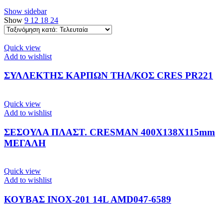
by
Show sidebar
latest
Show
9
12
18
24
Quick view
Add to wishlist
ΣΥΛΛΕΚΤΗΣ ΚΑΡΠΩΝ ΤΗΛ/ΚΟΣ CRES PR221
Quick view
Add to wishlist
ΣΕΣΟΥΛΑ ΠΛΑΣΤ. CRESMAN 400X138X115mm
ΜΕΓΑΛΗ
Quick view
Add to wishlist
ΚΟΥΒΑΣ ΙΝΟΧ-201 14L AMD047-6589