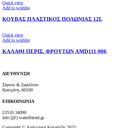
Quick view
Add to wishlist
ΚΟΥΒΑΣ ΠΛΑΣΤΙΚΟΣ ΠΟΛΩΝΙΑΣ 12L
Quick view
Add to wishlist
ΚΑΛΑΘΙ ΠΕΡΙΣ. ΦΡΟΥΤΩΝ ΑMD111-006
ΔΙΕΥΘΥΝΣΗ
Σίφνου & Ξιφιλίνου
Κατερίνη, 60100
ΕΠΙΚΟΙΝΩΝΙΑ
23510 34090
info [@] waterfriend.gr
Copyright © Αρδευτικά Καλαϊτζής 2025