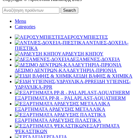
Search
Menu
Categories
ΑΕΡΟΣΥΜΠΙΕΣΤΕΣ
ΑΝΤΛΙΕΣ-ΔΟΧΕΙΑ-
ΠΙΕΣΤΙΚΑ
ΑΡΔΕΥΣΗ ΚΗΠΟΥ
ΔΕΞΑΜΕΝΕΣ-ΔΟΧΕΙΑ
ΔΕΣΙΜΟ ΔΕΝΤΡΩΝ-ΚΛΑΔΕΥΤΗΡΙΑ-ΠΡΙΟΝΙΑ
ΕΙΔΗ ΒΑΦΗΣ & ΧΗΜΙΚΑ
ΕΙΔΗ ΥΓΙΕΙΝΗΣ-
ΥΔΡΑΥΛΙΚΑ-PPR
ΕΞΑΡΤΗΜΑΤΑ PP-R – PALAPLAST-AQUATHERM
ΕΞΑΡΤΗΜΑΤΑ ΑΡΔΕΥΣΗΣ ΜΕΤΑΛΛΙΚΑ
ΕΞΑΡΤΗΜΑΤΑ ΑΡΔΕΥΣΗΣ ΠΛΑΣΤΙΚΑ
ΕΞΑΡΤΗΜΑΤΑ
ΨΕΚΑΣΤΙΚΩΝ
ΕΡΓΑΛΕΙΑ