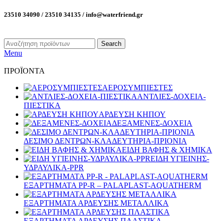
23510 34090 / 23510 34135 / info@waterfriend.gr
Search
Menu
ΠΡΟΪΟΝΤΑ
ΑΕΡΟΣΥΜΠΙΕΣΤΕΣ
ΑΝΤΛΙΕΣ-ΔΟΧΕΙΑ-
ΠΙΕΣΤΙΚΑ
ΑΡΔΕΥΣΗ ΚΗΠΟΥ
ΔΕΞΑΜΕΝΕΣ-ΔΟΧΕΙΑ
ΔΕΣΙΜΟ ΔΕΝΤΡΩΝ-ΚΛΑΔΕΥΤΗΡΙΑ-ΠΡΙΟΝΙΑ
ΕΙΔΗ ΒΑΦΗΣ & ΧΗΜΙΚΑ
ΕΙΔΗ ΥΓΙΕΙΝΗΣ-
ΥΔΡΑΥΛΙΚΑ-PPR
ΕΞΑΡΤΗΜΑΤΑ PP-R – PALAPLAST-AQUATHERM
ΕΞΑΡΤΗΜΑΤΑ ΑΡΔΕΥΣΗΣ ΜΕΤΑΛΛΙΚΑ
ΕΞΑΡΤΗΜΑΤΑ ΑΡΔΕΥΣΗΣ ΠΛΑΣΤΙΚΑ