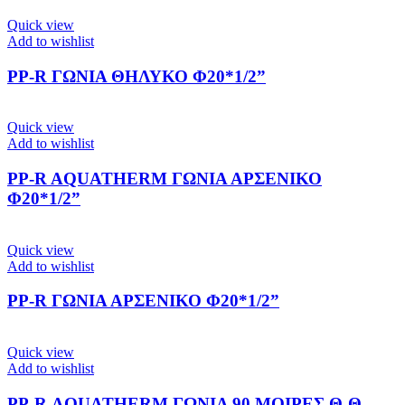
Quick view
Add to wishlist
PP-R ΓΩΝΙΑ ΘΗΛΥΚΟ Φ20*1/2”
Quick view
Add to wishlist
PP-R AQUATHERM ΓΩΝΙΑ ΑΡΣΕΝΙΚΟ
Φ20*1/2”
Quick view
Add to wishlist
PP-R ΓΩΝΙΑ ΑΡΣΕΝΙΚΟ Φ20*1/2”
Quick view
Add to wishlist
PP-R ΑQUATHERM ΓΩΝΙΑ 90 ΜΟΙΡΕΣ Θ-Θ