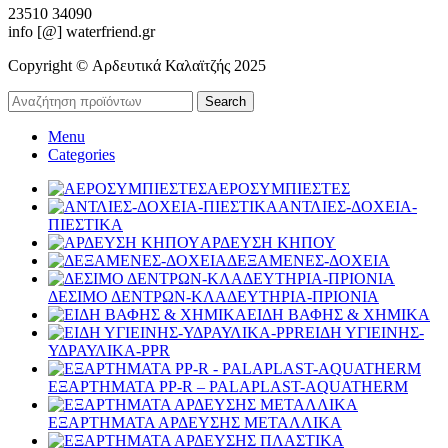
23510 34090
info [@] waterfriend.gr
Copyright © Αρδευτικά Καλαϊτζής 2025
Search
Menu
Categories
ΑΕΡΟΣΥΜΠΙΕΣΤΕΣ
ΑΝΤΛΙΕΣ-ΔΟΧΕΙΑ-
ΠΙΕΣΤΙΚΑ
ΑΡΔΕΥΣΗ ΚΗΠΟΥ
ΔΕΞΑΜΕΝΕΣ-ΔΟΧΕΙΑ
ΔΕΣΙΜΟ ΔΕΝΤΡΩΝ-ΚΛΑΔΕΥΤΗΡΙΑ-ΠΡΙΟΝΙΑ
ΕΙΔΗ ΒΑΦΗΣ & ΧΗΜΙΚΑ
ΕΙΔΗ ΥΓΙΕΙΝΗΣ-
ΥΔΡΑΥΛΙΚΑ-PPR
ΕΞΑΡΤΗΜΑΤΑ PP-R – PALAPLAST-AQUATHERM
ΕΞΑΡΤΗΜΑΤΑ ΑΡΔΕΥΣΗΣ ΜΕΤΑΛΛΙΚΑ