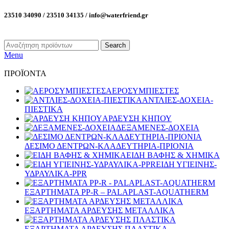
23510 34090 / 23510 34135 / info@waterfriend.gr
Search
Menu
ΠΡΟΪΟΝΤΑ
ΑΕΡΟΣΥΜΠΙΕΣΤΕΣ
ΑΝΤΛΙΕΣ-ΔΟΧΕΙΑ-
ΠΙΕΣΤΙΚΑ
ΑΡΔΕΥΣΗ ΚΗΠΟΥ
ΔΕΞΑΜΕΝΕΣ-ΔΟΧΕΙΑ
ΔΕΣΙΜΟ ΔΕΝΤΡΩΝ-ΚΛΑΔΕΥΤΗΡΙΑ-ΠΡΙΟΝΙΑ
ΕΙΔΗ ΒΑΦΗΣ & ΧΗΜΙΚΑ
ΕΙΔΗ ΥΓΙΕΙΝΗΣ-
ΥΔΡΑΥΛΙΚΑ-PPR
ΕΞΑΡΤΗΜΑΤΑ PP-R – PALAPLAST-AQUATHERM
ΕΞΑΡΤΗΜΑΤΑ ΑΡΔΕΥΣΗΣ ΜΕΤΑΛΛΙΚΑ
ΕΞΑΡΤΗΜΑΤΑ ΑΡΔΕΥΣΗΣ ΠΛΑΣΤΙΚΑ