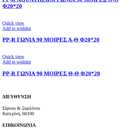
Φ20*20
Quick view
Add to wishlist
PP-R ΓΩΝΙΑ 90 ΜΟΙΡΕΣ Α-Θ Φ20*20
Quick view
Add to wishlist
PP-R ΓΩΝΙΑ 90 ΜΟΙΡΕΣ Θ-Θ Φ20*20
ΔΙΕΥΘΥΝΣΗ
Σίφνου & Ξιφιλίνου
Κατερίνη, 60100
ΕΠΙΚΟΙΝΩΝΙΑ