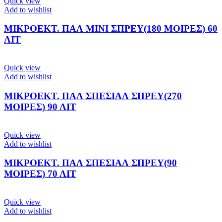
Quick view
Add to wishlist
ΜΙΚΡΟΕΚΤ. ΠΑΛ ΜΙΝΙ ΣΠΡΕΥ(180 ΜΟΙΡΕΣ) 60
ΛΙΤ
Quick view
Add to wishlist
ΜΙΚΡΟΕΚΤ. ΠΑΛ ΣΠΕΣΙΑΛ ΣΠΡΕΥ(270
ΜΟΙΡΕΣ) 90 ΛΙΤ
Quick view
Add to wishlist
ΜΙΚΡΟΕΚΤ. ΠΑΛ ΣΠΕΣΙΑΛ ΣΠΡΕΥ(90
ΜΟΙΡΕΣ) 70 ΛΙΤ
Quick view
Add to wishlist