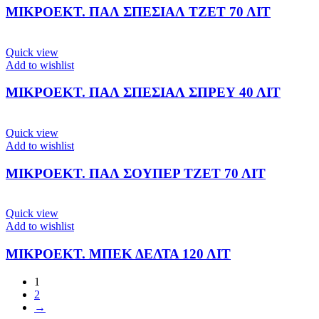
ΜΙΚΡΟΕΚΤ. ΠΑΛ ΣΠΕΣΙΑΛ ΤΖΕΤ 70 ΛΙΤ
Quick view
Add to wishlist
ΜΙΚΡΟΕΚΤ. ΠΑΛ ΣΠΕΣΙΑΛ ΣΠΡΕΥ 40 ΛΙΤ
Quick view
Add to wishlist
ΜΙΚΡΟΕΚΤ. ΠΑΛ ΣΟΥΠΕΡ ΤΖΕΤ 70 ΛΙΤ
Quick view
Add to wishlist
ΜΙΚΡΟΕΚΤ. ΜΠΕΚ ΔΕΛΤΑ 120 ΛΙΤ
1
2
→