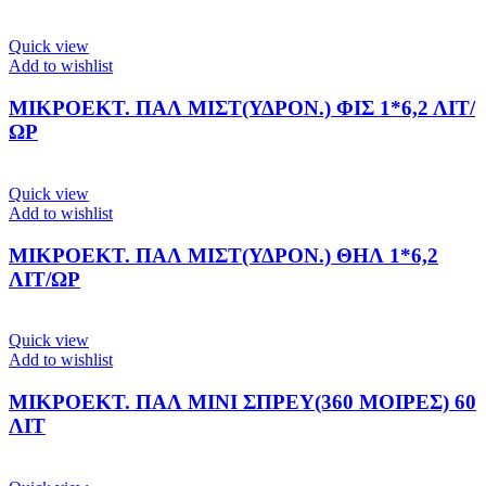
Quick view
Add to wishlist
ΜΙΚΡΟΕΚΤ. ΠΑΛ ΜΙΣΤ(ΥΔΡΟΝ.) ΦΙΣ 1*6,2 ΛΙΤ/
ΩΡ
Quick view
Add to wishlist
ΜΙΚΡΟΕΚΤ. ΠΑΛ ΜΙΣΤ(ΥΔΡΟΝ.) ΘΗΛ 1*6,2
ΛΙΤ/ΩΡ
Quick view
Add to wishlist
ΜΙΚΡΟΕΚΤ. ΠΑΛ ΜΙΝΙ ΣΠΡΕΥ(360 ΜΟΙΡΕΣ) 60
ΛΙΤ