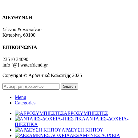
ΔΙΕΥΘΥΝΣΗ
Σίφνου & Ξιφιλίνου
Κατερίνη, 60100
ΕΠΙΚΟΙΝΩΝΙΑ
23510 34090
info [@] waterfriend.gr
Copyright © Αρδευτικά Καλαϊτζής 2025
Search
Menu
Categories
ΑΕΡΟΣΥΜΠΙΕΣΤΕΣ
ΑΝΤΛΙΕΣ-ΔΟΧΕΙΑ-
ΠΙΕΣΤΙΚΑ
ΑΡΔΕΥΣΗ ΚΗΠΟΥ
ΔΕΞΑΜΕΝΕΣ-ΔΟΧΕΙΑ