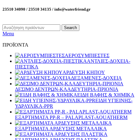
23510 34090 / 23510 34135 / info@waterfriend.gr
Search
Menu
ΠΡΟΪΟΝΤΑ
ΑΕΡΟΣΥΜΠΙΕΣΤΕΣ
ΑΝΤΛΙΕΣ-ΔΟΧΕΙΑ-
ΠΙΕΣΤΙΚΑ
ΑΡΔΕΥΣΗ ΚΗΠΟΥ
ΔΕΞΑΜΕΝΕΣ-ΔΟΧΕΙΑ
ΔΕΣΙΜΟ ΔΕΝΤΡΩΝ-ΚΛΑΔΕΥΤΗΡΙΑ-ΠΡΙΟΝΙΑ
ΕΙΔΗ ΒΑΦΗΣ & ΧΗΜΙΚΑ
ΕΙΔΗ ΥΓΙΕΙΝΗΣ-
ΥΔΡΑΥΛΙΚΑ-PPR
ΕΞΑΡΤΗΜΑΤΑ PP-R – PALAPLAST-AQUATHERM
ΕΞΑΡΤΗΜΑΤΑ ΑΡΔΕΥΣΗΣ ΜΕΤΑΛΛΙΚΑ
ΕΞΑΡΤΗΜΑΤΑ ΑΡΔΕΥΣΗΣ ΠΛΑΣΤΙΚΑ