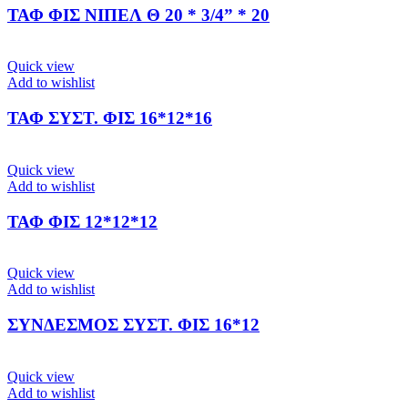
ΤΑΦ ΦΙΣ ΝΙΠΕΛ Θ 20 * 3/4” * 20
Quick view
Add to wishlist
ΤΑΦ ΣΥΣΤ. ΦΙΣ 16*12*16
Quick view
Add to wishlist
ΤΑΦ ΦΙΣ 12*12*12
Quick view
Add to wishlist
ΣΥΝΔΕΣΜΟΣ ΣΥΣΤ. ΦΙΣ 16*12
Quick view
Add to wishlist