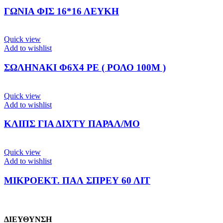
ΓΩΝΙΑ ΦΙΣ 16*16 ΛΕΥΚΗ
Quick view
Add to wishlist
ΣΩΛΗΝΑΚΙ Φ6X4 PE ( ΡΟΛΟ 100Μ )
Quick view
Add to wishlist
ΚΛΙΠΣ ΓΙΑ ΔΙΧΤΥ ΠΑΡΑΛ/ΜΟ
Quick view
Add to wishlist
ΜΙΚΡΟΕΚΤ. ΠΑΛ ΣΠΡΕΥ 60 ΛΙΤ
ΔΙΕΥΘΥΝΣΗ