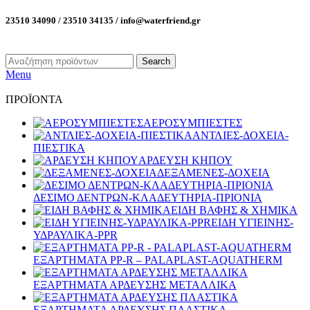
23510 34090 / 23510 34135 / info@waterfriend.gr
Search
Menu
ΠΡΟΪΟΝΤΑ
ΑΕΡΟΣΥΜΠΙΕΣΤΕΣ
ΑΝΤΛΙΕΣ-ΔΟΧΕΙΑ-
ΠΙΕΣΤΙΚΑ
ΑΡΔΕΥΣΗ ΚΗΠΟΥ
ΔΕΞΑΜΕΝΕΣ-ΔΟΧΕΙΑ
ΔΕΣΙΜΟ ΔΕΝΤΡΩΝ-ΚΛΑΔΕΥΤΗΡΙΑ-ΠΡΙΟΝΙΑ
ΕΙΔΗ ΒΑΦΗΣ & ΧΗΜΙΚΑ
ΕΙΔΗ ΥΓΙΕΙΝΗΣ-
ΥΔΡΑΥΛΙΚΑ-PPR
ΕΞΑΡΤΗΜΑΤΑ PP-R – PALAPLAST-AQUATHERM
ΕΞΑΡΤΗΜΑΤΑ ΑΡΔΕΥΣΗΣ ΜΕΤΑΛΛΙΚΑ
ΕΞΑΡΤΗΜΑΤΑ ΑΡΔΕΥΣΗΣ ΠΛΑΣΤΙΚΑ