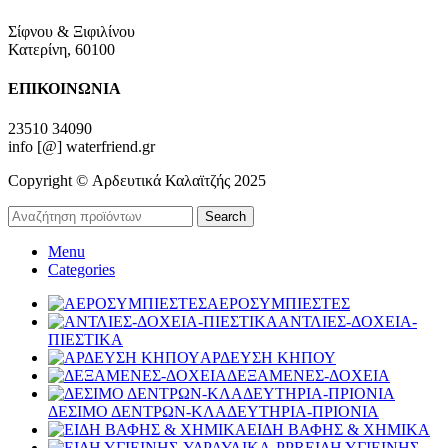
Σίφνου & Ξιφιλίνου
Κατερίνη, 60100
ΕΠΙΚΟΙΝΩΝΙΑ
23510 34090
info [@] waterfriend.gr
Copyright © Αρδευτικά Καλαϊτζής 2025
Search
Menu
Categories
ΑΕΡΟΣΥΜΠΙΕΣΤΕΣ
ΑΝΤΛΙΕΣ-ΔΟΧΕΙΑ-
ΠΙΕΣΤΙΚΑ
ΑΡΔΕΥΣΗ ΚΗΠΟΥ
ΔΕΞΑΜΕΝΕΣ-ΔΟΧΕΙΑ
ΔΕΣΙΜΟ ΔΕΝΤΡΩΝ-ΚΛΑΔΕΥΤΗΡΙΑ-ΠΡΙΟΝΙΑ
ΕΙΔΗ ΒΑΦΗΣ & ΧΗΜΙΚΑ
ΕΙΔΗ ΥΓΙΕΙΝΗΣ-