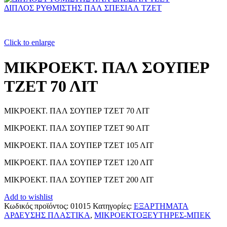
ΔΙΠΛΟΣ ΡΥΘΜΙΣΤΗΣ ΠΑΛ ΣΠΕΣΙΑΛ ΤΖΕΤ
Click to enlarge
ΜΙΚΡΟΕΚΤ. ΠΑΛ ΣΟΥΠΕΡ
ΤΖΕΤ 70 ΛΙΤ
ΜΙΚΡΟΕΚΤ. ΠΑΛ ΣΟΥΠΕΡ ΤΖΕΤ 70 ΛΙΤ
ΜΙΚΡΟΕΚΤ. ΠΑΛ ΣΟΥΠΕΡ ΤΖΕΤ 90 ΛΙΤ
ΜΙΚΡΟΕΚΤ. ΠΑΛ ΣΟΥΠΕΡ ΤΖΕΤ 105 ΛΙΤ
ΜΙΚΡΟΕΚΤ. ΠΑΛ ΣΟΥΠΕΡ ΤΖΕΤ 120 ΛΙΤ
ΜΙΚΡΟΕΚΤ. ΠΑΛ ΣΟΥΠΕΡ ΤΖΕΤ 200 ΛΙΤ
Add to wishlist
Κωδικός προϊόντος:
01015
Κατηγορίες:
ΕΞΑΡΤΗΜΑΤΑ
ΑΡΔΕΥΣΗΣ ΠΛΑΣΤΙΚΑ
,
ΜΙΚΡΟΕΚΤΟΞΕΥΤΗΡΕΣ-ΜΠΕΚ