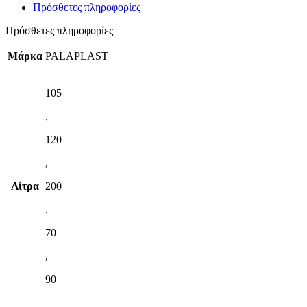
Πρόσθετες πληροφορίες
Πρόσθετες πληροφορίες
Μάρκα
PALAPLAST
105
,
120
,
Λίτρα
200
,
70
,
90