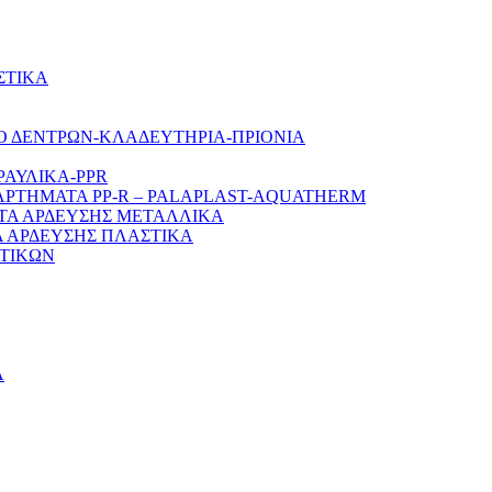
ΣΤΙΚΑ
Ο ΔΕΝΤΡΩΝ-ΚΛΑΔΕΥΤΗΡΙΑ-ΠΡΙΟΝΙΑ
ΡΑΥΛΙΚΑ-PPR
ΑΡΤΗΜΑΤΑ PP-R – PALAPLAST-AQUATHERM
ΤΑ ΑΡΔΕΥΣΗΣ ΜΕΤΑΛΛΙΚΑ
 ΑΡΔΕΥΣΗΣ ΠΛΑΣΤΙΚΑ
ΤΙΚΩΝ
Α