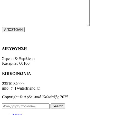
ΔΙΕΥΘΥΝΣΗ
Σίφνου & Ξιφιλίνου
Κατερίνη, 60100
ΕΠΙΚΟΙΝΩΝΙΑ
23510 34090
info [@] waterfriend.gr
Copyright © Αρδευτικά Καλαϊτζής 2025
Search