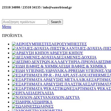
23510 34090 / 23510 34135 / info@waterfriend.gr
Search
Menu
ΠΡΟΪΟΝΤΑ
ΑΕΡΟΣΥΜΠΙΕΣΤΕΣ
ΑΝΤΛΙΕΣ-ΔΟΧΕΙΑ-ΠΙΕ
ΑΡΔΕΥΣΗ ΚΗΠΟΥ
ΔΕΞΑΜΕΝΕΣ-ΔΟΧΕΙΑ
ΔΕΣΙΜ
ΕΙΔΗ ΒΑΦΗΣ & ΧΗΜΙΚΑ
ΕΙΔΗ ΥΓΙΕΙΝΗΣ-ΥΔ
ΕΞ
ΕΞΑΡΤΗΜΑ
ΕΞΑΡΤΗΜΑΤΑ
ΕΞΑΡΤΗΜΑΤΑ ΨΕΚΑΣ
ΕΡΓΑΛΕΙΑ
ΝΑΥΛΟΝ-ΔΙΧΤΥΑ
ΣΙΔΗΡΙΚΑ
ΣΩΛΗΝΕΣ
ΥΔΡΟΜΕΤΡΑ