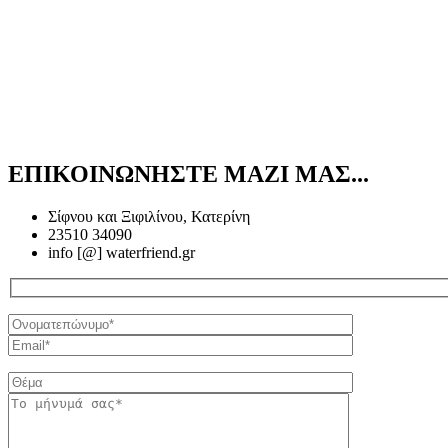
ΕΠΙΚΟΙΝΩΝΗΣΤΕ ΜΑΖΙ ΜΑΣ...
Σίφνου και Ξιφιλίνου, Κατερίνη
23510 34090
info [@] waterfriend.gr