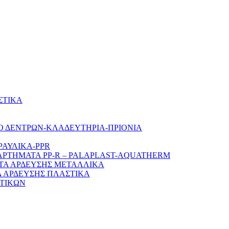
ΣΤΙΚΑ
Ο ΔΕΝΤΡΩΝ-ΚΛΑΔΕΥΤΗΡΙΑ-ΠΡΙΟΝΙΑ
ΡΑΥΛΙΚΑ-PPR
ΑΡΤΗΜΑΤΑ PP-R – PALAPLAST-AQUATHERM
ΤΑ ΑΡΔΕΥΣΗΣ ΜΕΤΑΛΛΙΚΑ
 ΑΡΔΕΥΣΗΣ ΠΛΑΣΤΙΚΑ
ΤΙΚΩΝ