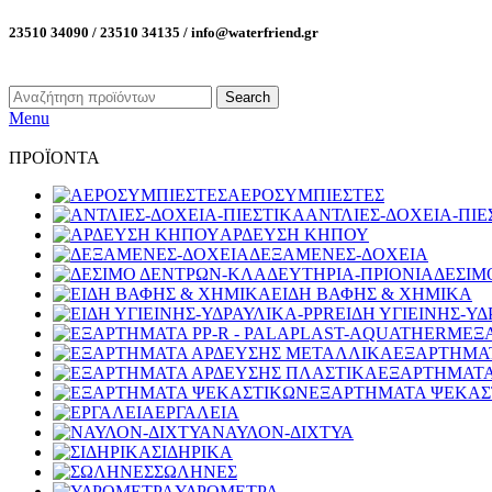
23510 34090 / 23510 34135 / info@waterfriend.gr
Search
Menu
ΠΡΟΪΟΝΤΑ
ΑΕΡΟΣΥΜΠΙΕΣΤΕΣ
ΑΝΤΛΙΕΣ-ΔΟΧΕΙΑ-ΠΙΕ
ΑΡΔΕΥΣΗ ΚΗΠΟΥ
ΔΕΞΑΜΕΝΕΣ-ΔΟΧΕΙΑ
ΔΕΣΙΜ
ΕΙΔΗ ΒΑΦΗΣ & ΧΗΜΙΚΑ
ΕΙΔΗ ΥΓΙΕΙΝΗΣ-ΥΔ
ΕΞ
ΕΞΑΡΤΗΜΑ
ΕΞΑΡΤΗΜΑΤΑ
ΕΞΑΡΤΗΜΑΤΑ ΨΕΚΑΣ
ΕΡΓΑΛΕΙΑ
ΝΑΥΛΟΝ-ΔΙΧΤΥΑ
ΣΙΔΗΡΙΚΑ
ΣΩΛΗΝΕΣ
ΥΔΡΟΜΕΤΡΑ