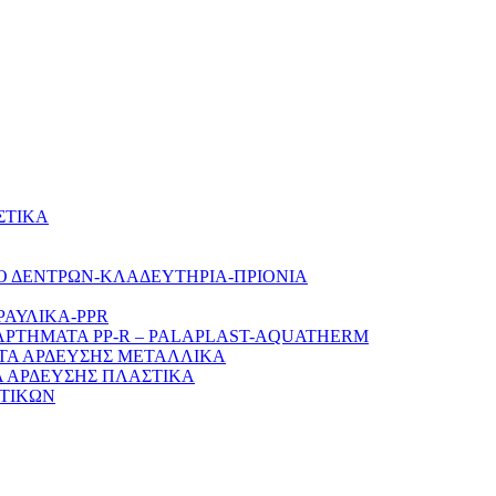
ΣΤΙΚΑ
Ο ΔΕΝΤΡΩΝ-ΚΛΑΔΕΥΤΗΡΙΑ-ΠΡΙΟΝΙΑ
ΡΑΥΛΙΚΑ-PPR
ΑΡΤΗΜΑΤΑ PP-R – PALAPLAST-AQUATHERM
ΤΑ ΑΡΔΕΥΣΗΣ ΜΕΤΑΛΛΙΚΑ
 ΑΡΔΕΥΣΗΣ ΠΛΑΣΤΙΚΑ
ΤΙΚΩΝ