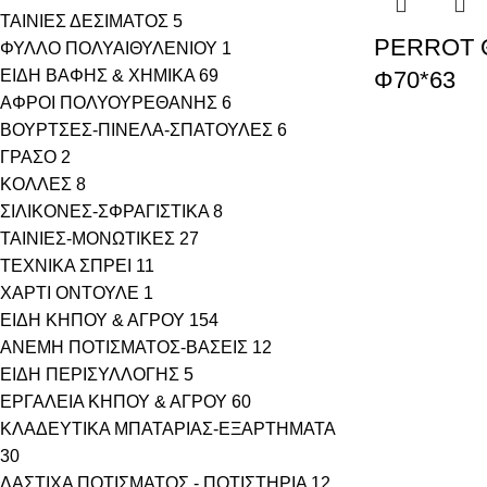
ΤΑΙΝΙΕΣ ΔΕΣΙΜΑΤΟΣ
5
PERROT 
ΦΥΛΛΟ ΠΟΛΥΑΙΘΥΛΕΝΙΟΥ
1
ΕΙΔΗ ΒΑΦΗΣ & ΧΗΜΙΚΑ
69
Φ70*63
ΑΦΡΟΙ ΠΟΛΥΟΥΡΕΘΑΝΗΣ
6
ΒΟΥΡΤΣΕΣ-ΠΙΝΕΛΑ-ΣΠΑΤΟΥΛΕΣ
6
ΓΡΑΣΟ
2
ΚΟΛΛΕΣ
8
ΣΙΛΙΚΟΝΕΣ-ΣΦΡΑΓΙΣΤΙΚΑ
8
ΤΑΙΝΙΕΣ-ΜΟΝΩΤΙΚΕΣ
27
ΤΕΧΝΙΚΑ ΣΠΡΕΙ
11
ΧΑΡΤΙ ΟΝΤΟΥΛΕ
1
ΕΙΔΗ ΚΗΠΟΥ & ΑΓΡΟΥ
154
ΑΝΕΜΗ ΠΟΤΙΣΜΑΤΟΣ-ΒΑΣΕΙΣ
12
ΕΙΔΗ ΠΕΡΙΣΥΛΛΟΓΗΣ
5
ΕΡΓΑΛΕΙΑ ΚΗΠΟΥ & ΑΓΡΟΥ
60
ΚΛΑΔΕΥΤΙΚΑ ΜΠΑΤΑΡΙΑΣ-ΕΞΑΡΤΗΜΑΤΑ
30
ΛΑΣΤΙΧΑ ΠΟΤΙΣΜΑΤΟΣ - ΠΟΤΙΣΤΗΡΙΑ
12