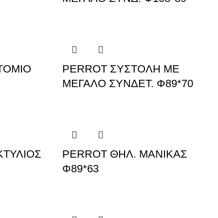
ΤΟΜΙΟ
PERROT ΣΥΣΤΟΛΗ ΜΕ
ΜΕΓΑΛΟ ΣΥΝΔΕΤ. Φ89*70
ΚΤΥΛΙΟΣ
PERROT ΘΗΛ. ΜΑΝΙΚΑΣ
Φ89*63