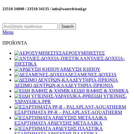
23510 34090 / 23510 34135 / info@waterfriend.gr
Search
Menu
ΠΡΟΪΟΝΤΑ
ΑΕΡΟΣΥΜΠΙΕΣΤΕΣ
ΑΝΤΛΙΕΣ-ΔΟΧΕΙΑ-
ΠΙΕΣΤΙΚΑ
ΑΡΔΕΥΣΗ ΚΗΠΟΥ
ΔΕΞΑΜΕΝΕΣ-ΔΟΧΕΙΑ
ΔΕΣΙΜΟ ΔΕΝΤΡΩΝ-ΚΛΑΔΕΥΤΗΡΙΑ-ΠΡΙΟΝΙΑ
ΕΙΔΗ ΒΑΦΗΣ & ΧΗΜΙΚΑ
ΕΙΔΗ ΥΓΙΕΙΝΗΣ-
ΥΔΡΑΥΛΙΚΑ-PPR
ΕΞΑΡΤΗΜΑΤΑ PP-R – PALAPLAST-AQUATHERM
ΕΞΑΡΤΗΜΑΤΑ ΑΡΔΕΥΣΗΣ ΜΕΤΑΛΛΙΚΑ
ΕΞΑΡΤΗΜΑΤΑ ΑΡΔΕΥΣΗΣ ΠΛΑΣΤΙΚΑ