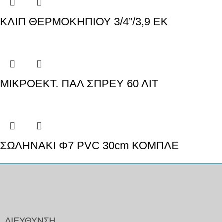
ΚΛΙΠ ΘΕΡΜΟΚΗΠΙΟΥ 3/4”/3,9 ΕΚ
ΜΙΚΡΟΕΚΤ. ΠΑΛ ΣΠΡΕΥ 60 ΛΙΤ
ΣΩΛΗΝΑΚΙ Φ7 PVC 30cm ΚΟΜΠΛΕ
ΔΙΕΥΘΥΝΣΗ