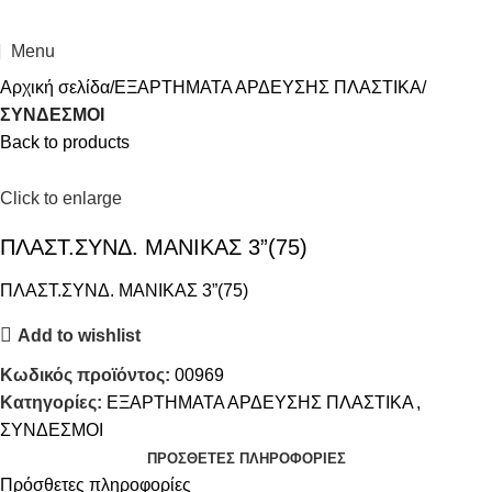
Menu
Αρχική σελίδα
ΕΞΑΡΤΗΜΑΤΑ ΑΡΔΕΥΣΗΣ ΠΛΑΣΤΙΚΑ
ΣΥΝΔΕΣΜΟΙ
Back to products
Click to enlarge
ΠΛΑΣΤ.ΣΥΝΔ. ΜΑΝΙΚΑΣ 3”(75)
ΠΛΑΣΤ.ΣΥΝΔ. ΜΑΝΙΚΑΣ 3”(75)
Add to wishlist
Κωδικός προϊόντος:
00969
Κατηγορίες:
ΕΞΑΡΤΗΜΑΤΑ ΑΡΔΕΥΣΗΣ ΠΛΑΣΤΙΚΑ
,
ΣΥΝΔΕΣΜΟΙ
ΠΡΌΣΘΕΤΕΣ ΠΛΗΡΟΦΟΡΊΕΣ
Πρόσθετες πληροφορίες