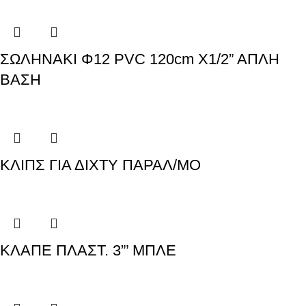
ΣΩΛΗΝΑΚΙ Φ12 PVC 120cm Χ1/2” ΑΠΛΗ
ΒΑΣΗ
ΚΛΙΠΣ ΓΙΑ ΔΙΧΤΥ ΠΑΡΑΛ/ΜΟ
ΚΛΑΠΕ ΠΛΑΣΤ. 3”’ ΜΠΛΕ