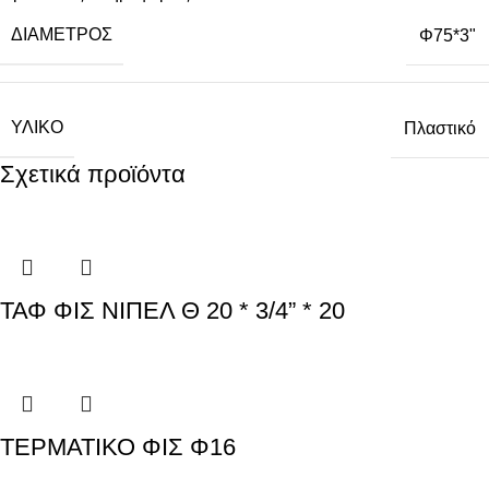
ΔΙΆΜΕΤΡΟΣ
Φ75*3"
ΥΛΙΚΌ
Πλαστικό
Σχετικά προϊόντα
ΤΑΦ ΦΙΣ ΝΙΠΕΛ Θ 20 * 3/4” * 20
ΤΕΡΜΑΤΙΚΟ ΦΙΣ Φ16