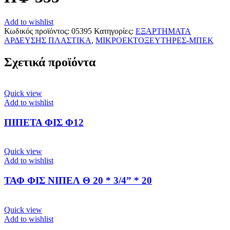
Add to wishlist
Κωδικός προϊόντος:
05395
Κατηγορίες:
ΕΞΑΡΤΗΜΑΤΑ
ΑΡΔΕΥΣΗΣ ΠΛΑΣΤΙΚΑ
,
ΜΙΚΡΟΕΚΤΟΞΕΥΤΗΡΕΣ-ΜΠΕΚ
Σχετικά προϊόντα
Quick view
Add to wishlist
ΠΙΠΕΤΑ ΦΙΣ Φ12
Quick view
Add to wishlist
ΤΑΦ ΦΙΣ ΝΙΠΕΛ Θ 20 * 3/4” * 20
Quick view
Add to wishlist