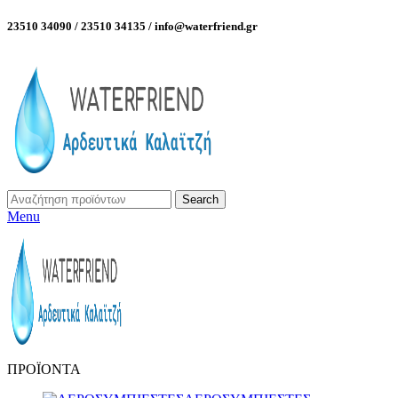
23510 34090 / 23510 34135 / info@waterfriend.gr
Search
Menu
ΠΡΟΪΟΝΤΑ