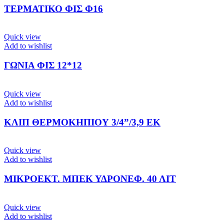
ΤΕΡΜΑΤΙΚΟ ΦΙΣ Φ16
Quick view
Add to wishlist
ΓΩΝΙΑ ΦΙΣ 12*12
Quick view
Add to wishlist
ΚΛΙΠ ΘΕΡΜΟΚΗΠΙΟΥ 3/4”/3,9 ΕΚ
Quick view
Add to wishlist
ΜΙΚΡΟΕΚΤ. ΜΠΕΚ ΥΔΡΟΝΕΦ. 40 ΛΙΤ
Quick view
Add to wishlist