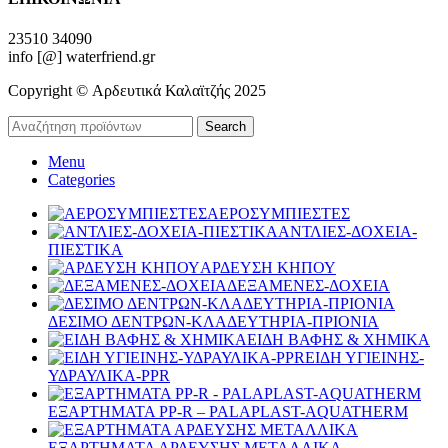
23510 34090
info [@] waterfriend.gr
Copyright © Αρδευτικά Καλαϊτζής 2025
Search
Menu
Categories
ΑΕΡΟΣΥΜΠΙΕΣΤΕΣ
ΑΝΤΛΙΕΣ-ΔΟΧΕΙΑ-
ΠΙΕΣΤΙΚΑ
ΑΡΔΕΥΣΗ ΚΗΠΟΥ
ΔΕΞΑΜΕΝΕΣ-ΔΟΧΕΙΑ
ΔΕΣΙΜΟ ΔΕΝΤΡΩΝ-ΚΛΑΔΕΥΤΗΡΙΑ-ΠΡΙΟΝΙΑ
ΕΙΔΗ ΒΑΦΗΣ & ΧΗΜΙΚΑ
ΕΙΔΗ ΥΓΙΕΙΝΗΣ-
ΥΔΡΑΥΛΙΚΑ-PPR
ΕΞΑΡΤΗΜΑΤΑ PP-R – PALAPLAST-AQUATHERM
ΕΞΑΡΤΗΜΑΤΑ ΑΡΔΕΥΣΗΣ ΜΕΤΑΛΛΙΚΑ