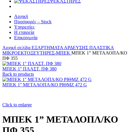
ΨΕΚΑΣΤΗΡΕΣ
Αρχική
Προσφορές – Stock
Υπηρεσίες
Η εταιρεία
Επικοινωνία
Αρχική σελίδα
ΕΞΑΡΤΗΜΑΤΑ ΑΡΔΕΥΣΗΣ ΠΛΑΣΤΙΚΑ
ΜΙΚΡΟΕΚΤΟΞΕΥΤΗΡΕΣ-ΜΠΕΚ
ΜΠΕΚ 1” ΜΕΤΑΛΟΠΛ/ΚΟ
ΠΦ 355
ΜΠΕΚ 1'' ΠΛΑΣΤ. ΠΦ 380
Back to products
ΜΠΕΚ 1'' ΜΕΤΑΛΟΠΛ/ΚΟ ΡΙΘΜΖ 472 G
Click to enlarge
ΜΠΕΚ 1” ΜΕΤΑΛΟΠΛ/ΚΟ
ΠΦ 355