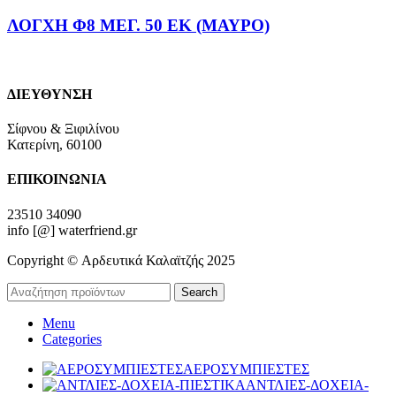
ΛΟΓΧΗ Φ8 ΜΕΓ. 50 ΕΚ (ΜΑΥΡΟ)
ΔΙΕΥΘΥΝΣΗ
Σίφνου & Ξιφιλίνου
Κατερίνη, 60100
ΕΠΙΚΟΙΝΩΝΙΑ
23510 34090
info [@] waterfriend.gr
Copyright © Αρδευτικά Καλαϊτζής 2025
Search
Menu
Categories
ΑΕΡΟΣΥΜΠΙΕΣΤΕΣ
ΑΝΤΛΙΕΣ-ΔΟΧΕΙΑ-