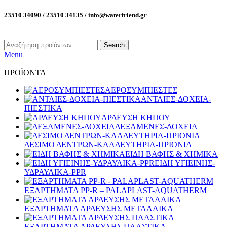
23510 34090 / 23510 34135 / info@waterfriend.gr
Search
Menu
ΠΡΟΪΟΝΤΑ
ΑΕΡΟΣΥΜΠΙΕΣΤΕΣ
ΑΝΤΛΙΕΣ-ΔΟΧΕΙΑ-
ΠΙΕΣΤΙΚΑ
ΑΡΔΕΥΣΗ ΚΗΠΟΥ
ΔΕΞΑΜΕΝΕΣ-ΔΟΧΕΙΑ
ΔΕΣΙΜΟ ΔΕΝΤΡΩΝ-ΚΛΑΔΕΥΤΗΡΙΑ-ΠΡΙΟΝΙΑ
ΕΙΔΗ ΒΑΦΗΣ & ΧΗΜΙΚΑ
ΕΙΔΗ ΥΓΙΕΙΝΗΣ-
ΥΔΡΑΥΛΙΚΑ-PPR
ΕΞΑΡΤΗΜΑΤΑ PP-R – PALAPLAST-AQUATHERM
ΕΞΑΡΤΗΜΑΤΑ ΑΡΔΕΥΣΗΣ ΜΕΤΑΛΛΙΚΑ
ΕΞΑΡΤΗΜΑΤΑ ΑΡΔΕΥΣΗΣ ΠΛΑΣΤΙΚΑ