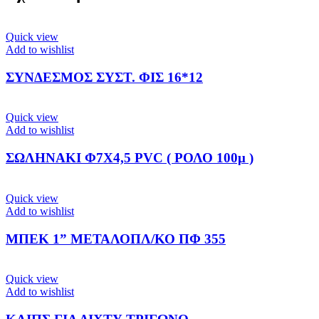
Quick view
Add to wishlist
ΣΥΝΔΕΣΜΟΣ ΣΥΣΤ. ΦΙΣ 16*12
Quick view
Add to wishlist
ΣΩΛΗΝΑΚΙ Φ7Χ4,5 PVC ( ΡΟΛΟ 100μ )
Quick view
Add to wishlist
ΜΠΕΚ 1” ΜΕΤΑΛΟΠΛ/ΚΟ ΠΦ 355
Quick view
Add to wishlist