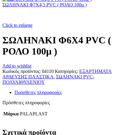
ΣΩΛΗΝΑΚΙ Φ7Χ4,5 PVC ( ΡΟΛΟ 100μ )
Click to enlarge
ΣΩΛΗΝΑΚΙ Φ6Χ4 PVC (
ΡΟΛΟ 100μ )
Add to wishlist
Κωδικός προϊόντος:
04110
Κατηγορίες:
ΕΞΑΡΤΗΜΑΤΑ
ΑΡΔΕΥΣΗΣ ΠΛΑΣΤΙΚΑ
,
ΣΩΛΗΝΑΚΙ PVC-
ΠΟΛΥΑΙΘΥΛΕΝΙΟΥ
Πρόσθετες πληροφορίες
Πρόσθετες πληροφορίες
Μάρκα
PALAPLAST
Σχετικά προϊόντα