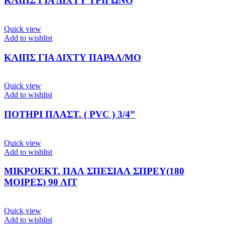
ΚΛΙΠΣ ΓΙΑ ΔΙΧΤΥ ΤΡΙΓΩΝΟ
Quick view
Add to wishlist
ΚΛΙΠΣ ΓΙΑ ΔΙΧΤΥ ΠΑΡΑΛ/ΜΟ
Quick view
Add to wishlist
ΠΟΤΗΡΙ ΠΛΑΣΤ. ( PVC ) 3/4”
Quick view
Add to wishlist
ΜΙΚΡΟΕΚΤ. ΠΑΛ ΣΠΕΣΙΑΛ ΣΠΡΕΥ(180
ΜΟΙΡΕΣ) 90 ΛΙΤ
Quick view
Add to wishlist