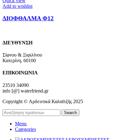
Quick view
Add to wishlist
ΔΙΟΦΘΑΛΜΑ Φ12
ΔΙΕΥΘΥΝΣΗ
Σίφνου & Ξιφιλίνου
Κατερίνη, 60100
ΕΠΙΚΟΙΝΩΝΙΑ
23510 34090
info [@] waterfriend.gr
Copyright © Αρδευτικά Καλαϊτζής 2025
Search
Menu
Categories
ΑΕΡΟΣΥΜΠΙΕΣΤΕΣ