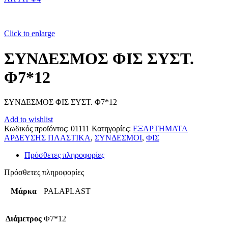
Click to enlarge
ΣΥΝΔΕΣΜΟΣ ΦΙΣ ΣΥΣΤ.
Φ7*12
ΣΥΝΔΕΣΜΟΣ ΦΙΣ ΣΥΣΤ. Φ7*12
Add to wishlist
Κωδικός προϊόντος:
01111
Κατηγορίες:
ΕΞΑΡΤΗΜΑΤΑ
ΑΡΔΕΥΣΗΣ ΠΛΑΣΤΙΚΑ
,
ΣΥΝΔΕΣΜΟΙ
,
ΦΙΣ
Πρόσθετες πληροφορίες
Πρόσθετες πληροφορίες
Μάρκα
PALAPLAST
Διάμετρος
Φ7*12