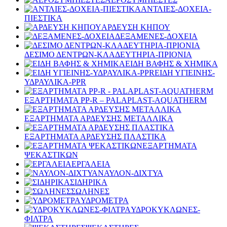
ΑΝΤΛΙΕΣ-ΔΟΧΕΙΑ-
ΠΙΕΣΤΙΚΑ
ΑΡΔΕΥΣΗ ΚΗΠΟΥ
ΔΕΞΑΜΕΝΕΣ-ΔΟΧΕΙΑ
ΔΕΣΙΜΟ ΔΕΝΤΡΩΝ-ΚΛΑΔΕΥΤΗΡΙΑ-ΠΡΙΟΝΙΑ
ΕΙΔΗ ΒΑΦΗΣ & ΧΗΜΙΚΑ
ΕΙΔΗ ΥΓΙΕΙΝΗΣ-
ΥΔΡΑΥΛΙΚΑ-PPR
ΕΞΑΡΤΗΜΑΤΑ PP-R – PALAPLAST-AQUATHERM
ΕΞΑΡΤΗΜΑΤΑ ΑΡΔΕΥΣΗΣ ΜΕΤΑΛΛΙΚΑ
ΕΞΑΡΤΗΜΑΤΑ ΑΡΔΕΥΣΗΣ ΠΛΑΣΤΙΚΑ
ΕΞΑΡΤΗΜΑΤΑ
ΨΕΚΑΣΤΙΚΩΝ
ΕΡΓΑΛΕΙΑ
ΝΑΥΛΟΝ-ΔΙΧΤΥΑ
ΣΙΔΗΡΙΚΑ
ΣΩΛΗΝΕΣ
ΥΔΡΟΜΕΤΡΑ
ΥΔΡΟΚΥΚΛΩΝΕΣ-
ΦΙΛΤΡΑ