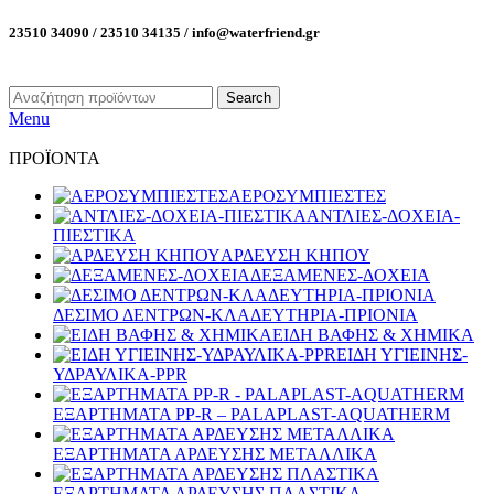
23510 34090 / 23510 34135 / info@waterfriend.gr
Search
Menu
ΠΡΟΪΟΝΤΑ
ΑΕΡΟΣΥΜΠΙΕΣΤΕΣ
ΑΝΤΛΙΕΣ-ΔΟΧΕΙΑ-
ΠΙΕΣΤΙΚΑ
ΑΡΔΕΥΣΗ ΚΗΠΟΥ
ΔΕΞΑΜΕΝΕΣ-ΔΟΧΕΙΑ
ΔΕΣΙΜΟ ΔΕΝΤΡΩΝ-ΚΛΑΔΕΥΤΗΡΙΑ-ΠΡΙΟΝΙΑ
ΕΙΔΗ ΒΑΦΗΣ & ΧΗΜΙΚΑ
ΕΙΔΗ ΥΓΙΕΙΝΗΣ-
ΥΔΡΑΥΛΙΚΑ-PPR
ΕΞΑΡΤΗΜΑΤΑ PP-R – PALAPLAST-AQUATHERM
ΕΞΑΡΤΗΜΑΤΑ ΑΡΔΕΥΣΗΣ ΜΕΤΑΛΛΙΚΑ
ΕΞΑΡΤΗΜΑΤΑ ΑΡΔΕΥΣΗΣ ΠΛΑΣΤΙΚΑ