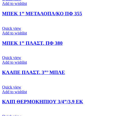
Add to wishlist
ΜΠΕΚ 1” ΜΕΤΑΛΟΠΛ/ΚΟ ΠΦ 355
Quick view
Add to wishlist
ΜΠΕΚ 1” ΠΛΑΣΤ. ΠΦ 380
Quick view
Add to wishlist
ΚΛΑΠΕ ΠΛΑΣΤ. 3”’ ΜΠΛΕ
Quick view
Add to wishlist
ΚΛΙΠ ΘΕΡΜΟΚΗΠΙΟΥ 3/4”/3,9 ΕΚ