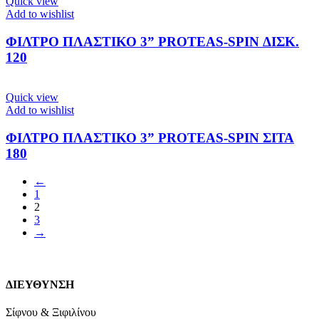
Quick view
Add to wishlist
ΦΙΛΤΡΟ ΠΛΑΣΤΙΚΟ 3” PROTEAS-SPIN ΔΙΣΚ.
120
Quick view
Add to wishlist
ΦΙΛΤΡΟ ΠΛΑΣΤΙΚΟ 3” PROTEAS-SPIN ΣΙΤΑ
180
←
1
2
3
→
ΔΙΕΥΘΥΝΣΗ
Σίφνου & Ξιφιλίνου