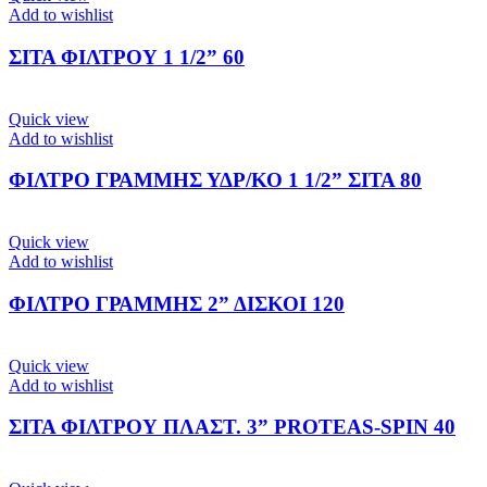
Add to wishlist
ΣΙΤΑ ΦΙΛΤΡΟΥ 1 1/2” 60
Quick view
Add to wishlist
ΦΙΛΤΡΟ ΓΡΑΜΜΗΣ ΥΔΡ/ΚΟ 1 1/2” ΣΙΤΑ 80
Quick view
Add to wishlist
ΦΙΛΤΡΟ ΓΡΑΜΜΗΣ 2” ΔΙΣΚΟΙ 120
Quick view
Add to wishlist
ΣΙΤΑ ΦΙΛΤΡΟΥ ΠΛΑΣΤ. 3” PROTEAS-SPIN 40