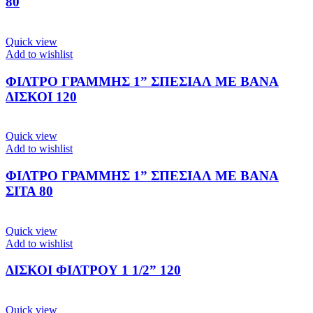
80
Quick view
Add to wishlist
ΦΙΛΤΡΟ ΓΡΑΜΜΗΣ 1” ΣΠΕΣΙΑΛ ΜΕ ΒΑΝΑ
ΔΙΣΚΟΙ 120
Quick view
Add to wishlist
ΦΙΛΤΡΟ ΓΡΑΜΜΗΣ 1” ΣΠΕΣΙΑΛ ΜΕ ΒΑΝΑ
ΣΙΤΑ 80
Quick view
Add to wishlist
ΔΙΣΚΟΙ ΦΙΛΤΡΟΥ 1 1/2” 120
Quick view