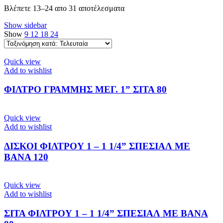
Sorted
Βλέπετε 13–24 απο 31 αποτέλεσματα
by
Show sidebar
latest
Show
9
12
18
24
Quick view
Add to wishlist
ΦΙΛΤΡΟ ΓΡΑΜΜΗΣ ΜΕΓ. 1” ΣΙΤΑ 80
Quick view
Add to wishlist
ΔΙΣΚΟΙ ΦΙΛΤΡΟΥ 1 – 1 1/4” ΣΠΕΣΙΑΛ ΜΕ
ΒΑΝΑ 120
Quick view
Add to wishlist
ΣΙΤΑ ΦΙΛΤΡΟΥ 1 – 1 1/4” ΣΠΕΣΙΑΛ ΜΕ ΒΑΝΑ