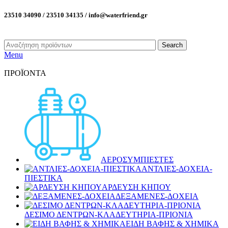
23510 34090 / 23510 34135 / info@waterfriend.gr
Search
Menu
ΠΡΟΪΟΝΤΑ
ΑΕΡΟΣΥΜΠΙΕΣΤΕΣ
ΑΝΤΛΙΕΣ-ΔΟΧΕΙΑ-
ΠΙΕΣΤΙΚΑ
ΑΡΔΕΥΣΗ ΚΗΠΟΥ
ΔΕΞΑΜΕΝΕΣ-ΔΟΧΕΙΑ
ΔΕΣΙΜΟ ΔΕΝΤΡΩΝ-ΚΛΑΔΕΥΤΗΡΙΑ-ΠΡΙΟΝΙΑ
ΕΙΔΗ ΒΑΦΗΣ & ΧΗΜΙΚΑ