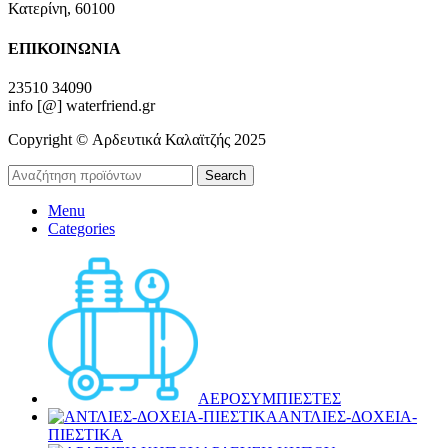
Κατερίνη, 60100
ΕΠΙΚΟΙΝΩΝΙΑ
23510 34090
info [@] waterfriend.gr
Copyright © Αρδευτικά Καλαϊτζής 2025
Search
Menu
Categories
ΑΕΡΟΣΥΜΠΙΕΣΤΕΣ
ΑΝΤΛΙΕΣ-ΔΟΧΕΙΑ-
ΠΙΕΣΤΙΚΑ