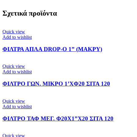
Σχετικά προϊόντα
Quick view
Add to wishlist
ΦΙΛΤΡΑ ΑΠΛΑ DROP-O 1” (ΜΑΚΡΥ)
Quick view
Add to wishlist
ΦΙΛΤΡΟ ΓΩΝ. ΜΙΚΡΟ 1’ΧΦ20 ΣΙΤΑ 120
Quick view
Add to wishlist
ΦΙΛΤΡΟ ΤΑΦ ΜΕΓ. Φ20Χ1”Χ20 ΣΙΤΑ 120
Quick view