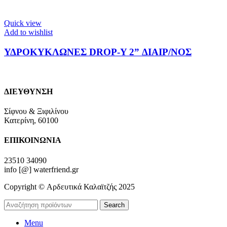
Quick view
Add to wishlist
ΥΔΡΟΚΥΚΛΩΝΕΣ DROP-Y 2” ΔΙΑΙΡ/ΝΟΣ
ΔΙΕΥΘΥΝΣΗ
Σίφνου & Ξιφιλίνου
Κατερίνη, 60100
ΕΠΙΚΟΙΝΩΝΙΑ
23510 34090
info [@] waterfriend.gr
Copyright © Αρδευτικά Καλαϊτζής 2025
Search
Menu