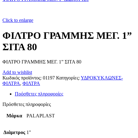
Click to enlarge
ΦΙΛΤΡΟ ΓΡΑΜΜΗΣ ΜΕΓ. 1”
ΣΙΤΑ 80
ΦΙΛΤΡΟ ΓΡΑΜΜΗΣ ΜΕΓ. 1” ΣΙΤΑ 80
Add to wishlist
Κωδικός προϊόντος:
01197
Κατηγορίες:
ΥΔΡΟΚΥΚΛΩΝΕΣ-
ΦΙΛΤΡΑ
,
ΦΙΛΤΡΑ
Πρόσθετες πληροφορίες
Πρόσθετες πληροφορίες
Μάρκα
PALAPLAST
Διάμετρος
1"