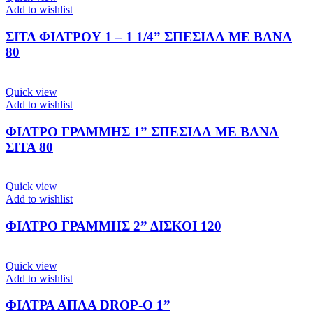
Add to wishlist
ΣΙΤΑ ΦΙΛΤΡΟΥ 1 – 1 1/4” ΣΠΕΣΙΑΛ ΜΕ ΒΑΝΑ
80
Quick view
Add to wishlist
ΦΙΛΤΡΟ ΓΡΑΜΜΗΣ 1” ΣΠΕΣΙΑΛ ΜΕ ΒΑΝΑ
ΣΙΤΑ 80
Quick view
Add to wishlist
ΦΙΛΤΡΟ ΓΡΑΜΜΗΣ 2” ΔΙΣΚΟΙ 120
Quick view
Add to wishlist
ΦΙΛΤΡΑ ΑΠΛΑ DROP-O 1”