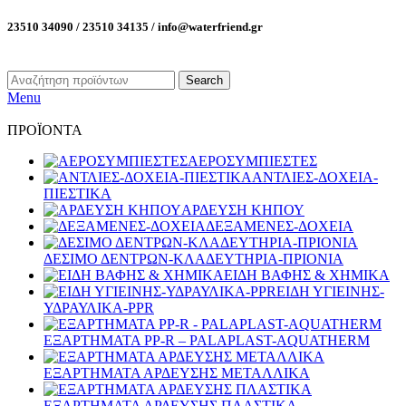
23510 34090 / 23510 34135 / info@waterfriend.gr
Search
Menu
ΠΡΟΪΟΝΤΑ
ΑΕΡΟΣΥΜΠΙΕΣΤΕΣ
ΑΝΤΛΙΕΣ-ΔΟΧΕΙΑ-
ΠΙΕΣΤΙΚΑ
ΑΡΔΕΥΣΗ ΚΗΠΟΥ
ΔΕΞΑΜΕΝΕΣ-ΔΟΧΕΙΑ
ΔΕΣΙΜΟ ΔΕΝΤΡΩΝ-ΚΛΑΔΕΥΤΗΡΙΑ-ΠΡΙΟΝΙΑ
ΕΙΔΗ ΒΑΦΗΣ & ΧΗΜΙΚΑ
ΕΙΔΗ ΥΓΙΕΙΝΗΣ-
ΥΔΡΑΥΛΙΚΑ-PPR
ΕΞΑΡΤΗΜΑΤΑ PP-R – PALAPLAST-AQUATHERM
ΕΞΑΡΤΗΜΑΤΑ ΑΡΔΕΥΣΗΣ ΜΕΤΑΛΛΙΚΑ
ΕΞΑΡΤΗΜΑΤΑ ΑΡΔΕΥΣΗΣ ΠΛΑΣΤΙΚΑ