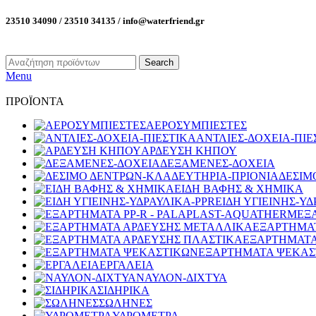
23510 34090 / 23510 34135 / info@waterfriend.gr
Search
Menu
ΠΡΟΪΟΝΤΑ
ΑΕΡΟΣΥΜΠΙΕΣΤΕΣ
ΑΝΤΛΙΕΣ-ΔΟΧΕΙΑ-ΠΙΕ
ΑΡΔΕΥΣΗ ΚΗΠΟΥ
ΔΕΞΑΜΕΝΕΣ-ΔΟΧΕΙΑ
ΔΕΣΙΜ
ΕΙΔΗ ΒΑΦΗΣ & ΧΗΜΙΚΑ
ΕΙΔΗ ΥΓΙΕΙΝΗΣ-ΥΔ
ΕΞ
ΕΞΑΡΤΗΜΑ
ΕΞΑΡΤΗΜΑΤΑ
ΕΞΑΡΤΗΜΑΤΑ ΨΕΚΑΣ
ΕΡΓΑΛΕΙΑ
ΝΑΥΛΟΝ-ΔΙΧΤΥΑ
ΣΙΔΗΡΙΚΑ
ΣΩΛΗΝΕΣ
ΥΔΡΟΜΕΤΡΑ