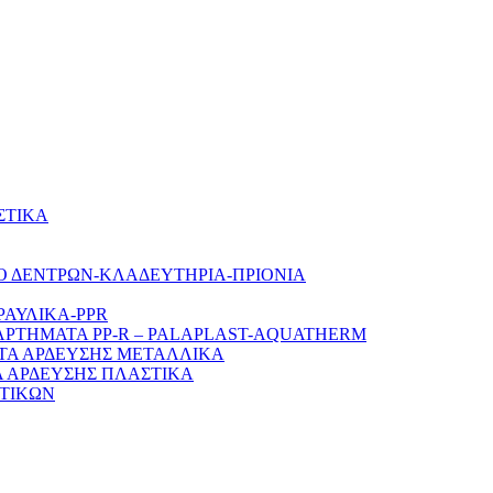
ΣΤΙΚΑ
Ο ΔΕΝΤΡΩΝ-ΚΛΑΔΕΥΤΗΡΙΑ-ΠΡΙΟΝΙΑ
ΡΑΥΛΙΚΑ-PPR
ΑΡΤΗΜΑΤΑ PP-R – PALAPLAST-AQUATHERM
ΤΑ ΑΡΔΕΥΣΗΣ ΜΕΤΑΛΛΙΚΑ
 ΑΡΔΕΥΣΗΣ ΠΛΑΣΤΙΚΑ
ΤΙΚΩΝ