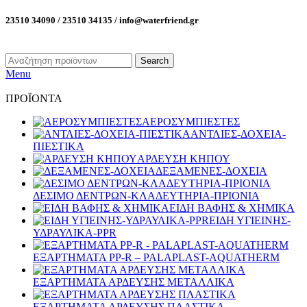
23510 34090 / 23510 34135 / info@waterfriend.gr
Search
Menu
ΠΡΟΪΟΝΤΑ
ΑΕΡΟΣΥΜΠΙΕΣΤΕΣ
ΑΝΤΛΙΕΣ-ΔΟΧΕΙΑ-
ΠΙΕΣΤΙΚΑ
ΑΡΔΕΥΣΗ ΚΗΠΟΥ
ΔΕΞΑΜΕΝΕΣ-ΔΟΧΕΙΑ
ΔΕΣΙΜΟ ΔΕΝΤΡΩΝ-ΚΛΑΔΕΥΤΗΡΙΑ-ΠΡΙΟΝΙΑ
ΕΙΔΗ ΒΑΦΗΣ & ΧΗΜΙΚΑ
ΕΙΔΗ ΥΓΙΕΙΝΗΣ-
ΥΔΡΑΥΛΙΚΑ-PPR
ΕΞΑΡΤΗΜΑΤΑ PP-R – PALAPLAST-AQUATHERM
ΕΞΑΡΤΗΜΑΤΑ ΑΡΔΕΥΣΗΣ ΜΕΤΑΛΛΙΚΑ
ΕΞΑΡΤΗΜΑΤΑ ΑΡΔΕΥΣΗΣ ΠΛΑΣΤΙΚΑ