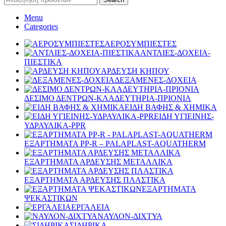
Menu
Categories
ΑΕΡΟΣΥΜΠΙΕΣΤΕΣ
ΑΝΤΛΙΕΣ-ΔΟΧΕΙΑ-
ΠΙΕΣΤΙΚΑ
ΑΡΔΕΥΣΗ ΚΗΠΟΥ
ΔΕΞΑΜΕΝΕΣ-ΔΟΧΕΙΑ
ΔΕΣΙΜΟ ΔΕΝΤΡΩΝ-ΚΛΑΔΕΥΤΗΡΙΑ-ΠΡΙΟΝΙΑ
ΕΙΔΗ ΒΑΦΗΣ & ΧΗΜΙΚΑ
ΕΙΔΗ ΥΓΙΕΙΝΗΣ-
ΥΔΡΑΥΛΙΚΑ-PPR
ΕΞΑΡΤΗΜΑΤΑ PP-R – PALAPLAST-AQUATHERM
ΕΞΑΡΤΗΜΑΤΑ ΑΡΔΕΥΣΗΣ ΜΕΤΑΛΛΙΚΑ
ΕΞΑΡΤΗΜΑΤΑ ΑΡΔΕΥΣΗΣ ΠΛΑΣΤΙΚΑ
ΕΞΑΡΤΗΜΑΤΑ
ΨΕΚΑΣΤΙΚΩΝ
ΕΡΓΑΛΕΙΑ
ΝΑΥΛΟΝ-ΔΙΧΤΥΑ
ΣΙΔΗΡΙΚΑ