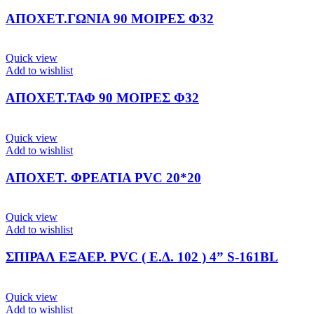
ΑΠΟΧΕΤ.ΓΩΝΙΑ 90 ΜΟΙΡΕΣ Φ32
Quick view
Add to wishlist
ΑΠΟΧΕΤ.ΤΑΦ 90 ΜΟΙΡΕΣ Φ32
Quick view
Add to wishlist
ΑΠΟΧΕΤ. ΦΡΕΑΤΙΑ PVC 20*20
Quick view
Add to wishlist
ΣΠΙΡΑΛ ΕΞΑΕΡ. PVC ( Ε.Δ. 102 ) 4” S-161BL
Quick view
Add to wishlist