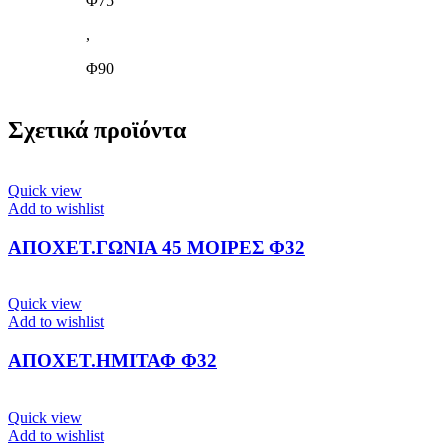
Φ75
,
Φ90
Σχετικά προϊόντα
Quick view
Add to wishlist
ΑΠΟΧΕΤ.ΓΩΝΙΑ 45 ΜΟΙΡΕΣ Φ32
Quick view
Add to wishlist
ΑΠΟΧΕΤ.ΗΜΙΤΑΦ Φ32
Quick view
Add to wishlist