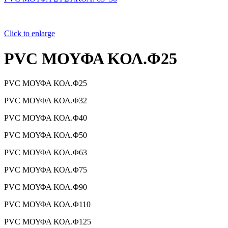
Click to enlarge
PVC ΜΟΥΦΑ ΚΟΛ.Φ25
PVC ΜΟΥΦΑ ΚΟΛ.Φ25
PVC ΜΟΥΦΑ ΚΟΛ.Φ32
PVC ΜΟΥΦΑ ΚΟΛ.Φ40
PVC ΜΟΥΦΑ ΚΟΛ.Φ50
PVC ΜΟΥΦΑ ΚΟΛ.Φ63
PVC ΜΟΥΦΑ ΚΟΛ.Φ75
PVC ΜΟΥΦΑ ΚΟΛ.Φ90
PVC ΜΟΥΦΑ ΚΟΛ.Φ110
PVC ΜΟΥΦΑ ΚΟΛ.Φ125