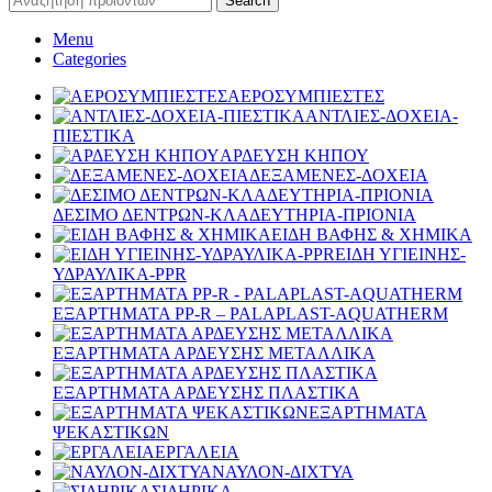
Search
Menu
Categories
ΑΕΡΟΣΥΜΠΙΕΣΤΕΣ
ΑΝΤΛΙΕΣ-ΔΟΧΕΙΑ-
ΠΙΕΣΤΙΚΑ
ΑΡΔΕΥΣΗ ΚΗΠΟΥ
ΔΕΞΑΜΕΝΕΣ-ΔΟΧΕΙΑ
ΔΕΣΙΜΟ ΔΕΝΤΡΩΝ-ΚΛΑΔΕΥΤΗΡΙΑ-ΠΡΙΟΝΙΑ
ΕΙΔΗ ΒΑΦΗΣ & ΧΗΜΙΚΑ
ΕΙΔΗ ΥΓΙΕΙΝΗΣ-
ΥΔΡΑΥΛΙΚΑ-PPR
ΕΞΑΡΤΗΜΑΤΑ PP-R – PALAPLAST-AQUATHERM
ΕΞΑΡΤΗΜΑΤΑ ΑΡΔΕΥΣΗΣ ΜΕΤΑΛΛΙΚΑ
ΕΞΑΡΤΗΜΑΤΑ ΑΡΔΕΥΣΗΣ ΠΛΑΣΤΙΚΑ
ΕΞΑΡΤΗΜΑΤΑ
ΨΕΚΑΣΤΙΚΩΝ
ΕΡΓΑΛΕΙΑ
ΝΑΥΛΟΝ-ΔΙΧΤΥΑ
ΣΙΔΗΡΙΚΑ