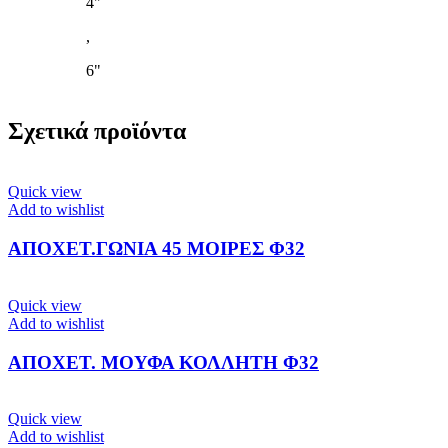
4"
,
6"
Σχετικά προϊόντα
Quick view
Add to wishlist
ΑΠΟΧΕΤ.ΓΩΝΙΑ 45 ΜΟΙΡΕΣ Φ32
Quick view
Add to wishlist
ΑΠΟΧΕΤ. ΜΟΥΦΑ ΚΟΛΛΗΤΗ Φ32
Quick view
Add to wishlist