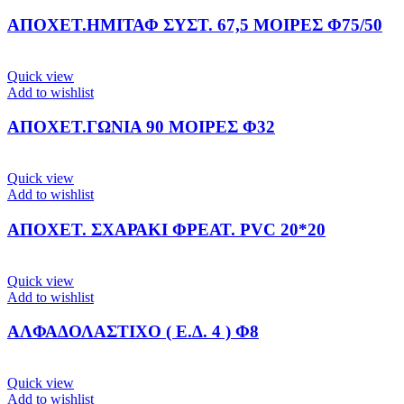
ΑΠΟΧΕΤ.ΗΜΙΤΑΦ ΣΥΣΤ. 67,5 ΜΟΙΡΕΣ Φ75/50
Quick view
Add to wishlist
ΑΠΟΧΕΤ.ΓΩΝΙΑ 90 ΜΟΙΡΕΣ Φ32
Quick view
Add to wishlist
ΑΠΟΧΕΤ. ΣΧΑΡΑΚΙ ΦΡΕΑΤ. PVC 20*20
Quick view
Add to wishlist
ΑΛΦΑΔΟΛΑΣΤΙΧΟ ( Ε.Δ. 4 ) Φ8
Quick view
Add to wishlist