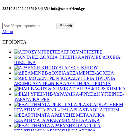
23510 34090 / 23510 34135 / info@waterfriend.gr
Search
Menu
ΠΡΟΪΟΝΤΑ
ΑΕΡΟΣΥΜΠΙΕΣΤΕΣ
ΑΝΤΛΙΕΣ-ΔΟΧΕΙΑ-
ΠΙΕΣΤΙΚΑ
ΑΡΔΕΥΣΗ ΚΗΠΟΥ
ΔΕΞΑΜΕΝΕΣ-ΔΟΧΕΙΑ
ΔΕΣΙΜΟ ΔΕΝΤΡΩΝ-ΚΛΑΔΕΥΤΗΡΙΑ-ΠΡΙΟΝΙΑ
ΕΙΔΗ ΒΑΦΗΣ & ΧΗΜΙΚΑ
ΕΙΔΗ ΥΓΙΕΙΝΗΣ-
ΥΔΡΑΥΛΙΚΑ-PPR
ΕΞΑΡΤΗΜΑΤΑ PP-R – PALAPLAST-AQUATHERM
ΕΞΑΡΤΗΜΑΤΑ ΑΡΔΕΥΣΗΣ ΜΕΤΑΛΛΙΚΑ
ΕΞΑΡΤΗΜΑΤΑ ΑΡΔΕΥΣΗΣ ΠΛΑΣΤΙΚΑ