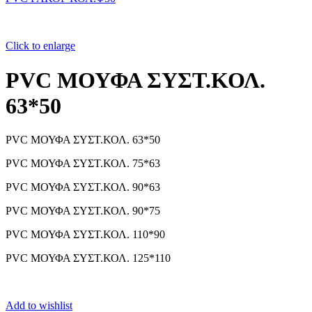
Click to enlarge
PVC ΜΟΥΦΑ ΣΥΣΤ.ΚΟΛ.
63*50
PVC ΜΟΥΦΑ ΣΥΣΤ.ΚΟΛ. 63*50
PVC ΜΟΥΦΑ ΣΥΣΤ.ΚΟΛ. 75*63
PVC ΜΟΥΦΑ ΣΥΣΤ.ΚΟΛ. 90*63
PVC ΜΟΥΦΑ ΣΥΣΤ.ΚΟΛ. 90*75
PVC ΜΟΥΦΑ ΣΥΣΤ.ΚΟΛ. 110*90
PVC ΜΟΥΦΑ ΣΥΣΤ.ΚΟΛ. 125*110
Add to wishlist