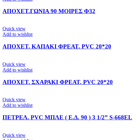
ΑΠΟΧΕΤ.ΓΩΝΙΑ 90 ΜΟΙΡΕΣ Φ32
Quick view
Add to wishlist
ΑΠΟΧΕΤ. ΚΑΠΑΚΙ ΦΡΕΑΤ. PVC 20*20
Quick view
Add to wishlist
ΑΠΟΧΕΤ. ΣΧΑΡΑΚΙ ΦΡΕΑΤ. PVC 20*20
Quick view
Add to wishlist
ΠΕΤΡΕΛ. PVC ΜΠΛΕ ( Ε.Δ. 90 ) 3 1/2” S-668EL
Quick view