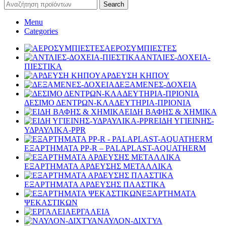
Search
Menu
Categories
ΑΕΡΟΣΥΜΠΙΕΣΤΕΣ
ΑΝΤΛΙΕΣ-ΔΟΧΕΙΑ-
ΠΙΕΣΤΙΚΑ
ΑΡΔΕΥΣΗ ΚΗΠΟΥ
ΔΕΞΑΜΕΝΕΣ-ΔΟΧΕΙΑ
ΔΕΣΙΜΟ ΔΕΝΤΡΩΝ-ΚΛΑΔΕΥΤΗΡΙΑ-ΠΡΙΟΝΙΑ
ΕΙΔΗ ΒΑΦΗΣ & ΧΗΜΙΚΑ
ΕΙΔΗ ΥΓΙΕΙΝΗΣ-
ΥΔΡΑΥΛΙΚΑ-PPR
ΕΞΑΡΤΗΜΑΤΑ PP-R – PALAPLAST-AQUATHERM
ΕΞΑΡΤΗΜΑΤΑ ΑΡΔΕΥΣΗΣ ΜΕΤΑΛΛΙΚΑ
ΕΞΑΡΤΗΜΑΤΑ ΑΡΔΕΥΣΗΣ ΠΛΑΣΤΙΚΑ
ΕΞΑΡΤΗΜΑΤΑ
ΨΕΚΑΣΤΙΚΩΝ
ΕΡΓΑΛΕΙΑ
ΝΑΥΛΟΝ-ΔΙΧΤΥΑ