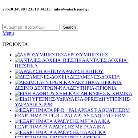
23510 34090 / 23510 34135 / info@waterfriend.gr
Search
Menu
ΠΡΟΪΟΝΤΑ
ΑΕΡΟΣΥΜΠΙΕΣΤΕΣ
ΑΝΤΛΙΕΣ-ΔΟΧΕΙΑ-
ΠΙΕΣΤΙΚΑ
ΑΡΔΕΥΣΗ ΚΗΠΟΥ
ΔΕΞΑΜΕΝΕΣ-ΔΟΧΕΙΑ
ΔΕΣΙΜΟ ΔΕΝΤΡΩΝ-ΚΛΑΔΕΥΤΗΡΙΑ-ΠΡΙΟΝΙΑ
ΕΙΔΗ ΒΑΦΗΣ & ΧΗΜΙΚΑ
ΕΙΔΗ ΥΓΙΕΙΝΗΣ-
ΥΔΡΑΥΛΙΚΑ-PPR
ΕΞΑΡΤΗΜΑΤΑ PP-R – PALAPLAST-AQUATHERM
ΕΞΑΡΤΗΜΑΤΑ ΑΡΔΕΥΣΗΣ ΜΕΤΑΛΛΙΚΑ
ΕΞΑΡΤΗΜΑΤΑ ΑΡΔΕΥΣΗΣ ΠΛΑΣΤΙΚΑ