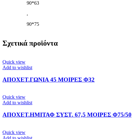
90*63
,
90*75
Σχετικά προϊόντα
Quick view
Add to wishlist
ΑΠΟΧΕΤ.ΓΩΝΙΑ 45 ΜΟΙΡΕΣ Φ32
Quick view
Add to wishlist
ΑΠΟΧΕΤ.ΗΜΙΤΑΦ ΣΥΣΤ. 67,5 ΜΟΙΡΕΣ Φ75/50
Quick view
Add to wishlist