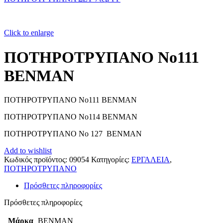
Click to enlarge
ΠΟΤΗΡΟΤΡΥΠΑΝΟ Νο111
BENMAN
ΠΟΤΗΡΟΤΡΥΠΑΝΟ Νο111 BENMAN
ΠΟΤΗΡΟΤΡΥΠΑΝΟ Νο114 BENMAN
ΠΟΤΗΡΟΤΡΥΠΑΝΟ Νο 127 BENMAN
Add to wishlist
Κωδικός προϊόντος:
09054
Κατηγορίες:
ΕΡΓΑΛΕΙΑ
,
ΠΟΤΗΡΟΤΡΥΠΑΝΟ
Πρόσθετες πληροφορίες
Πρόσθετες πληροφορίες
Μάρκα
BENMAN