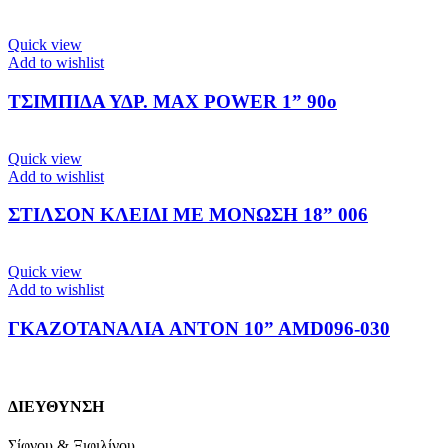
Quick view
Add to wishlist
ΤΣΙΜΠΙΔΑ ΥΔΡ. MAX POWER 1” 90o
Quick view
Add to wishlist
ΣΤΙΛΣΟΝ ΚΛΕΙΔΙ ΜΕ ΜΟΝΩΣΗ 18” 006
Quick view
Add to wishlist
ΓΚΑΖΟΤΑΝΑΛΙΑ ANTON 10” AMD096-030
ΔΙΕΥΘΥΝΣΗ
Σίφνου & Ξιφιλίνου