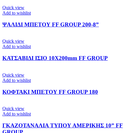
Quick view
Add to wishlist
ΨΑΛΙΔΙ ΜΠΕΤΟΥ FF GROUP 200-8”
Quick view
Add to wishlist
ΚΑΤΣΑΒΙΔΙ ΙΣΙΟ 10Χ200mm FF GROUP
Quick view
Add to wishlist
ΚΟΦΤΑΚΙ ΜΠΕΤΟΥ FF GROUP 180
Quick view
Add to wishlist
ΓΚΑΖΟΤΑΝΑΛΙΑ ΤΥΠΟΥ ΑΜΕΡΙΚΗΣ 10” FF
GROUP