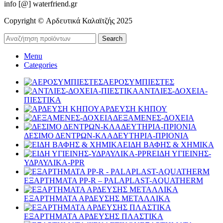
info [@] waterfriend.gr
Copyright © Αρδευτικά Καλαϊτζής 2025
Search
Menu
Categories
ΑΕΡΟΣΥΜΠΙΕΣΤΕΣ
ΑΝΤΛΙΕΣ-ΔΟΧΕΙΑ-
ΠΙΕΣΤΙΚΑ
ΑΡΔΕΥΣΗ ΚΗΠΟΥ
ΔΕΞΑΜΕΝΕΣ-ΔΟΧΕΙΑ
ΔΕΣΙΜΟ ΔΕΝΤΡΩΝ-ΚΛΑΔΕΥΤΗΡΙΑ-ΠΡΙΟΝΙΑ
ΕΙΔΗ ΒΑΦΗΣ & ΧΗΜΙΚΑ
ΕΙΔΗ ΥΓΙΕΙΝΗΣ-
ΥΔΡΑΥΛΙΚΑ-PPR
ΕΞΑΡΤΗΜΑΤΑ PP-R – PALAPLAST-AQUATHERM
ΕΞΑΡΤΗΜΑΤΑ ΑΡΔΕΥΣΗΣ ΜΕΤΑΛΛΙΚΑ
ΕΞΑΡΤΗΜΑΤΑ ΑΡΔΕΥΣΗΣ ΠΛΑΣΤΙΚΑ