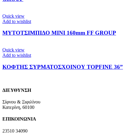
Quick view
Add to wishlist
ΜΥΤΟΤΣΙΜΠΙΔΟ ΜΙΝΙ 160mm FF GROUP
Quick view
Add to wishlist
ΚΟΦΤΗΣ ΣΥΡΜΑΤΟΣΧΟΙΝΟΥ TOPFINE 36”
ΔΙΕΥΘΥΝΣΗ
Σίφνου & Ξιφιλίνου
Κατερίνη, 60100
ΕΠΙΚΟΙΝΩΝΙΑ
23510 34090