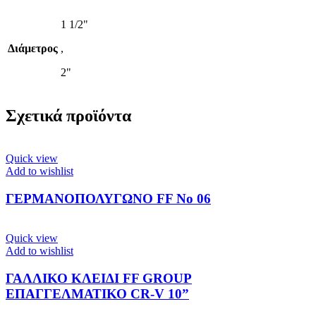
1 1/2"
Διάμετρος
,
2"
Σχετικά προϊόντα
Quick view
Add to wishlist
ΓΕΡΜΑΝΟΠΟΛΥΓΩΝΟ FF No 06
Quick view
Add to wishlist
ΓΑΛΛΙΚΟ ΚΛΕΙΔΙ FF GROUP
ΕΠΑΓΓΕΛΜΑΤΙΚΟ CR-V 10”