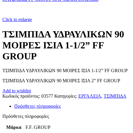
Click to enlarge
ΤΣΙΜΠΙΔΑ ΥΔΡΑΥΛΙΚΩΝ 90
ΜΟΙΡΕΣ ΙΣΙΑ 1-1/2” FF
GROUP
ΤΣΙΜΠΙΔΑ ΥΔΡΑΥΛΙΚΩΝ 90 ΜΟΙΡΕΣ ΙΣΙΑ 1-1/2” FF GROUP
ΤΣΙΜΠΙΔΑ ΥΔΡΑΥΛΙΚΩΝ 90 ΜΟΙΡΕΣ ΙΣΙΑ 2” FF GROUP
Add to wishlist
Κωδικός προϊόντος:
03577
Κατηγορίες:
ΕΡΓΑΛΕΙΑ
,
ΤΣΙΜΠΙΔΑ
Πρόσθετες πληροφορίες
Πρόσθετες πληροφορίες
Μάρκα
F.F. GROUP