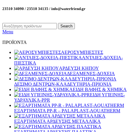
23510 34090 / 23510 34135 / info@waterfriend.gr
Search
Menu
ΠΡΟΪΟΝΤΑ
ΑΕΡΟΣΥΜΠΙΕΣΤΕΣ
ΑΝΤΛΙΕΣ-ΔΟΧΕΙΑ-
ΠΙΕΣΤΙΚΑ
ΑΡΔΕΥΣΗ ΚΗΠΟΥ
ΔΕΞΑΜΕΝΕΣ-ΔΟΧΕΙΑ
ΔΕΣΙΜΟ ΔΕΝΤΡΩΝ-ΚΛΑΔΕΥΤΗΡΙΑ-ΠΡΙΟΝΙΑ
ΕΙΔΗ ΒΑΦΗΣ & ΧΗΜΙΚΑ
ΕΙΔΗ ΥΓΙΕΙΝΗΣ-
ΥΔΡΑΥΛΙΚΑ-PPR
ΕΞΑΡΤΗΜΑΤΑ PP-R – PALAPLAST-AQUATHERM
ΕΞΑΡΤΗΜΑΤΑ ΑΡΔΕΥΣΗΣ ΜΕΤΑΛΛΙΚΑ
ΕΞΑΡΤΗΜΑΤΑ ΑΡΔΕΥΣΗΣ ΠΛΑΣΤΙΚΑ