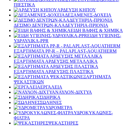
ΠΙΕΣΤΙΚΑ
ΑΡΔΕΥΣΗ ΚΗΠΟΥ
ΔΕΞΑΜΕΝΕΣ-ΔΟΧΕΙΑ
ΔΕΣΙΜΟ ΔΕΝΤΡΩΝ-ΚΛΑΔΕΥΤΗΡΙΑ-ΠΡΙΟΝΙΑ
ΕΙΔΗ ΒΑΦΗΣ & ΧΗΜΙΚΑ
ΕΙΔΗ ΥΓΙΕΙΝΗΣ-
ΥΔΡΑΥΛΙΚΑ-PPR
ΕΞΑΡΤΗΜΑΤΑ PP-R – PALAPLAST-AQUATHERM
ΕΞΑΡΤΗΜΑΤΑ ΑΡΔΕΥΣΗΣ ΜΕΤΑΛΛΙΚΑ
ΕΞΑΡΤΗΜΑΤΑ ΑΡΔΕΥΣΗΣ ΠΛΑΣΤΙΚΑ
ΕΞΑΡΤΗΜΑΤΑ
ΨΕΚΑΣΤΙΚΩΝ
ΕΡΓΑΛΕΙΑ
ΝΑΥΛΟΝ-ΔΙΧΤΥΑ
ΣΙΔΗΡΙΚΑ
ΣΩΛΗΝΕΣ
ΥΔΡΟΜΕΤΡΑ
ΥΔΡΟΚΥΚΛΩΝΕΣ-
ΦΙΛΤΡΑ
ΨΕΚΑΣΤΗΡΕΣ