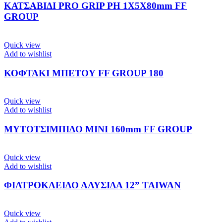
ΚΑΤΣΑΒΙΔΙ PRO GRIP PH 1X5X80mm FF
GROUP
Quick view
Add to wishlist
ΚΟΦΤΑΚΙ ΜΠΕΤΟΥ FF GROUP 180
Quick view
Add to wishlist
ΜΥΤΟΤΣΙΜΠΙΔΟ ΜΙΝΙ 160mm FF GROUP
Quick view
Add to wishlist
ΦΙΛΤΡΟΚΛΕΙΔΟ ΑΛΥΣΙΔΑ 12” TAIWAN
Quick view