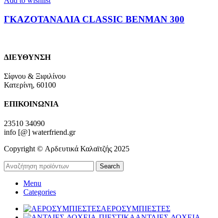
Add to wishlist
ΓΚΑΖΟΤΑΝΑΛΙΑ CLASSIC BENMAN 300
ΔΙΕΥΘΥΝΣΗ
Σίφνου & Ξιφιλίνου
Κατερίνη, 60100
ΕΠΙΚΟΙΝΩΝΙΑ
23510 34090
info [@] waterfriend.gr
Copyright © Αρδευτικά Καλαϊτζής 2025
Search
Menu
Categories
ΑΕΡΟΣΥΜΠΙΕΣΤΕΣ
ΑΝΤΛΙΕΣ-ΔΟΧΕΙΑ-