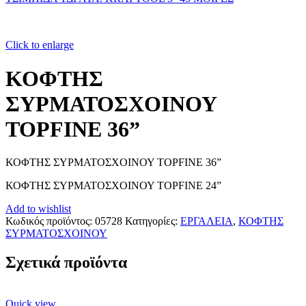
Click to enlarge
ΚΟΦΤΗΣ
ΣΥΡΜΑΤΟΣΧΟΙΝΟΥ
TOPFINE 36”
ΚΟΦΤΗΣ ΣΥΡΜΑΤΟΣΧΟΙΝΟΥ TOPFINE 36”
ΚΟΦΤΗΣ ΣΥΡΜΑΤΟΣΧΟΙΝΟΥ TOPFINE 24”
Add to wishlist
Κωδικός προϊόντος:
05728
Κατηγορίες:
ΕΡΓΑΛΕΙΑ
,
ΚΟΦΤΗΣ
ΣΥΡΜΑΤΟΣΧΟΙΝΟΥ
Σχετικά προϊόντα
Quick view