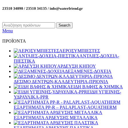
23510 34090 / 23510 34135 / info@waterfriend.gr
Search
Menu
ΠΡΟΪΟΝΤΑ
ΑΕΡΟΣΥΜΠΙΕΣΤΕΣ
ΑΝΤΛΙΕΣ-ΔΟΧΕΙΑ-
ΠΙΕΣΤΙΚΑ
ΑΡΔΕΥΣΗ ΚΗΠΟΥ
ΔΕΞΑΜΕΝΕΣ-ΔΟΧΕΙΑ
ΔΕΣΙΜΟ ΔΕΝΤΡΩΝ-ΚΛΑΔΕΥΤΗΡΙΑ-ΠΡΙΟΝΙΑ
ΕΙΔΗ ΒΑΦΗΣ & ΧΗΜΙΚΑ
ΕΙΔΗ ΥΓΙΕΙΝΗΣ-
ΥΔΡΑΥΛΙΚΑ-PPR
ΕΞΑΡΤΗΜΑΤΑ PP-R – PALAPLAST-AQUATHERM
ΕΞΑΡΤΗΜΑΤΑ ΑΡΔΕΥΣΗΣ ΜΕΤΑΛΛΙΚΑ
ΕΞΑΡΤΗΜΑΤΑ ΑΡΔΕΥΣΗΣ ΠΛΑΣΤΙΚΑ