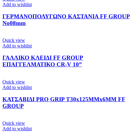
Add to wishlist
ΓΕΡΜΑΝΟΠΟΛΥΓΩΝΟ ΚΑΣΤΑΝΙΑ FF GROUP
Νο08mm
Quick view
Add to wishlist
ΓΑΛΛΙΚΟ ΚΛΕΙΔΙ FF GROUP
ΕΠΑΓΓΕΛΜΑΤΙΚΟ CR-V 10”
Quick view
Add to wishlist
ΚΑΤΣΑΒΙΔΙ PRO GRIP T30x125ΜΜx6ΜΜ FF
GROUP
Quick view
Add to wishlist