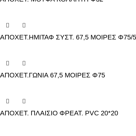
ΑΠΟΧΕΤ.ΗΜΙΤΑΦ ΣΥΣΤ. 67,5 ΜΟΙΡΕΣ Φ75/
ΑΠΟΧΕΤ.ΓΩΝΙΑ 67,5 ΜΟΙΡΕΣ Φ75
ΑΠΟΧΕΤ. ΠΛΑΙΣΙΟ ΦΡΕΑΤ. PVC 20*20