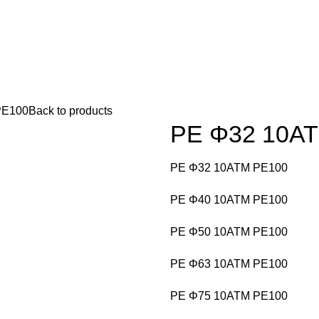
PE100
Back to products
PE Φ32 10Α
PE Φ32 10ΑΤΜ PE100
PE Φ40 10ΑΤΜ PE100
PE Φ50 10ΑΤΜ PE100
PE Φ63 10ΑΤΜ PE100
PE Φ75 10ΑΤΜ PE100