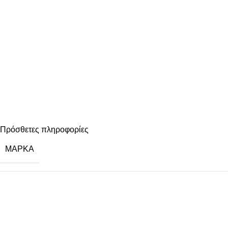
Πρόσθετες πληροφορίες
ΜΆΡΚΑ