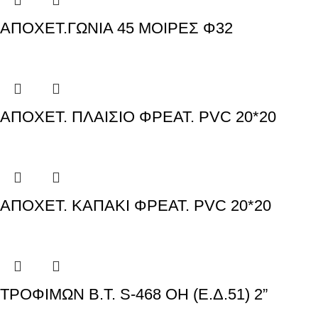
ΑΠΟΧΕΤ.ΓΩΝΙΑ 45 ΜΟΙΡΕΣ Φ32
ΑΠΟΧΕΤ. ΠΛΑΙΣΙΟ ΦΡΕΑΤ. PVC 20*20
ΑΠΟΧΕΤ. ΚΑΠΑΚΙ ΦΡΕΑΤ. PVC 20*20
ΤΡΟΦΙΜΩΝ Β.Τ. S-468 OH (E.Δ.51) 2”