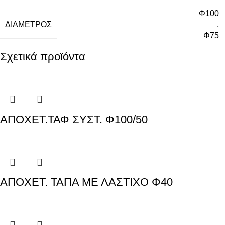
Φ100
ΔΙΆΜΕΤΡΟΣ
,
Φ75
Σχετικά προϊόντα
ΑΠΟΧΕΤ.ΤΑΦ ΣΥΣΤ. Φ100/50
ΑΠΟΧΕΤ. ΤΑΠΑ ΜΕ ΛΑΣΤΙΧΟ Φ40