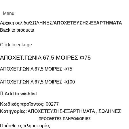
Menu
Αρχική σελίδα
ΣΩΛΗΝΕΣ
ΑΠΟΧΕΤΕΥΣΗΣ-ΕΞΑΡΤΗΜΑΤΑ
Back to products
Click to enlarge
ΑΠΟΧΕΤ.ΓΩΝΙΑ 67,5 ΜΟΙΡΕΣ Φ75
ΑΠΟΧΕΤ.ΓΩΝΙΑ 67,5 ΜΟΙΡΕΣ Φ75
ΑΠΟΧΕΤ.ΓΩΝΙΑ 67,5 ΜΟΙΡΕΣ Φ100
Add to wishlist
Κωδικός προϊόντος:
00277
Κατηγορίες:
ΑΠΟΧΕΤΕΥΣΗΣ-ΕΞΑΡΤΗΜΑΤΑ
,
ΣΩΛΗΝΕΣ
ΠΡΌΣΘΕΤΕΣ ΠΛΗΡΟΦΟΡΊΕΣ
Πρόσθετες πληροφορίες