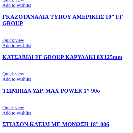
Add to wishlist
ΓΚΑΖΟΤΑΝΑΛΙΑ ΤΥΠΟΥ ΑΜΕΡΙΚΗΣ 10” FF
GROUP
Quick view
Add to wishlist
ΚΑΤΣΑΒΙΔΙ FF GROUP ΚΑΡΥΔΑΚΙ 8Χ125mm
Quick view
Add to wishlist
ΤΣΙΜΠΙΔΑ ΥΔΡ. MAX POWER 1” 90o
Quick view
Add to wishlist
ΣΤΙΛΣΟΝ ΚΛΕΙΔΙ ΜΕ ΜΟΝΩΣΗ 18” 006