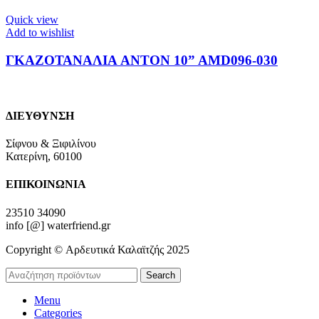
Quick view
Add to wishlist
ΓΚΑΖΟΤΑΝΑΛΙΑ ANTON 10” AMD096-030
ΔΙΕΥΘΥΝΣΗ
Σίφνου & Ξιφιλίνου
Κατερίνη, 60100
ΕΠΙΚΟΙΝΩΝΙΑ
23510 34090
info [@] waterfriend.gr
Copyright © Αρδευτικά Καλαϊτζής 2025
Search
Menu
Categories