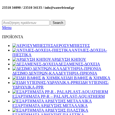
23510 34090 / 23510 34135 / info@waterfriend.gr
Search
Menu
ΠΡΟΪΟΝΤΑ
ΑΕΡΟΣΥΜΠΙΕΣΤΕΣ
ΑΝΤΛΙΕΣ-ΔΟΧΕΙΑ-
ΠΙΕΣΤΙΚΑ
ΑΡΔΕΥΣΗ ΚΗΠΟΥ
ΔΕΞΑΜΕΝΕΣ-ΔΟΧΕΙΑ
ΔΕΣΙΜΟ ΔΕΝΤΡΩΝ-ΚΛΑΔΕΥΤΗΡΙΑ-ΠΡΙΟΝΙΑ
ΕΙΔΗ ΒΑΦΗΣ & ΧΗΜΙΚΑ
ΕΙΔΗ ΥΓΙΕΙΝΗΣ-
ΥΔΡΑΥΛΙΚΑ-PPR
ΕΞΑΡΤΗΜΑΤΑ PP-R – PALAPLAST-AQUATHERM
ΕΞΑΡΤΗΜΑΤΑ ΑΡΔΕΥΣΗΣ ΜΕΤΑΛΛΙΚΑ
ΕΞΑΡΤΗΜΑΤΑ ΑΡΔΕΥΣΗΣ ΠΛΑΣΤΙΚΑ