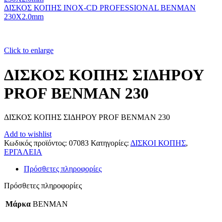
ΔΙΣΚΟΣ ΚΟΠΗΣ INOX-CD PROFESSIONAL BENMAN
230Χ2.0mm
Click to enlarge
ΔΙΣΚΟΣ ΚΟΠΗΣ ΣΙΔΗΡΟΥ
PROF BENMAN 230
ΔΙΣΚΟΣ ΚΟΠΗΣ ΣΙΔΗΡΟΥ PROF BENMAN 230
Add to wishlist
Κωδικός προϊόντος:
07083
Κατηγορίες:
ΔΙΣΚΟΙ ΚΟΠΗΣ
,
ΕΡΓΑΛΕΙΑ
Πρόσθετες πληροφορίες
Πρόσθετες πληροφορίες
Μάρκα
BENMAN