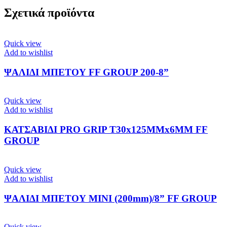
Σχετικά προϊόντα
Quick view
Add to wishlist
ΨΑΛΙΔΙ ΜΠΕΤΟΥ FF GROUP 200-8”
Quick view
Add to wishlist
ΚΑΤΣΑΒΙΔΙ PRO GRIP T30x125ΜΜx6ΜΜ FF
GROUP
Quick view
Add to wishlist
ΨΑΛΙΔΙ ΜΠΕΤΟΥ MINI (200mm)/8” FF GROUP
Quick view