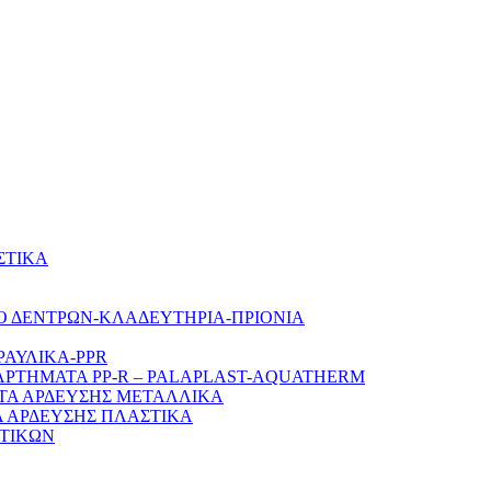
ΣΤΙΚΑ
Ο ΔΕΝΤΡΩΝ-ΚΛΑΔΕΥΤΗΡΙΑ-ΠΡΙΟΝΙΑ
ΡΑΥΛΙΚΑ-PPR
ΑΡΤΗΜΑΤΑ PP-R – PALAPLAST-AQUATHERM
ΤΑ ΑΡΔΕΥΣΗΣ ΜΕΤΑΛΛΙΚΑ
 ΑΡΔΕΥΣΗΣ ΠΛΑΣΤΙΚΑ
ΤΙΚΩΝ