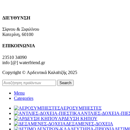
ΔΙΕΥΘΥΝΣΗ
Σίφνου & Ξιφιλίνου
Κατερίνη, 60100
ΕΠΙΚΟΙΝΩΝΙΑ
23510 34090
info [@] waterfriend.gr
Copyright © Αρδευτικά Καλαϊτζής 2025
Search
Menu
Categories
ΑΕΡΟΣΥΜΠΙΕΣΤΕΣ
ΑΝΤΛΙΕΣ-ΔΟΧΕΙΑ-ΠΙΕ
ΑΡΔΕΥΣΗ ΚΗΠΟΥ
ΔΕΞΑΜΕΝΕΣ-ΔΟΧΕΙΑ
ΔΕΣΙΜ