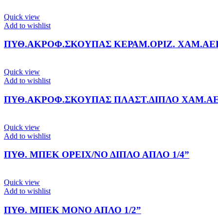
Quick view
Add to wishlist
ΠΥΘ.ΑΚΡΟΦ.ΣΚΟΥΠΑΣ ΚΕΡΑΜ.ΟΡΙΖ. ΧΑΜ.ΑΕΡ
Quick view
Add to wishlist
ΠΥΘ.ΑΚΡΟΦ.ΣΚΟΥΠΑΣ ΠΛΑΣΤ.ΔΙΠΛΟ ΧΑΜ.ΑΕΡ
Quick view
Add to wishlist
ΠΥΘ. ΜΠΕΚ ΟΡΕΙΧ/ΝΟ ΔΙΠΛΟ ΑΠΛΟ 1/4”
Quick view
Add to wishlist
ΠΥΘ. ΜΠΕΚ ΜΟΝΟ ΑΠΛΟ 1/2”