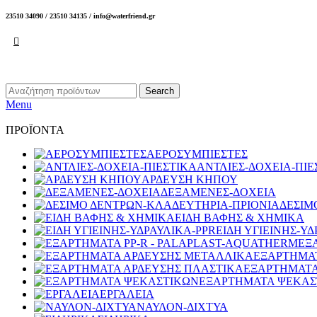
23510 34090 / 23510 34135 / info@waterfriend.gr
Search
Menu
ΠΡΟΪΟΝΤΑ
ΑΕΡΟΣΥΜΠΙΕΣΤΕΣ
ΑΝΤΛΙΕΣ-ΔΟΧΕΙΑ-ΠΙΕ
ΑΡΔΕΥΣΗ ΚΗΠΟΥ
ΔΕΞΑΜΕΝΕΣ-ΔΟΧΕΙΑ
ΔΕΣΙΜ
ΕΙΔΗ ΒΑΦΗΣ & ΧΗΜΙΚΑ
ΕΙΔΗ ΥΓΙΕΙΝΗΣ-ΥΔ
ΕΞ
ΕΞΑΡΤΗΜΑ
ΕΞΑΡΤΗΜΑΤΑ
ΕΞΑΡΤΗΜΑΤΑ ΨΕΚΑΣ
ΕΡΓΑΛΕΙΑ
ΝΑΥΛΟΝ-ΔΙΧΤΥΑ