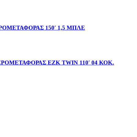
ΟΜΕΤΑΦΟΡΑΣ 150′ 1,5 ΜΠΛΕ
ΟΜΕΤΑΦΟΡΑΣ ΕΖΚ ΤWIN 110′ 04 ΚΟΚ.