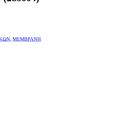
ΙΚΩΝ
,
ΜΕΜΒΡΑΝΗ