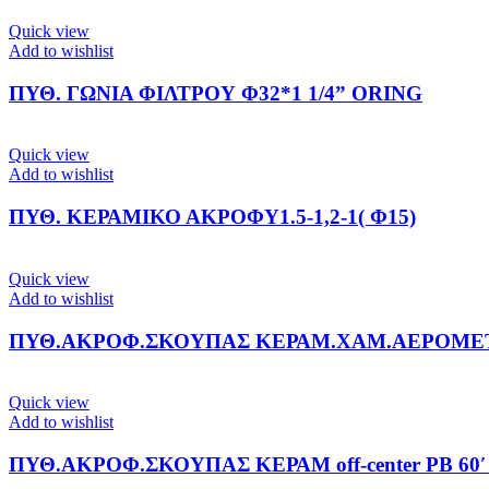
Quick view
Add to wishlist
ΠΥΘ. ΓΩΝΙΑ ΦΙΛΤΡΟΥ Φ32*1 1/4” ORING
Quick view
Add to wishlist
ΠΥΘ. ΚΕΡΑΜΙΚΟ ΑΚΡΟΦΥ1.5-1,2-1( Φ15)
Quick view
Add to wishlist
ΠΥΘ.ΑΚΡΟΦ.ΣΚΟΥΠΑΣ ΚΕΡΑΜ.ΧΑΜ.ΑΕΡΟΜΕΤΑΦΟΡΑ
Quick view
Add to wishlist
ΠΥΘ.ΑΚΡΟΦ.ΣΚΟΥΠΑΣ ΚΕΡΑΜ off-center PB 60