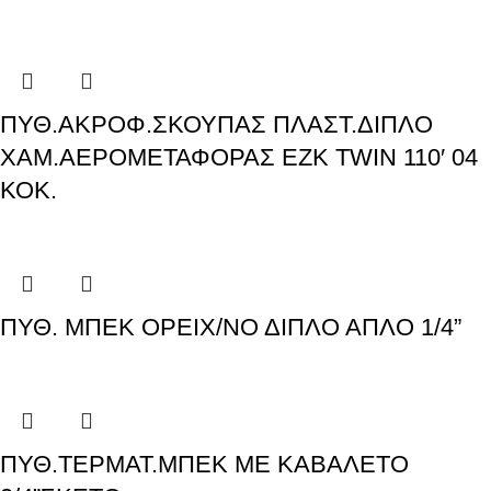
ΠΥΘ.ΑΚΡΟΦ.ΣΚΟΥΠΑΣ ΠΛΑΣΤ.ΔΙΠΛΟ
ΧΑΜ.ΑΕΡΟΜΕΤΑΦΟΡΑΣ ΕΖΚ ΤWIN 110′ 04
ΚΟΚ.
ΠΥΘ. ΜΠΕΚ ΟΡΕΙΧ/ΝΟ ΔΙΠΛΟ ΑΠΛΟ 1/4”
ΠΥΘ.ΤΕΡΜΑΤ.ΜΠΕΚ ΜΕ ΚΑΒΑΛΕΤΟ