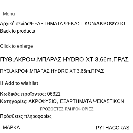
Menu
Αρχική σελίδα
ΕΞΑΡΤΗΜΑΤΑ ΨΕΚΑΣΤΙΚΩΝ
ΑΚΡΟΦΥΣΙΟ
Back to products
Click to enlarge
ΠΥΘ.ΑΚΡΟΦ.ΜΠΑΡΑΣ HYDRO XT 3,66m.ΠΡΑΣ
ΠΥΘ.ΑΚΡΟΦ.ΜΠΑΡΑΣ HYDRO XT 3,66m.ΠΡΑΣ
Add to wishlist
Κωδικός προϊόντος:
06321
Κατηγορίες:
ΑΚΡΟΦΥΣΙΟ
,
ΕΞΑΡΤΗΜΑΤΑ ΨΕΚΑΣΤΙΚΩΝ
ΠΡΌΣΘΕΤΕΣ ΠΛΗΡΟΦΟΡΊΕΣ
Πρόσθετες πληροφορίες
ΜΆΡΚΑ
PYTHAGORAS