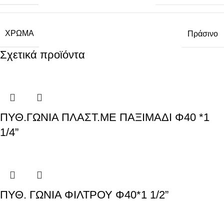
ΧΡΏΜΑ
Πράσινο
Σχετικά προϊόντα
ΠΥΘ.ΓΩΝΙΑ ΠΛΑΣΤ.ΜΕ ΠΑΞΙΜΑΔΙ Φ40 *1
1/4”
ΠΥΘ. ΓΩΝΙΑ ΦΙΛΤΡΟΥ Φ40*1 1/2”