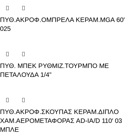
ΠΥΘ.ΑΚΡΟΦ.ΟΜΠΡΕΛΑ ΚΕΡΑΜ.MGA 60′
025
ΠΥΘ. ΜΠΕΚ ΡΥΘΜΙΖ.ΤΟΥΡΜΠΟ ΜΕ
ΠΕΤΑΛΟΥΔΑ 1/4”
ΠΥΘ.ΑΚΡΟΦ.ΣΚΟΥΠΑΣ ΚΕΡΑΜ.ΔΙΠΛΟ
ΧΑΜ.ΑΕΡΟΜΕΤΑΦΟΡΑΣ ΑD-IA/D 110′ 03
ΜΠΛΕ