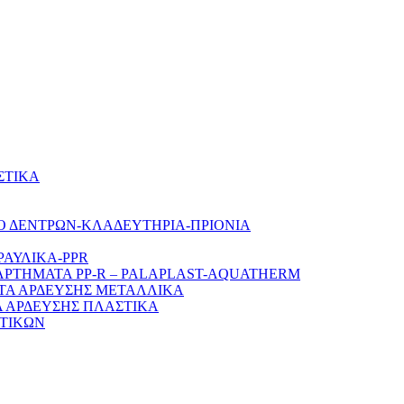
ΣΤΙΚΑ
Ο ΔΕΝΤΡΩΝ-ΚΛΑΔΕΥΤΗΡΙΑ-ΠΡΙΟΝΙΑ
ΡΑΥΛΙΚΑ-PPR
ΑΡΤΗΜΑΤΑ PP-R – PALAPLAST-AQUATHERM
ΤΑ ΑΡΔΕΥΣΗΣ ΜΕΤΑΛΛΙΚΑ
 ΑΡΔΕΥΣΗΣ ΠΛΑΣΤΙΚΑ
ΤΙΚΩΝ