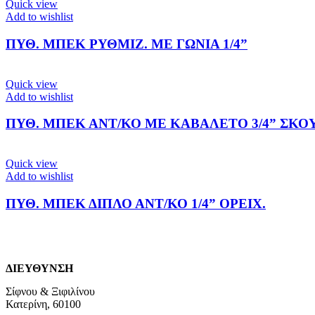
Quick view
Add to wishlist
ΠΥΘ. ΜΠΕΚ ΡΥΘΜΙΖ. ΜΕ ΓΩΝΙΑ 1/4”
Quick view
Add to wishlist
ΠΥΘ. ΜΠΕΚ ΑΝΤ/ΚΟ ΜΕ ΚΑΒΑΛΕΤΟ 3/4” ΣΚΟ
Quick view
Add to wishlist
ΠΥΘ. ΜΠΕΚ ΔΙΠΛΟ ΑΝΤ/ΚΟ 1/4” ΟΡΕΙΧ.
ΔΙΕΥΘΥΝΣΗ
Σίφνου & Ξιφιλίνου
Κατερίνη, 60100