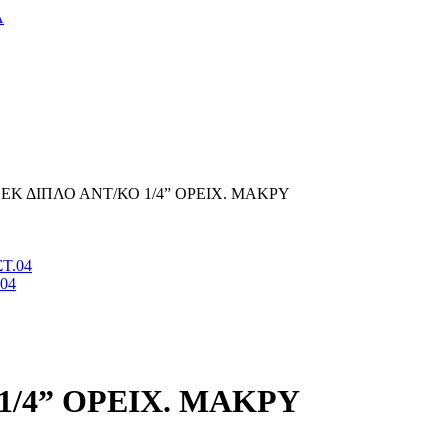
Α
ΕΚ ΔΙΠΛΟ ΑΝΤ/ΚΟ 1/4” ΟΡΕΙΧ. ΜΑΚΡΥ
04
1/4” ΟΡΕΙΧ. ΜΑΚΡΥ