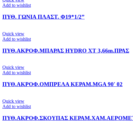
Add to wishlist
ΠΥΘ. ΓΩΝΙΑ ΠΛΑΣΤ. Φ19*1/2”
Quick view
Add to wishlist
ΠΥΘ.ΑΚΡΟΦ.ΜΠΑΡΑΣ HYDRO XT 3,66m.ΠΡΑΣ
Quick view
Add to wishlist
ΠΥΘ.ΑΚΡΟΦ.ΟΜΠΡΕΛΑ ΚΕΡΑΜ.MGA 90′ 02
Quick view
Add to wishlist
ΠΥΘ.ΑΚΡΟΦ.ΣΚΟΥΠΑΣ ΚΕΡΑΜ.ΧΑΜ.ΑΕΡΟΜΕΤΑΦΟΡΑ