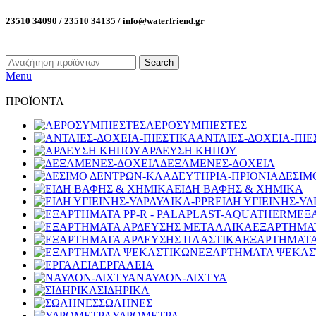
23510 34090 / 23510 34135 / info@waterfriend.gr
Search
Menu
ΠΡΟΪΟΝΤΑ
ΑΕΡΟΣΥΜΠΙΕΣΤΕΣ
ΑΝΤΛΙΕΣ-ΔΟΧΕΙΑ-ΠΙΕ
ΑΡΔΕΥΣΗ ΚΗΠΟΥ
ΔΕΞΑΜΕΝΕΣ-ΔΟΧΕΙΑ
ΔΕΣΙΜ
ΕΙΔΗ ΒΑΦΗΣ & ΧΗΜΙΚΑ
ΕΙΔΗ ΥΓΙΕΙΝΗΣ-ΥΔ
ΕΞ
ΕΞΑΡΤΗΜΑ
ΕΞΑΡΤΗΜΑΤΑ
ΕΞΑΡΤΗΜΑΤΑ ΨΕΚΑΣ
ΕΡΓΑΛΕΙΑ
ΝΑΥΛΟΝ-ΔΙΧΤΥΑ
ΣΙΔΗΡΙΚΑ
ΣΩΛΗΝΕΣ
ΥΔΡΟΜΕΤΡΑ