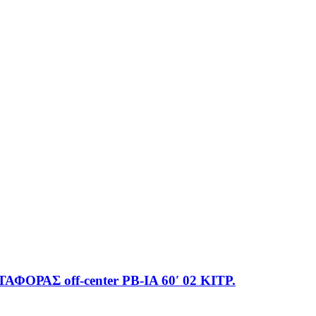
Σ off-center PB-IA 60′ 02 ΚΙΤΡ.