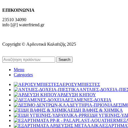
ΕΠΙΚΟΙΝΩΝΙΑ
23510 34090
info [@] waterfriend.gr
Copyright © Αρδευτικά Καλαϊτζής 2025
Search
Menu
Categories
ΑΕΡΟΣΥΜΠΙΕΣΤΕΣ
ΑΝΤΛΙΕΣ-ΔΟΧΕΙΑ-ΠΙΕ
ΑΡΔΕΥΣΗ ΚΗΠΟΥ
ΔΕΞΑΜΕΝΕΣ-ΔΟΧΕΙΑ
ΔΕΣΙΜ
ΕΙΔΗ ΒΑΦΗΣ & ΧΗΜΙΚΑ
ΕΙΔΗ ΥΓΙΕΙΝΗΣ-ΥΔ
ΕΞ
ΕΞΑΡΤΗΜΑ