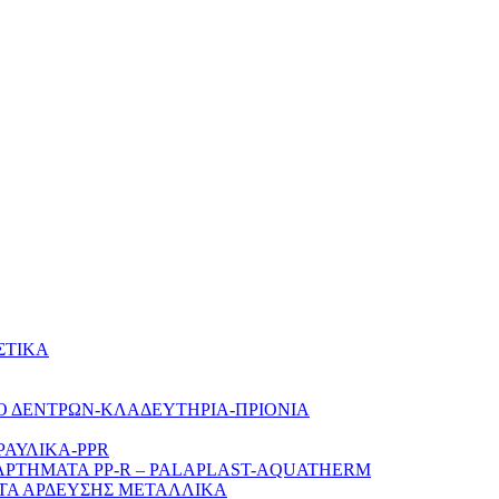
ΣΤΙΚΑ
Ο ΔΕΝΤΡΩΝ-ΚΛΑΔΕΥΤΗΡΙΑ-ΠΡΙΟΝΙΑ
ΡΑΥΛΙΚΑ-PPR
ΑΡΤΗΜΑΤΑ PP-R – PALAPLAST-AQUATHERM
ΤΑ ΑΡΔΕΥΣΗΣ ΜΕΤΑΛΛΙΚΑ