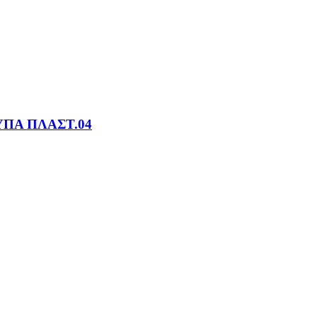
ΥΠΑ ΠΛΑΣΤ.04