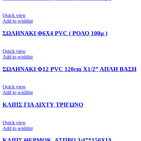
Quick view
Add to wishlist
ΣΩΛΗΝΑΚΙ Φ6Χ4 PVC ( ΡΟΛΟ 100μ )
Quick view
Add to wishlist
ΣΩΛΗΝΑΚΙ Φ12 PVC 120cm Χ1/2” ΑΠΛΗ ΒΑΣΗ
Quick view
Add to wishlist
ΚΛΙΠΣ ΓΙΑ ΔΙΧΤΥ ΤΡΙΓΩΝΟ
Quick view
Add to wishlist
ΚΛΙΠΣ ΘΕΡΜΟΚ. ΑΣΠΡΟ 3/4”*150ΧΙΛ