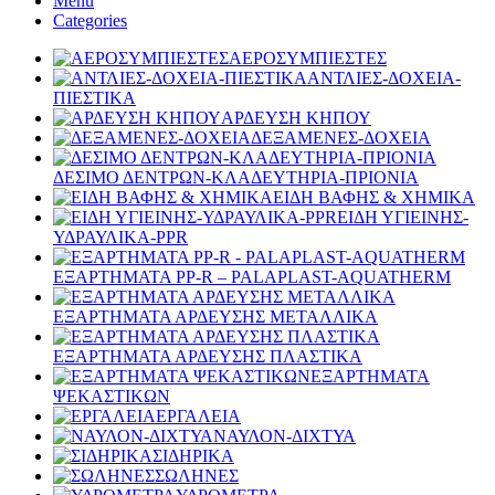
Menu
Categories
ΑΕΡΟΣΥΜΠΙΕΣΤΕΣ
ΑΝΤΛΙΕΣ-ΔΟΧΕΙΑ-
ΠΙΕΣΤΙΚΑ
ΑΡΔΕΥΣΗ ΚΗΠΟΥ
ΔΕΞΑΜΕΝΕΣ-ΔΟΧΕΙΑ
ΔΕΣΙΜΟ ΔΕΝΤΡΩΝ-ΚΛΑΔΕΥΤΗΡΙΑ-ΠΡΙΟΝΙΑ
ΕΙΔΗ ΒΑΦΗΣ & ΧΗΜΙΚΑ
ΕΙΔΗ ΥΓΙΕΙΝΗΣ-
ΥΔΡΑΥΛΙΚΑ-PPR
ΕΞΑΡΤΗΜΑΤΑ PP-R – PALAPLAST-AQUATHERM
ΕΞΑΡΤΗΜΑΤΑ ΑΡΔΕΥΣΗΣ ΜΕΤΑΛΛΙΚΑ
ΕΞΑΡΤΗΜΑΤΑ ΑΡΔΕΥΣΗΣ ΠΛΑΣΤΙΚΑ
ΕΞΑΡΤΗΜΑΤΑ
ΨΕΚΑΣΤΙΚΩΝ
ΕΡΓΑΛΕΙΑ
ΝΑΥΛΟΝ-ΔΙΧΤΥΑ
ΣΙΔΗΡΙΚΑ
ΣΩΛΗΝΕΣ