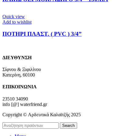
Quick view
Add to wishlist
ΠΟΤΗΡΙ ΠΛΑΣΤ. ( PVC ) 3/4”
ΔΙΕΥΘΥΝΣΗ
Σίφνου & Ξιφιλίνου
Κατερίνη, 60100
ΕΠΙΚΟΙΝΩΝΙΑ
23510 34090
info [@] waterfriend.gr
Copyright © Αρδευτικά Καλαϊτζής 2025
Search