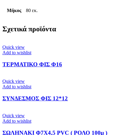
Μήκος
80 εκ.
Σχετικά προϊόντα
Quick view
Add to wishlist
ΤΕΡΜΑΤΙΚΟ ΦΙΣ Φ16
Quick view
Add to wishlist
ΣΥΝΔΕΣΜΟΣ ΦΙΣ 12*12
Quick view
Add to wishlist
ΣΩΛΗΝΑΚΙ Φ7Χ4,5 PVC ( ΡΟΛΟ 100μ )