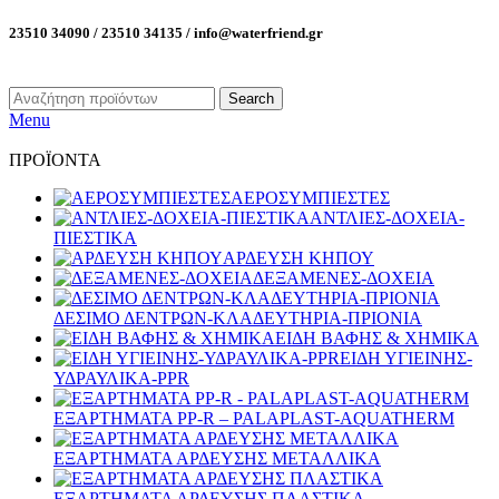
23510 34090 / 23510 34135 / info@waterfriend.gr
Search
Menu
ΠΡΟΪΟΝΤΑ
ΑΕΡΟΣΥΜΠΙΕΣΤΕΣ
ΑΝΤΛΙΕΣ-ΔΟΧΕΙΑ-
ΠΙΕΣΤΙΚΑ
ΑΡΔΕΥΣΗ ΚΗΠΟΥ
ΔΕΞΑΜΕΝΕΣ-ΔΟΧΕΙΑ
ΔΕΣΙΜΟ ΔΕΝΤΡΩΝ-ΚΛΑΔΕΥΤΗΡΙΑ-ΠΡΙΟΝΙΑ
ΕΙΔΗ ΒΑΦΗΣ & ΧΗΜΙΚΑ
ΕΙΔΗ ΥΓΙΕΙΝΗΣ-
ΥΔΡΑΥΛΙΚΑ-PPR
ΕΞΑΡΤΗΜΑΤΑ PP-R – PALAPLAST-AQUATHERM
ΕΞΑΡΤΗΜΑΤΑ ΑΡΔΕΥΣΗΣ ΜΕΤΑΛΛΙΚΑ
ΕΞΑΡΤΗΜΑΤΑ ΑΡΔΕΥΣΗΣ ΠΛΑΣΤΙΚΑ