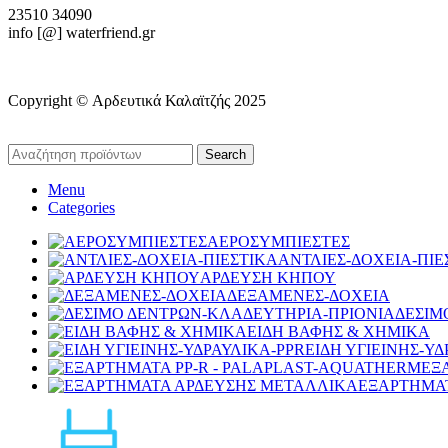
23510 34090
info [@] waterfriend.gr
Copyright © Αρδευτικά Καλαϊτζής 2025
Search
Menu
Categories
ΑΕΡΟΣΥΜΠΙΕΣΤΕΣ
ΑΝΤΛΙΕΣ-ΔΟΧΕΙΑ-ΠΙΕ
ΑΡΔΕΥΣΗ ΚΗΠΟΥ
ΔΕΞΑΜΕΝΕΣ-ΔΟΧΕΙΑ
ΔΕΣΙΜ
ΕΙΔΗ ΒΑΦΗΣ & ΧΗΜΙΚΑ
ΕΙΔΗ ΥΓΙΕΙΝΗΣ-ΥΔ
ΕΞ
ΕΞΑΡΤΗΜΑ