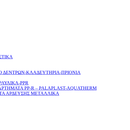
ΣΤΙΚΑ
Ο ΔΕΝΤΡΩΝ-ΚΛΑΔΕΥΤΗΡΙΑ-ΠΡΙΟΝΙΑ
ΡΑΥΛΙΚΑ-PPR
ΑΡΤΗΜΑΤΑ PP-R – PALAPLAST-AQUATHERM
ΤΑ ΑΡΔΕΥΣΗΣ ΜΕΤΑΛΛΙΚΑ