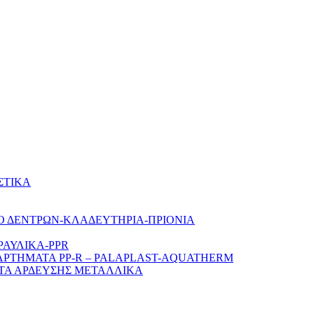
ΣΤΙΚΑ
Ο ΔΕΝΤΡΩΝ-ΚΛΑΔΕΥΤΗΡΙΑ-ΠΡΙΟΝΙΑ
ΡΑΥΛΙΚΑ-PPR
ΑΡΤΗΜΑΤΑ PP-R – PALAPLAST-AQUATHERM
ΤΑ ΑΡΔΕΥΣΗΣ ΜΕΤΑΛΛΙΚΑ