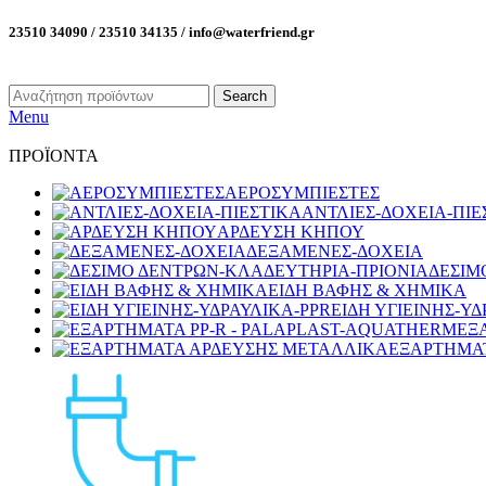
23510 34090 / 23510 34135 / info@waterfriend.gr
Search
Menu
ΠΡΟΪΟΝΤΑ
ΑΕΡΟΣΥΜΠΙΕΣΤΕΣ
ΑΝΤΛΙΕΣ-ΔΟΧΕΙΑ-ΠΙΕ
ΑΡΔΕΥΣΗ ΚΗΠΟΥ
ΔΕΞΑΜΕΝΕΣ-ΔΟΧΕΙΑ
ΔΕΣΙΜ
ΕΙΔΗ ΒΑΦΗΣ & ΧΗΜΙΚΑ
ΕΙΔΗ ΥΓΙΕΙΝΗΣ-ΥΔ
ΕΞ
ΕΞΑΡΤΗΜΑ