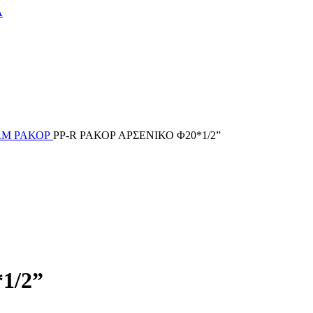
Α
ERM
ΡΑΚΟΡ
PP-R ΡΑΚΟΡ ΑΡΣΕΝΙΚΟ Φ20*1/2”
1/2”