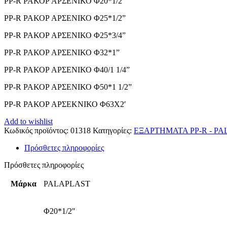
PP-R ΡΑΚΟΡ ΑΡΣΕΝΙΚΟ Φ20*1/2”
PP-R ΡΑΚΟΡ ΑΡΣΕΝΙΚΟ Φ25*1/2”
PP-R ΡΑΚΟΡ ΑΡΣΕΝΙΚΟ Φ25*3/4”
PP-R ΡΑΚΟΡ ΑΡΣΕΝΙΚΟ Φ32*1”
PP-R ΡΑΚΟΡ ΑΡΣΕΝΙΚΟ Φ40/1 1/4”
PP-R ΡΑΚΟΡ ΑΡΣΕΝΙΚΟ Φ50*1 1/2”
ΡΡ-R ΡΑΚΟΡ ΑΡΣΕΚΝΙΚΟ Φ63Χ2′
Add to wishlist
Κωδικός προϊόντος:
01318
Κατηγορίες:
ΕΞΑΡΤΗΜΑΤΑ PP-R - P
Πρόσθετες πληροφορίες
Πρόσθετες πληροφορίες
Μάρκα
PALAPLAST
Φ20*1/2"