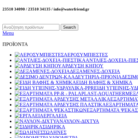
23510 34090 / 23510 34135 / info@waterfriend.gr
Search
Menu
ΠΡΟΪΟΝΤΑ
ΑΕΡΟΣΥΜΠΙΕΣΤΕΣ
ΑΝΤΛΙΕΣ-ΔΟΧΕΙΑ-ΠΙΕ
ΑΡΔΕΥΣΗ ΚΗΠΟΥ
ΔΕΞΑΜΕΝΕΣ-ΔΟΧΕΙΑ
ΔΕΣΙΜ
ΕΙΔΗ ΒΑΦΗΣ & ΧΗΜΙΚΑ
ΕΙΔΗ ΥΓΙΕΙΝΗΣ-ΥΔ
ΕΞ
ΕΞΑΡΤΗΜΑ
ΕΞΑΡΤΗΜΑΤΑ
ΕΞΑΡΤΗΜΑΤΑ ΨΕΚΑΣ
ΕΡΓΑΛΕΙΑ
ΝΑΥΛΟΝ-ΔΙΧΤΥΑ
ΣΙΔΗΡΙΚΑ
ΣΩΛΗΝΕΣ
ΥΔΡΟΜΕΤΡΑ