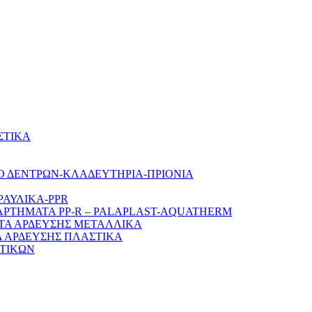
ΣΤΙΚΑ
Ο ΔΕΝΤΡΩΝ-ΚΛΑΔΕΥΤΗΡΙΑ-ΠΡΙΟΝΙΑ
ΡΑΥΛΙΚΑ-PPR
ΑΡΤΗΜΑΤΑ PP-R – PALAPLAST-AQUATHERM
ΤΑ ΑΡΔΕΥΣΗΣ ΜΕΤΑΛΛΙΚΑ
 ΑΡΔΕΥΣΗΣ ΠΛΑΣΤΙΚΑ
ΤΙΚΩΝ