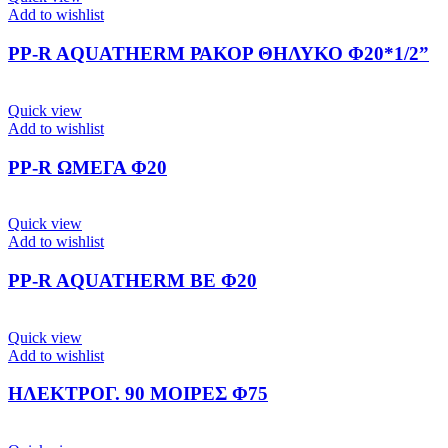
Add to wishlist
PP-R AQUATHERM ΡΑΚΟΡ ΘΗΛΥΚΟ Φ20*1/2”
Quick view
Add to wishlist
PP-R ΩΜΕΓΑ Φ20
Quick view
Add to wishlist
PP-R AQUATHERM BE Φ20
Quick view
Add to wishlist
ΗΛΕΚΤΡΟΓ. 90 ΜΟΙΡΕΣ Φ75