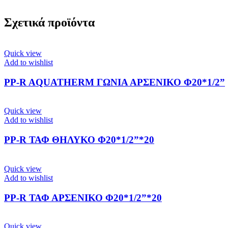
Σχετικά προϊόντα
Quick view
Add to wishlist
PP-R AQUATHERM ΓΩΝΙΑ ΑΡΣΕΝΙΚΟ Φ20*1/2”
Quick view
Add to wishlist
PP-R ΤΑΦ ΘΗΛΥΚΟ Φ20*1/2”*20
Quick view
Add to wishlist
PP-R ΤΑΦ ΑΡΣΕΝΙΚΟ Φ20*1/2”*20
Quick view