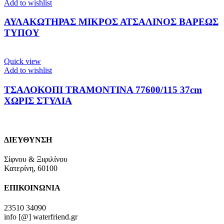
Add to wishlist
ΑΥΛΑΚΩΤΗΡΑΣ ΜΙΚΡΟΣ ΑΤΣΑΛΙΝΟΣ ΒΑΡΕΩΣ
ΤΥΠΟΥ
Quick view
Add to wishlist
ΤΣΑΛΟΚΟΠΙ TRAMONTINA 77600/115 37cm
ΧΩΡΙΣ ΣΤΥΛΙΑ
ΔΙΕΥΘΥΝΣΗ
Σίφνου & Ξιφιλίνου
Κατερίνη, 60100
ΕΠΙΚΟΙΝΩΝΙΑ
23510 34090
info [@] waterfriend.gr