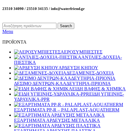
23510 34090 / 23510 34135 / info@waterfriend.gr
Search
Menu
ΠΡΟΪΟΝΤΑ
ΑΕΡΟΣΥΜΠΙΕΣΤΕΣ
ΑΝΤΛΙΕΣ-ΔΟΧΕΙΑ-
ΠΙΕΣΤΙΚΑ
ΑΡΔΕΥΣΗ ΚΗΠΟΥ
ΔΕΞΑΜΕΝΕΣ-ΔΟΧΕΙΑ
ΔΕΣΙΜΟ ΔΕΝΤΡΩΝ-ΚΛΑΔΕΥΤΗΡΙΑ-ΠΡΙΟΝΙΑ
ΕΙΔΗ ΒΑΦΗΣ & ΧΗΜΙΚΑ
ΕΙΔΗ ΥΓΙΕΙΝΗΣ-
ΥΔΡΑΥΛΙΚΑ-PPR
ΕΞΑΡΤΗΜΑΤΑ PP-R – PALAPLAST-AQUATHERM
ΕΞΑΡΤΗΜΑΤΑ ΑΡΔΕΥΣΗΣ ΜΕΤΑΛΛΙΚΑ
ΕΞΑΡΤΗΜΑΤΑ ΑΡΔΕΥΣΗΣ ΠΛΑΣΤΙΚΑ