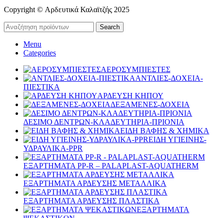
Copyright © Αρδευτικά Καλαϊτζής 2025
Search
Menu
Categories
ΑΕΡΟΣΥΜΠΙΕΣΤΕΣ
ΑΝΤΛΙΕΣ-ΔΟΧΕΙΑ-
ΠΙΕΣΤΙΚΑ
ΑΡΔΕΥΣΗ ΚΗΠΟΥ
ΔΕΞΑΜΕΝΕΣ-ΔΟΧΕΙΑ
ΔΕΣΙΜΟ ΔΕΝΤΡΩΝ-ΚΛΑΔΕΥΤΗΡΙΑ-ΠΡΙΟΝΙΑ
ΕΙΔΗ ΒΑΦΗΣ & ΧΗΜΙΚΑ
ΕΙΔΗ ΥΓΙΕΙΝΗΣ-
ΥΔΡΑΥΛΙΚΑ-PPR
ΕΞΑΡΤΗΜΑΤΑ PP-R – PALAPLAST-AQUATHERM
ΕΞΑΡΤΗΜΑΤΑ ΑΡΔΕΥΣΗΣ ΜΕΤΑΛΛΙΚΑ
ΕΞΑΡΤΗΜΑΤΑ ΑΡΔΕΥΣΗΣ ΠΛΑΣΤΙΚΑ
ΕΞΑΡΤΗΜΑΤΑ