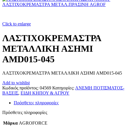
ΛΑΣΤΙΧΟΚΡΕΜΑΣΤΡΑ ΜΕΤΑΛ.ΠΡΑΣΙΝΗ AGROF
Click to enlarge
ΛΑΣΤΙΧΟΚΡΕΜΑΣΤΡΑ
ΜΕΤΑΛΛΙΚΗ ΑΣΗΜΙ
AMD015-045
ΛΑΣΤΙΧΟΚΡΕΜΑΣΤΡΑ ΜΕΤΑΛΛΙΚΗ ΑΣΗΜΙ AMD015-045
Add to wishlist
Κωδικός προϊόντος:
04569
Κατηγορίες:
ΑΝΕΜΗ ΠΟΤΙΣΜΑΤΟΣ-
ΒΑΣΕΙΣ
,
ΕΙΔΗ ΚΗΠΟΥ & ΑΓΡΟΥ
Πρόσθετες πληροφορίες
Πρόσθετες πληροφορίες
Μάρκα
AGROFORCE