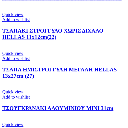
Quick view
Add to wishlist
ΤΣΑΠΑΚΙ ΣΤΡΟΓΓΥΛΟ ΧΩΡΙΣ ΔΙΧΑΛΟ
HELLAS 11x12cm(22)
Quick view
Add to wishlist
ΤΣΑΠΑ ΗΜΙΣΤΡΟΓΓΥΛΗ ΜΕΓΑΛΗ HELLAS
13x27cm (27)
Quick view
Add to wishlist
ΤΣΟΥΓΚΡΑΝΑΚΙ ΑΛΟΥΜΙΝΙΟΥ ΜΙΝΙ 31cm
Quick view