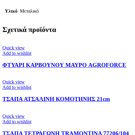
Υλικό
Μεταλικό
Σχετικά προϊόντα
Quick view
Add to wishlist
ΦΤΥΑΡΙ ΚΑΡΒΟΥΝΟΥ ΜΑΥΡΟ AGROFORCE
Quick view
Add to wishlist
ΤΣΑΠΑ ΑΤΣΑΛΙΝΗ ΚΟΜΟΤΗΝΗΣ 21cm
Quick view
Add to wishlist
ΤΣΑΠΑ ΤΕΤΡΑΓΩΝΗ TRAMONTINA 77206/104