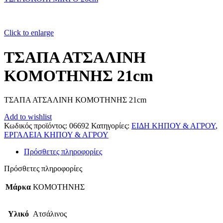
Click to enlarge
ΤΣΑΠΑ ΑΤΣΑΛΙΝΗ
ΚΟΜΟΤΗΝΗΣ 21cm
ΤΣΑΠΑ ΑΤΣΑΛΙΝΗ ΚΟΜΟΤΗΝΗΣ 21cm
Add to wishlist
Κωδικός προϊόντος:
06692
Κατηγορίες:
ΕΙΔΗ ΚΗΠΟΥ & ΑΓΡΟΥ
,
ΕΡΓΑΛΕΙΑ ΚΗΠΟΥ & ΑΓΡΟΥ
Πρόσθετες πληροφορίες
Πρόσθετες πληροφορίες
Μάρκα
ΚΟΜΟΤΗΝΗΣ
Υλικό
Ατσάλινος