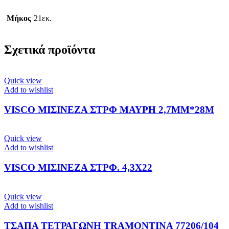
Μήκος
21εκ.
Σχετικά προϊόντα
Quick view
Add to wishlist
VISCO ΜΙΣΙΝΕΖΑ ΣΤΡΦ ΜΑΥΡΗ 2,7ΜΜ*28Μ
Quick view
Add to wishlist
VISCO ΜΙΣΙΝΕΖΑ ΣΤΡΦ. 4,3Χ22
Quick view
Add to wishlist
ΤΣΑΠΑ ΤΕΤΡΑΓΩΝΗ TRAMONTINA 77206/104