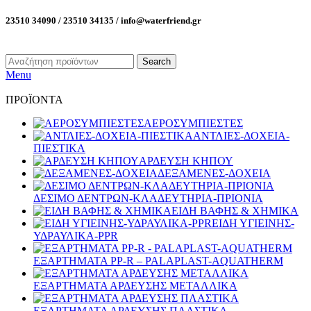
23510 34090 / 23510 34135 / info@waterfriend.gr
Search
Menu
ΠΡΟΪΟΝΤΑ
ΑΕΡΟΣΥΜΠΙΕΣΤΕΣ
ΑΝΤΛΙΕΣ-ΔΟΧΕΙΑ-
ΠΙΕΣΤΙΚΑ
ΑΡΔΕΥΣΗ ΚΗΠΟΥ
ΔΕΞΑΜΕΝΕΣ-ΔΟΧΕΙΑ
ΔΕΣΙΜΟ ΔΕΝΤΡΩΝ-ΚΛΑΔΕΥΤΗΡΙΑ-ΠΡΙΟΝΙΑ
ΕΙΔΗ ΒΑΦΗΣ & ΧΗΜΙΚΑ
ΕΙΔΗ ΥΓΙΕΙΝΗΣ-
ΥΔΡΑΥΛΙΚΑ-PPR
ΕΞΑΡΤΗΜΑΤΑ PP-R – PALAPLAST-AQUATHERM
ΕΞΑΡΤΗΜΑΤΑ ΑΡΔΕΥΣΗΣ ΜΕΤΑΛΛΙΚΑ
ΕΞΑΡΤΗΜΑΤΑ ΑΡΔΕΥΣΗΣ ΠΛΑΣΤΙΚΑ