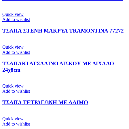
Quick view
Add to wishlist
ΤΣΑΠΑ ΣΤΕΝΗ ΜΑΚΡΥΑ TRAMONTINA 77272
Quick view
Add to wishlist
ΤΣΑΠΑΚΙ ΑΤΣΑΛΙΝΟ ΔΙΣΚΟΥ ΜΕ ΔΙΧΑΛΟ
24χ8cm
Quick view
Add to wishlist
ΤΣΑΠΑ ΤΕΤΡΑΓΩΝΗ ΜΕ ΛΑΙΜΟ
Quick view
Add to wishlist