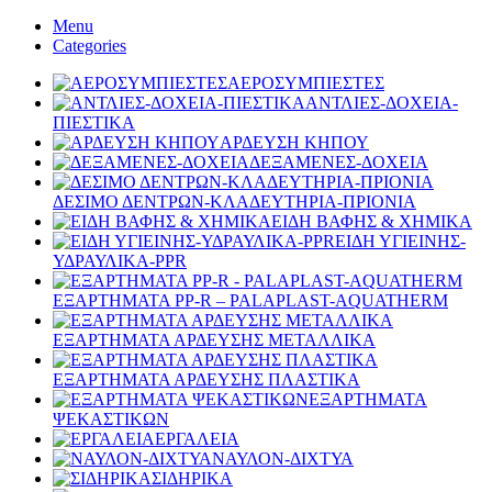
Menu
Categories
ΑΕΡΟΣΥΜΠΙΕΣΤΕΣ
ΑΝΤΛΙΕΣ-ΔΟΧΕΙΑ-
ΠΙΕΣΤΙΚΑ
ΑΡΔΕΥΣΗ ΚΗΠΟΥ
ΔΕΞΑΜΕΝΕΣ-ΔΟΧΕΙΑ
ΔΕΣΙΜΟ ΔΕΝΤΡΩΝ-ΚΛΑΔΕΥΤΗΡΙΑ-ΠΡΙΟΝΙΑ
ΕΙΔΗ ΒΑΦΗΣ & ΧΗΜΙΚΑ
ΕΙΔΗ ΥΓΙΕΙΝΗΣ-
ΥΔΡΑΥΛΙΚΑ-PPR
ΕΞΑΡΤΗΜΑΤΑ PP-R – PALAPLAST-AQUATHERM
ΕΞΑΡΤΗΜΑΤΑ ΑΡΔΕΥΣΗΣ ΜΕΤΑΛΛΙΚΑ
ΕΞΑΡΤΗΜΑΤΑ ΑΡΔΕΥΣΗΣ ΠΛΑΣΤΙΚΑ
ΕΞΑΡΤΗΜΑΤΑ
ΨΕΚΑΣΤΙΚΩΝ
ΕΡΓΑΛΕΙΑ
ΝΑΥΛΟΝ-ΔΙΧΤΥΑ
ΣΙΔΗΡΙΚΑ