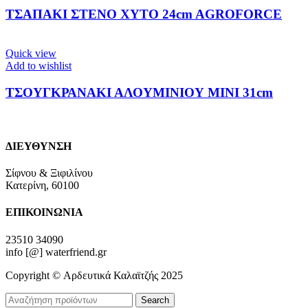
ΤΣΑΠΑΚΙ ΣΤΕΝΟ ΧΥΤΟ 24cm AGROFORCE
Quick view
Add to wishlist
ΤΣΟΥΓΚΡΑΝΑΚΙ ΑΛΟΥΜΙΝΙΟΥ ΜΙΝΙ 31cm
ΔΙΕΥΘΥΝΣΗ
Σίφνου & Ξιφιλίνου
Κατερίνη, 60100
ΕΠΙΚΟΙΝΩΝΙΑ
23510 34090
info [@] waterfriend.gr
Copyright © Αρδευτικά Καλαϊτζής 2025
Search