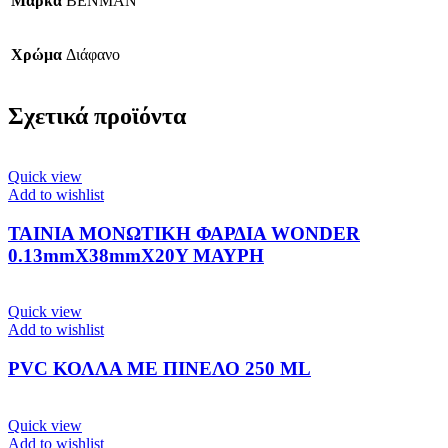
Μάρκα
BENMAN
Χρώμα
Διάφανο
Σχετικά προϊόντα
Quick view
Add to wishlist
ΤΑΙΝΙΑ ΜΟΝΩΤΙΚΗ ΦΑΡΔΙΑ WONDER
0.13mmX38mmX20Y ΜΑΥΡΗ
Quick view
Add to wishlist
PVC ΚΟΛΛΑ ΜΕ ΠΙΝΕΛΟ 250 ML
Quick view
Add to wishlist