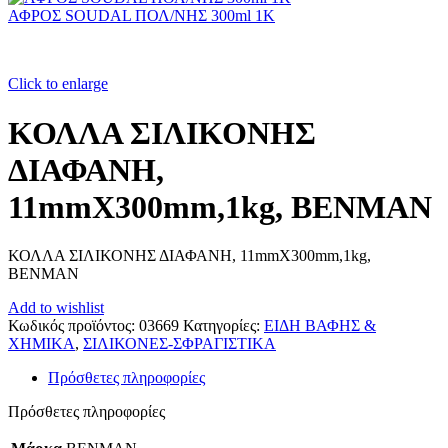
ΑΦΡΟΣ SOUDAL ΠΟΛ/ΝΗΣ 300ml 1Κ
Click to enlarge
ΚΟΛΛΑ ΣΙΛΙΚΟΝΗΣ
ΔΙΑΦΑΝΗ,
11mmX300mm,1kg, BENMAN
ΚΟΛΛΑ ΣΙΛΙΚΟΝΗΣ ΔΙΑΦΑΝΗ, 11mmX300mm,1kg,
BENMAN
Add to wishlist
Κωδικός προϊόντος:
03669
Κατηγορίες:
ΕΙΔΗ ΒΑΦΗΣ &
ΧΗΜΙΚΑ
,
ΣΙΛΙΚΟΝΕΣ-ΣΦΡΑΓΙΣΤΙΚΑ
Πρόσθετες πληροφορίες
Πρόσθετες πληροφορίες