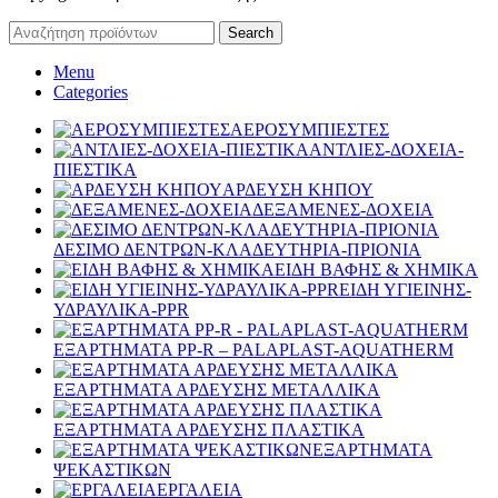
Search
Menu
Categories
ΑΕΡΟΣΥΜΠΙΕΣΤΕΣ
ΑΝΤΛΙΕΣ-ΔΟΧΕΙΑ-
ΠΙΕΣΤΙΚΑ
ΑΡΔΕΥΣΗ ΚΗΠΟΥ
ΔΕΞΑΜΕΝΕΣ-ΔΟΧΕΙΑ
ΔΕΣΙΜΟ ΔΕΝΤΡΩΝ-ΚΛΑΔΕΥΤΗΡΙΑ-ΠΡΙΟΝΙΑ
ΕΙΔΗ ΒΑΦΗΣ & ΧΗΜΙΚΑ
ΕΙΔΗ ΥΓΙΕΙΝΗΣ-
ΥΔΡΑΥΛΙΚΑ-PPR
ΕΞΑΡΤΗΜΑΤΑ PP-R – PALAPLAST-AQUATHERM
ΕΞΑΡΤΗΜΑΤΑ ΑΡΔΕΥΣΗΣ ΜΕΤΑΛΛΙΚΑ
ΕΞΑΡΤΗΜΑΤΑ ΑΡΔΕΥΣΗΣ ΠΛΑΣΤΙΚΑ
ΕΞΑΡΤΗΜΑΤΑ
ΨΕΚΑΣΤΙΚΩΝ
ΕΡΓΑΛΕΙΑ