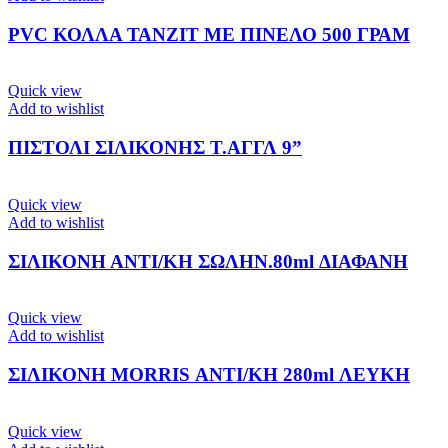
PVC ΚΟΛΛΑ ΤΑΝΖΙΤ ΜΕ ΠΙΝΕΛΟ 500 ΓΡΑΜ
Quick view
Add to wishlist
ΠΙΣΤΟΛΙ ΣΙΛΙΚΟΝΗΣ Τ.ΑΓΓΛ 9”
Quick view
Add to wishlist
ΣΙΛΙΚΟΝΗ ΑΝΤΙ/ΚΗ ΣΩΛΗΝ.80ml ΔΙΑΦΑΝΗ
Quick view
Add to wishlist
ΣΙΛΙΚΟΝΗ MORRIS ΑΝΤΙ/ΚΗ 280ml ΛΕΥΚΗ
Quick view