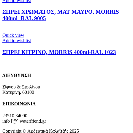
Add to wishlist
ΣΠΡΕΙ ΧΡΩΜΑΤΟΣ, ΜΑΤ ΜΑΥΡΟ, MORRIS
400ml -RAL 9005
Quick view
Add to wishlist
ΣΠΡΕΙ ΚΙΤΡΙΝΟ, MORRIS 400ml-RAL 1023
ΔΙΕΥΘΥΝΣΗ
Σίφνου & Ξιφιλίνου
Κατερίνη, 60100
ΕΠΙΚΟΙΝΩΝΙΑ
23510 34090
info [@] waterfriend.gr
Copyright © Αρδευτικά Καλαϊτζής 2025