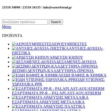
23510 34090 / 23510 34135 / info@waterfriend.gr
Search
Menu
ΠΡΟΪΟΝΤΑ
ΑΕΡΟΣΥΜΠΙΕΣΤΕΣ
ΑΝΤΛΙΕΣ-ΔΟΧΕΙΑ-
ΠΙΕΣΤΙΚΑ
ΑΡΔΕΥΣΗ ΚΗΠΟΥ
ΔΕΞΑΜΕΝΕΣ-ΔΟΧΕΙΑ
ΔΕΣΙΜΟ ΔΕΝΤΡΩΝ-ΚΛΑΔΕΥΤΗΡΙΑ-ΠΡΙΟΝΙΑ
ΕΙΔΗ ΒΑΦΗΣ & ΧΗΜΙΚΑ
ΕΙΔΗ ΥΓΙΕΙΝΗΣ-
ΥΔΡΑΥΛΙΚΑ-PPR
ΕΞΑΡΤΗΜΑΤΑ PP-R – PALAPLAST-AQUATHERM
ΕΞΑΡΤΗΜΑΤΑ ΑΡΔΕΥΣΗΣ ΜΕΤΑΛΛΙΚΑ
ΕΞΑΡΤΗΜΑΤΑ ΑΡΔΕΥΣΗΣ ΠΛΑΣΤΙΚΑ