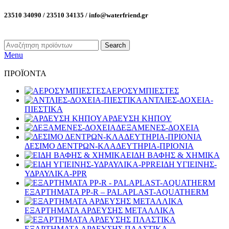
23510 34090 / 23510 34135 / info@waterfriend.gr
Search
Menu
ΠΡΟΪΟΝΤΑ
ΑΕΡΟΣΥΜΠΙΕΣΤΕΣ
ΑΝΤΛΙΕΣ-ΔΟΧΕΙΑ-
ΠΙΕΣΤΙΚΑ
ΑΡΔΕΥΣΗ ΚΗΠΟΥ
ΔΕΞΑΜΕΝΕΣ-ΔΟΧΕΙΑ
ΔΕΣΙΜΟ ΔΕΝΤΡΩΝ-ΚΛΑΔΕΥΤΗΡΙΑ-ΠΡΙΟΝΙΑ
ΕΙΔΗ ΒΑΦΗΣ & ΧΗΜΙΚΑ
ΕΙΔΗ ΥΓΙΕΙΝΗΣ-
ΥΔΡΑΥΛΙΚΑ-PPR
ΕΞΑΡΤΗΜΑΤΑ PP-R – PALAPLAST-AQUATHERM
ΕΞΑΡΤΗΜΑΤΑ ΑΡΔΕΥΣΗΣ ΜΕΤΑΛΛΙΚΑ
ΕΞΑΡΤΗΜΑΤΑ ΑΡΔΕΥΣΗΣ ΠΛΑΣΤΙΚΑ