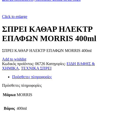
Click to enlarge
ΣΠΡΕΙ ΚΑΘΑΡ ΗΛΕΚΤΡ
ΕΠΑΦΩΝ MORRIS 400ml
ΣΠΡΕΙ ΚΑΘΑΡ ΗΛΕΚΤΡ ΕΠΑΦΩΝ MORRIS 400ml
Add to wishlist
Κωδικός προϊόντος:
06726
Κατηγορίες:
ΕΙΔΗ ΒΑΦΗΣ &
ΧΗΜΙΚΑ
,
ΤΕΧΝΙΚΑ ΣΠΡΕΙ
Πρόσθετες πληροφορίες
Πρόσθετες πληροφορίες
Μάρκα
MORRIS
Βάρος
400ml