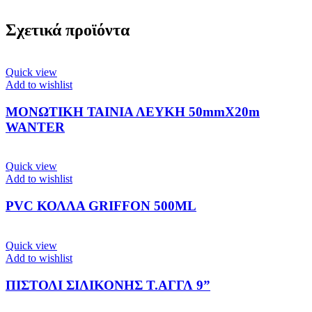
Σχετικά προϊόντα
Quick view
Add to wishlist
ΜΟΝΩΤΙΚΗ ΤΑΙΝΙΑ ΛΕΥΚΗ 50mmX20m
WANTER
Quick view
Add to wishlist
PVC ΚΟΛΛΑ GRIFFON 500ML
Quick view
Add to wishlist
ΠΙΣΤΟΛΙ ΣΙΛΙΚΟΝΗΣ Τ.ΑΓΓΛ 9”