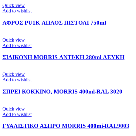
Quick view
Add to wishlist
ΑΦΡΟΣ PU1K ΑΠΛΟΣ ΠΙΣΤΟΛΙ 750ml
Quick view
Add to wishlist
ΣΙΛΙΚΟΝΗ MORRIS ΑΝΤΙ/ΚΗ 280ml ΛΕΥΚΗ
Quick view
Add to wishlist
ΣΠΡΕΙ ΚΟΚΚΙΝΟ, MORRIS 400ml-RAL 3020
Quick view
Add to wishlist
ΓΥΑΛΙΣΤΙΚΟ ΑΣΠΡΟ MORRIS 400mi-RAL9003