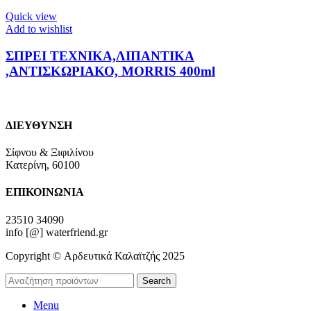
Quick view
Add to wishlist
ΣΠΡΕΙ ΤΕΧΝΙΚΑ,ΛΙΠΑΝΤΙΚΑ
,ΑΝΤΙΣΚΩΡΙΑΚΟ, MORRIS 400ml
ΔΙΕΥΘΥΝΣΗ
Σίφνου & Ξιφιλίνου
Κατερίνη, 60100
ΕΠΙΚΟΙΝΩΝΙΑ
23510 34090
info [@] waterfriend.gr
Copyright © Αρδευτικά Καλαϊτζής 2025
Search
Menu