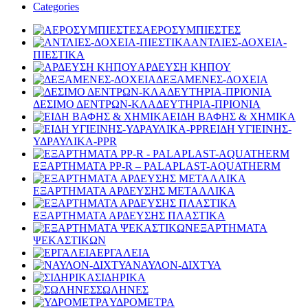
Categories
ΑΕΡΟΣΥΜΠΙΕΣΤΕΣ
ΑΝΤΛΙΕΣ-ΔΟΧΕΙΑ-
ΠΙΕΣΤΙΚΑ
ΑΡΔΕΥΣΗ ΚΗΠΟΥ
ΔΕΞΑΜΕΝΕΣ-ΔΟΧΕΙΑ
ΔΕΣΙΜΟ ΔΕΝΤΡΩΝ-ΚΛΑΔΕΥΤΗΡΙΑ-ΠΡΙΟΝΙΑ
ΕΙΔΗ ΒΑΦΗΣ & ΧΗΜΙΚΑ
ΕΙΔΗ ΥΓΙΕΙΝΗΣ-
ΥΔΡΑΥΛΙΚΑ-PPR
ΕΞΑΡΤΗΜΑΤΑ PP-R – PALAPLAST-AQUATHERM
ΕΞΑΡΤΗΜΑΤΑ ΑΡΔΕΥΣΗΣ ΜΕΤΑΛΛΙΚΑ
ΕΞΑΡΤΗΜΑΤΑ ΑΡΔΕΥΣΗΣ ΠΛΑΣΤΙΚΑ
ΕΞΑΡΤΗΜΑΤΑ
ΨΕΚΑΣΤΙΚΩΝ
ΕΡΓΑΛΕΙΑ
ΝΑΥΛΟΝ-ΔΙΧΤΥΑ
ΣΙΔΗΡΙΚΑ
ΣΩΛΗΝΕΣ
ΥΔΡΟΜΕΤΡΑ