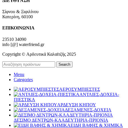
ΔΙΕΥΘΥΝΣΗ
Σίφνου & Ξιφιλίνου
Κατερίνη, 60100
ΕΠΙΚΟΙΝΩΝΙΑ
23510 34090
info [@] waterfriend.gr
Copyright © Αρδευτικά Καλαϊτζής 2025
Search
Menu
Categories
ΑΕΡΟΣΥΜΠΙΕΣΤΕΣ
ΑΝΤΛΙΕΣ-ΔΟΧΕΙΑ-
ΠΙΕΣΤΙΚΑ
ΑΡΔΕΥΣΗ ΚΗΠΟΥ
ΔΕΞΑΜΕΝΕΣ-ΔΟΧΕΙΑ
ΔΕΣΙΜΟ ΔΕΝΤΡΩΝ-ΚΛΑΔΕΥΤΗΡΙΑ-ΠΡΙΟΝΙΑ
ΕΙΔΗ ΒΑΦΗΣ & ΧΗΜΙΚΑ