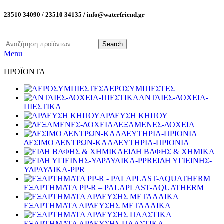
23510 34090 / 23510 34135 / info@waterfriend.gr
Search
Menu
ΠΡΟΪΟΝΤΑ
ΑΕΡΟΣΥΜΠΙΕΣΤΕΣ
ΑΝΤΛΙΕΣ-ΔΟΧΕΙΑ-
ΠΙΕΣΤΙΚΑ
ΑΡΔΕΥΣΗ ΚΗΠΟΥ
ΔΕΞΑΜΕΝΕΣ-ΔΟΧΕΙΑ
ΔΕΣΙΜΟ ΔΕΝΤΡΩΝ-ΚΛΑΔΕΥΤΗΡΙΑ-ΠΡΙΟΝΙΑ
ΕΙΔΗ ΒΑΦΗΣ & ΧΗΜΙΚΑ
ΕΙΔΗ ΥΓΙΕΙΝΗΣ-
ΥΔΡΑΥΛΙΚΑ-PPR
ΕΞΑΡΤΗΜΑΤΑ PP-R – PALAPLAST-AQUATHERM
ΕΞΑΡΤΗΜΑΤΑ ΑΡΔΕΥΣΗΣ ΜΕΤΑΛΛΙΚΑ
ΕΞΑΡΤΗΜΑΤΑ ΑΡΔΕΥΣΗΣ ΠΛΑΣΤΙΚΑ