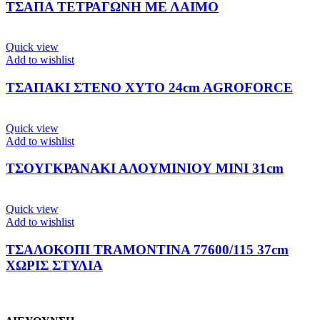
ΤΣΑΠΑ ΤΕΤΡΑΓΩΝΗ ΜΕ ΛΑΙΜΟ
Quick view
Add to wishlist
ΤΣΑΠΑΚΙ ΣΤΕΝΟ ΧΥΤΟ 24cm AGROFORCE
Quick view
Add to wishlist
ΤΣΟΥΓΚΡΑΝΑΚΙ ΑΛΟΥΜΙΝΙΟΥ ΜΙΝΙ 31cm
Quick view
Add to wishlist
ΤΣΑΛΟΚΟΠΙ TRAMONTINA 77600/115 37cm
ΧΩΡΙΣ ΣΤΥΛΙΑ