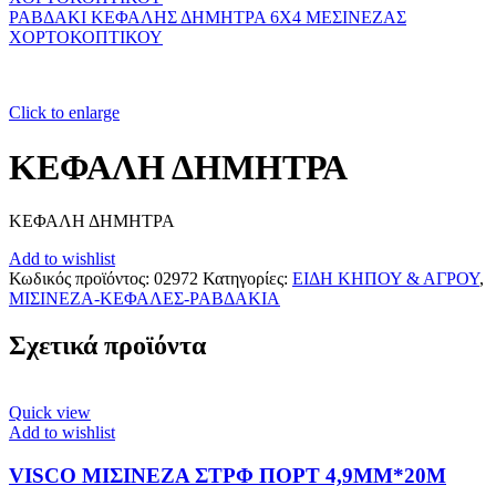
ΡΑΒΔΑΚΙ ΚΕΦΑΛΗΣ ΔΗΜΗΤΡΑ 6Χ4 ΜΕΣΙΝΕΖΑΣ
ΧΟΡΤΟΚΟΠΤΙΚΟΥ
Click to enlarge
ΚΕΦΑΛΗ ΔΗΜΗΤΡΑ
ΚΕΦΑΛΗ ΔΗΜΗΤΡΑ
Add to wishlist
Κωδικός προϊόντος:
02972
Κατηγορίες:
ΕΙΔΗ ΚΗΠΟΥ & ΑΓΡΟΥ
,
ΜΙΣΙΝΕΖΑ-ΚΕΦΑΛΕΣ-ΡΑΒΔΑΚΙΑ
Σχετικά προϊόντα
Quick view
Add to wishlist
VISCO ΜΙΣΙΝΕΖΑ ΣΤΡΦ ΠΟΡΤ 4,9ΜΜ*20Μ