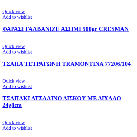
Quick view
Add to wishlist
ΦΑΡΑΣΙ ΓΑΛΒΑΝΙΖΕ ΑΣΗΜΙ 500gr CRESMAN
Quick view
Add to wishlist
ΤΣΑΠΑ ΤΕΤΡΑΓΩΝΗ TRAMONTINA 77206/104
Quick view
Add to wishlist
ΤΣΑΠΑΚΙ ΑΤΣΑΛΙΝΟ ΔΙΣΚΟΥ ΜΕ ΔΙΧΑΛΟ
24χ8cm
Quick view
Add to wishlist