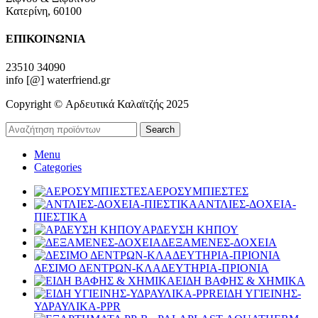
Κατερίνη, 60100
ΕΠΙΚΟΙΝΩΝΙΑ
23510 34090
info [@] waterfriend.gr
Copyright © Αρδευτικά Καλαϊτζής 2025
Search
Menu
Categories
ΑΕΡΟΣΥΜΠΙΕΣΤΕΣ
ΑΝΤΛΙΕΣ-ΔΟΧΕΙΑ-
ΠΙΕΣΤΙΚΑ
ΑΡΔΕΥΣΗ ΚΗΠΟΥ
ΔΕΞΑΜΕΝΕΣ-ΔΟΧΕΙΑ
ΔΕΣΙΜΟ ΔΕΝΤΡΩΝ-ΚΛΑΔΕΥΤΗΡΙΑ-ΠΡΙΟΝΙΑ
ΕΙΔΗ ΒΑΦΗΣ & ΧΗΜΙΚΑ
ΕΙΔΗ ΥΓΙΕΙΝΗΣ-
ΥΔΡΑΥΛΙΚΑ-PPR