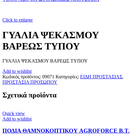
Click to enlarge
ΓΥΑΛΙΑ ΨΕΚΑΣΜΟΥ
ΒΑΡΕΩΣ ΤΥΠΟΥ
ΓΥΑΛΙΑ ΨΕΚΑΣΜΟΥ ΒΑΡΕΩΣ ΤΥΠΟΥ
Add to wishlist
Κωδικός προϊόντος:
09071
Κατηγορίες:
ΕΙΔΗ ΠΡΟΣΤΑΣΙΑΣ
,
ΠΡΟΣΤΑΣΙΑ ΠΡΟΣΩΠΟΥ
Σχετικά προϊόντα
Quick view
Add to wishlist
ΠΟΔΙΑ ΘΑΜΝΟΚΟΠΤΙΚΟΥ AGROFORCE Β.Τ.