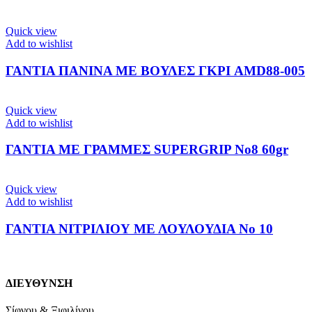
Quick view
Add to wishlist
ΓΑΝΤΙΑ ΠΑΝΙΝΑ ΜΕ ΒΟΥΛΕΣ ΓΚΡΙ AMD88-005
Quick view
Add to wishlist
ΓΑΝΤΙΑ ΜΕ ΓΡΑΜΜΕΣ SUPERGRIP No8 60gr
Quick view
Add to wishlist
ΓΑΝΤΙΑ ΝΙΤΡΙΛΙΟΥ ΜΕ ΛΟΥΛΟΥΔΙΑ Νο 10
ΔΙΕΥΘΥΝΣΗ
Σίφνου & Ξιφιλίνου