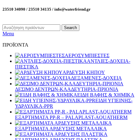
23510 34090 / 23510 34135 / info@waterfriend.gr
Search
Menu
ΠΡΟΪΟΝΤΑ
ΑΕΡΟΣΥΜΠΙΕΣΤΕΣ
ΑΝΤΛΙΕΣ-ΔΟΧΕΙΑ-
ΠΙΕΣΤΙΚΑ
ΑΡΔΕΥΣΗ ΚΗΠΟΥ
ΔΕΞΑΜΕΝΕΣ-ΔΟΧΕΙΑ
ΔΕΣΙΜΟ ΔΕΝΤΡΩΝ-ΚΛΑΔΕΥΤΗΡΙΑ-ΠΡΙΟΝΙΑ
ΕΙΔΗ ΒΑΦΗΣ & ΧΗΜΙΚΑ
ΕΙΔΗ ΥΓΙΕΙΝΗΣ-
ΥΔΡΑΥΛΙΚΑ-PPR
ΕΞΑΡΤΗΜΑΤΑ PP-R – PALAPLAST-AQUATHERM
ΕΞΑΡΤΗΜΑΤΑ ΑΡΔΕΥΣΗΣ ΜΕΤΑΛΛΙΚΑ
ΕΞΑΡΤΗΜΑΤΑ ΑΡΔΕΥΣΗΣ ΠΛΑΣΤΙΚΑ