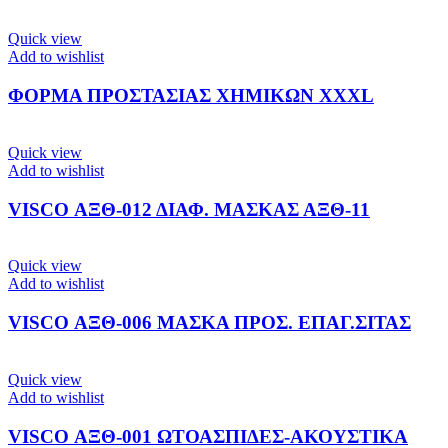
Quick view
Add to wishlist
ΦΟΡΜΑ ΠΡΟΣΤΑΣΙΑΣ ΧΗΜΙΚΩΝ XXXL
Quick view
Add to wishlist
VISCO ΑΞΘ-012 ΔΙΑΦ. ΜΑΣΚΑΣ ΑΞΘ-11
Quick view
Add to wishlist
VISCO ΑΞΘ-006 ΜΑΣΚΑ ΠΡΟΣ. ΕΠΑΓ.ΣΙΤΑΣ
Quick view
Add to wishlist
VISCO ΑΞΘ-001 ΩΤΟΑΣΠΙΔΕΣ-ΑΚΟΥΣΤΙΚΑ