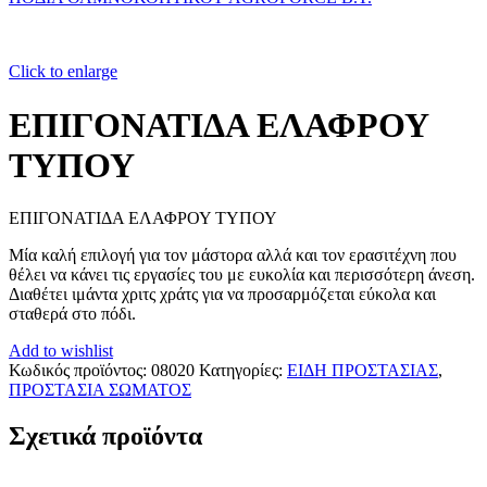
Click to enlarge
ΕΠΙΓΟΝΑΤΙΔΑ ΕΛΑΦΡΟΥ
ΤΥΠΟΥ
ΕΠΙΓΟΝΑΤΙΔΑ ΕΛΑΦΡΟΥ ΤΥΠΟΥ
Μία καλή επιλογή για τον μάστορα αλλά και τον ερασιτέχνη που
θέλει να κάνει τις εργασίες του με ευκολία και περισσότερη άνεση.
Διαθέτει ιμάντα χριτς χράτς για να προσαρμόζεται εύκολα και
σταθερά στο πόδι.
Add to wishlist
Κωδικός προϊόντος:
08020
Κατηγορίες:
ΕΙΔΗ ΠΡΟΣΤΑΣΙΑΣ
,
ΠΡΟΣΤΑΣΙΑ ΣΩΜΑΤΟΣ
Σχετικά προϊόντα