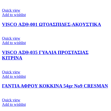
Quick view
Add to wishlist
VISCO ΑΞΘ-001 ΩΤΟΑΣΠΙΔΕΣ-ΑΚΟΥΣΤΙΚΑ
Quick view
Add to wishlist
VISCO ΑΞΘ-035 ΓΥΑΛΙΑ ΠΡΟΣΤΑΣΙΑΣ
ΚΙΤΡΙΝΑ
Quick view
Add to wishlist
ΓΑΝΤΙΑ ΑΦΡΟΥ ΚΟΚΚΙΝΑ 54gr No9 CRESMAN
Quick view
Add to wishlist