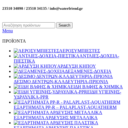
23510 34090 / 23510 34135 / info@waterfriend.gr
Search
Menu
ΠΡΟΪΟΝΤΑ
ΑΕΡΟΣΥΜΠΙΕΣΤΕΣ
ΑΝΤΛΙΕΣ-ΔΟΧΕΙΑ-
ΠΙΕΣΤΙΚΑ
ΑΡΔΕΥΣΗ ΚΗΠΟΥ
ΔΕΞΑΜΕΝΕΣ-ΔΟΧΕΙΑ
ΔΕΣΙΜΟ ΔΕΝΤΡΩΝ-ΚΛΑΔΕΥΤΗΡΙΑ-ΠΡΙΟΝΙΑ
ΕΙΔΗ ΒΑΦΗΣ & ΧΗΜΙΚΑ
ΕΙΔΗ ΥΓΙΕΙΝΗΣ-
ΥΔΡΑΥΛΙΚΑ-PPR
ΕΞΑΡΤΗΜΑΤΑ PP-R – PALAPLAST-AQUATHERM
ΕΞΑΡΤΗΜΑΤΑ ΑΡΔΕΥΣΗΣ ΜΕΤΑΛΛΙΚΑ
ΕΞΑΡΤΗΜΑΤΑ ΑΡΔΕΥΣΗΣ ΠΛΑΣΤΙΚΑ