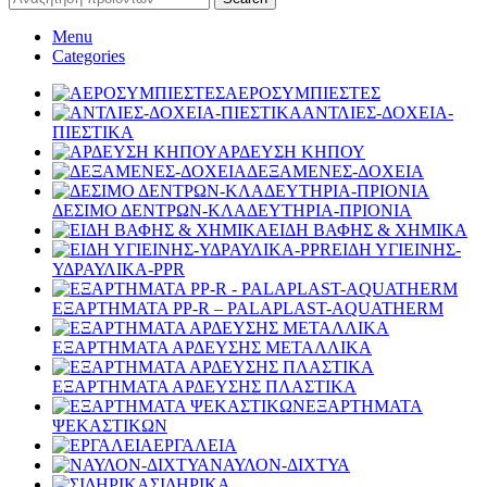
Menu
Categories
ΑΕΡΟΣΥΜΠΙΕΣΤΕΣ
ΑΝΤΛΙΕΣ-ΔΟΧΕΙΑ-
ΠΙΕΣΤΙΚΑ
ΑΡΔΕΥΣΗ ΚΗΠΟΥ
ΔΕΞΑΜΕΝΕΣ-ΔΟΧΕΙΑ
ΔΕΣΙΜΟ ΔΕΝΤΡΩΝ-ΚΛΑΔΕΥΤΗΡΙΑ-ΠΡΙΟΝΙΑ
ΕΙΔΗ ΒΑΦΗΣ & ΧΗΜΙΚΑ
ΕΙΔΗ ΥΓΙΕΙΝΗΣ-
ΥΔΡΑΥΛΙΚΑ-PPR
ΕΞΑΡΤΗΜΑΤΑ PP-R – PALAPLAST-AQUATHERM
ΕΞΑΡΤΗΜΑΤΑ ΑΡΔΕΥΣΗΣ ΜΕΤΑΛΛΙΚΑ
ΕΞΑΡΤΗΜΑΤΑ ΑΡΔΕΥΣΗΣ ΠΛΑΣΤΙΚΑ
ΕΞΑΡΤΗΜΑΤΑ
ΨΕΚΑΣΤΙΚΩΝ
ΕΡΓΑΛΕΙΑ
ΝΑΥΛΟΝ-ΔΙΧΤΥΑ
ΣΙΔΗΡΙΚΑ