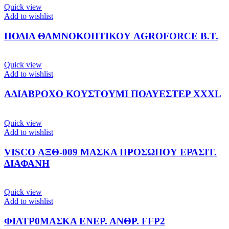
Quick view
Add to wishlist
ΠΟΔΙΑ ΘΑΜΝΟΚΟΠΤΙΚΟΥ AGROFORCE Β.Τ.
Quick view
Add to wishlist
ΑΔΙΑΒΡΟΧΟ ΚΟΥΣΤΟΥΜΙ ΠΟΛΥΕΣΤΕΡ XXXL
Quick view
Add to wishlist
VISCO ΑΞΘ-009 ΜΑΣΚΑ ΠΡΟΣΩΠΟΥ ΕΡΑΣΙΤ.
ΔΙΑΦΑΝΗ
Quick view
Add to wishlist
ΦΙΛΤΡ0ΜΑΣΚΑ ΕΝΕΡ. ΑΝΘΡ. FFP2