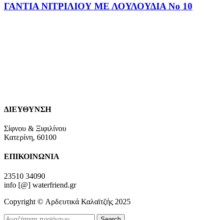
ΓΑΝΤΙΑ ΝΙΤΡΙΛΙΟΥ ΜΕ ΛΟΥΛΟΥΔΙΑ Νο 10
ΔΙΕΥΘΥΝΣΗ
Σίφνου & Ξιφιλίνου
Κατερίνη, 60100
ΕΠΙΚΟΙΝΩΝΙΑ
23510 34090
info [@] waterfriend.gr
Copyright © Αρδευτικά Καλαϊτζής 2025
Search