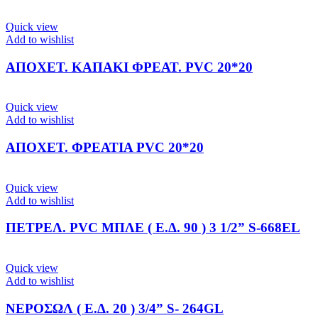
Quick view
Add to wishlist
ΑΠΟΧΕΤ. ΚΑΠΑΚΙ ΦΡΕΑΤ. PVC 20*20
Quick view
Add to wishlist
ΑΠΟΧΕΤ. ΦΡΕΑΤΙΑ PVC 20*20
Quick view
Add to wishlist
ΠΕΤΡΕΛ. PVC ΜΠΛΕ ( Ε.Δ. 90 ) 3 1/2” S-668EL
Quick view
Add to wishlist
ΝΕΡΟΣΩΛ ( Ε.Δ. 20 ) 3/4” S- 264GL