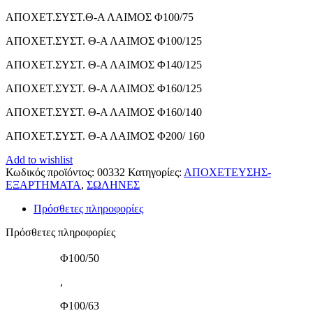
ΑΠΟΧΕΤ.ΣΥΣΤ.Θ-Α ΛΑΙΜΟΣ Φ100/75
ΑΠΟΧΕΤ.ΣΥΣΤ. Θ-Α ΛΑΙΜΟΣ Φ100/125
ΑΠΟΧΕΤ.ΣΥΣΤ. Θ-Α ΛΑΙΜΟΣ Φ140/125
ΑΠΟΧΕΤ.ΣΥΣΤ. Θ-Α ΛΑΙΜΟΣ Φ160/125
ΑΠΟΧΕΤ.ΣΥΣΤ. Θ-Α ΛΑΙΜΟΣ Φ160/140
ΑΠΟΧΕΤ.ΣΥΣΤ. Θ-Α ΛΑΙΜΟΣ Φ200/ 160
Add to wishlist
Κωδικός προϊόντος:
00332
Κατηγορίες:
ΑΠΟΧΕΤΕΥΣΗΣ-
ΕΞΑΡΤΗΜΑΤΑ
,
ΣΩΛΗΝΕΣ
Πρόσθετες πληροφορίες
Πρόσθετες πληροφορίες
Φ100/50
,
Φ100/63