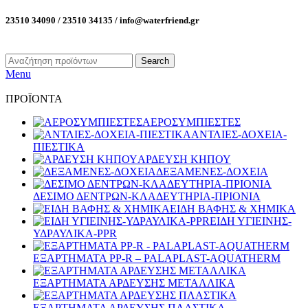
23510 34090 / 23510 34135 / info@waterfriend.gr
Search
Menu
ΠΡΟΪΟΝΤΑ
ΑΕΡΟΣΥΜΠΙΕΣΤΕΣ
ΑΝΤΛΙΕΣ-ΔΟΧΕΙΑ-
ΠΙΕΣΤΙΚΑ
ΑΡΔΕΥΣΗ ΚΗΠΟΥ
ΔΕΞΑΜΕΝΕΣ-ΔΟΧΕΙΑ
ΔΕΣΙΜΟ ΔΕΝΤΡΩΝ-ΚΛΑΔΕΥΤΗΡΙΑ-ΠΡΙΟΝΙΑ
ΕΙΔΗ ΒΑΦΗΣ & ΧΗΜΙΚΑ
ΕΙΔΗ ΥΓΙΕΙΝΗΣ-
ΥΔΡΑΥΛΙΚΑ-PPR
ΕΞΑΡΤΗΜΑΤΑ PP-R – PALAPLAST-AQUATHERM
ΕΞΑΡΤΗΜΑΤΑ ΑΡΔΕΥΣΗΣ ΜΕΤΑΛΛΙΚΑ
ΕΞΑΡΤΗΜΑΤΑ ΑΡΔΕΥΣΗΣ ΠΛΑΣΤΙΚΑ