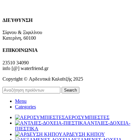
ΔΙΕΥΘΥΝΣΗ
Σίφνου & Ξιφιλίνου
Κατερίνη, 60100
ΕΠΙΚΟΙΝΩΝΙΑ
23510 34090
info [@] waterfriend.gr
Copyright © Αρδευτικά Καλαϊτζής 2025
Search
Menu
Categories
ΑΕΡΟΣΥΜΠΙΕΣΤΕΣ
ΑΝΤΛΙΕΣ-ΔΟΧΕΙΑ-
ΠΙΕΣΤΙΚΑ
ΑΡΔΕΥΣΗ ΚΗΠΟΥ
ΔΕΞΑΜΕΝΕΣ-ΔΟΧΕΙΑ