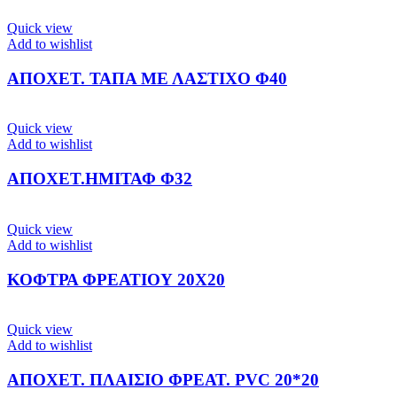
Quick view
Add to wishlist
ΑΠΟΧΕΤ. ΤΑΠΑ ΜΕ ΛΑΣΤΙΧΟ Φ40
Quick view
Add to wishlist
ΑΠΟΧΕΤ.ΗΜΙΤΑΦ Φ32
Quick view
Add to wishlist
ΚΟΦΤΡΑ ΦΡΕΑΤΙΟΥ 20Χ20
Quick view
Add to wishlist
ΑΠΟΧΕΤ. ΠΛΑΙΣΙΟ ΦΡΕΑΤ. PVC 20*20