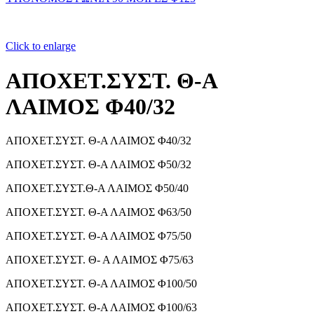
Click to enlarge
ΑΠΟΧΕΤ.ΣΥΣΤ. Θ-Α
ΛΑΙΜΟΣ Φ40/32
ΑΠΟΧΕΤ.ΣΥΣΤ. Θ-Α ΛΑΙΜΟΣ Φ40/32
ΑΠΟΧΕΤ.ΣΥΣΤ. Θ-Α ΛΑΙΜΟΣ Φ50/32
ΑΠΟΧΕΤ.ΣΥΣΤ.Θ-Α ΛΑΙΜΟΣ Φ50/40
ΑΠΟΧΕΤ.ΣΥΣΤ. Θ-Α ΛΑΙΜΟΣ Φ63/50
ΑΠΟΧΕΤ.ΣΥΣΤ. Θ-Α ΛΑΙΜΟΣ Φ75/50
ΑΠΟΧΕΤ.ΣΥΣΤ. Θ- Α ΛΑΙΜΟΣ Φ75/63
ΑΠΟΧΕΤ.ΣΥΣΤ. Θ-Α ΛΑΙΜΟΣ Φ100/50
ΑΠΟΧΕΤ.ΣΥΣΤ. Θ-Α ΛΑΙΜΟΣ Φ100/63