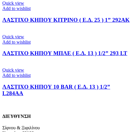
Quick view
Add to wishlist
ΛΑΣΤΙΧΟ ΚΗΠΟΥ ΚΙΤΡΙΝΟ ( Ε.Δ. 25 ) 1” 292ΑΚ
Quick view
Add to wishlist
ΛΑΣΤΙΧΟ ΚΗΠΟΥ ΜΠΛΕ ( Ε.Δ. 13 ) 1/2” 293 LT
Quick view
Add to wishlist
ΛΑΣΤΙΧΟ ΚΗΠΟΥ 10 BAR ( Ε.Δ. 13 ) 1/2”
L284AA
ΔΙΕΥΘΥΝΣΗ
Σίφνου & Ξιφιλίνου