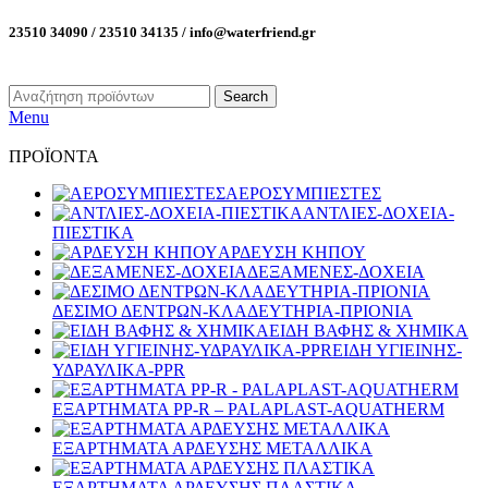
23510 34090 / 23510 34135 / info@waterfriend.gr
Search
Menu
ΠΡΟΪΟΝΤΑ
ΑΕΡΟΣΥΜΠΙΕΣΤΕΣ
ΑΝΤΛΙΕΣ-ΔΟΧΕΙΑ-
ΠΙΕΣΤΙΚΑ
ΑΡΔΕΥΣΗ ΚΗΠΟΥ
ΔΕΞΑΜΕΝΕΣ-ΔΟΧΕΙΑ
ΔΕΣΙΜΟ ΔΕΝΤΡΩΝ-ΚΛΑΔΕΥΤΗΡΙΑ-ΠΡΙΟΝΙΑ
ΕΙΔΗ ΒΑΦΗΣ & ΧΗΜΙΚΑ
ΕΙΔΗ ΥΓΙΕΙΝΗΣ-
ΥΔΡΑΥΛΙΚΑ-PPR
ΕΞΑΡΤΗΜΑΤΑ PP-R – PALAPLAST-AQUATHERM
ΕΞΑΡΤΗΜΑΤΑ ΑΡΔΕΥΣΗΣ ΜΕΤΑΛΛΙΚΑ
ΕΞΑΡΤΗΜΑΤΑ ΑΡΔΕΥΣΗΣ ΠΛΑΣΤΙΚΑ