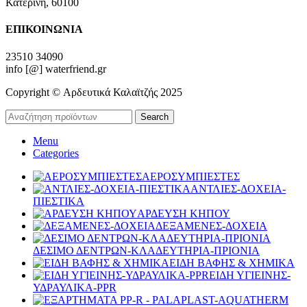
Κατερίνη, 60100
ΕΠΙΚΟΙΝΩΝΙΑ
23510 34090
info [@] waterfriend.gr
Copyright © Αρδευτικά Καλαϊτζής 2025
Search
Menu
Categories
ΑΕΡΟΣΥΜΠΙΕΣΤΕΣ
ΑΝΤΛΙΕΣ-ΔΟΧΕΙΑ-
ΠΙΕΣΤΙΚΑ
ΑΡΔΕΥΣΗ ΚΗΠΟΥ
ΔΕΞΑΜΕΝΕΣ-ΔΟΧΕΙΑ
ΔΕΣΙΜΟ ΔΕΝΤΡΩΝ-ΚΛΑΔΕΥΤΗΡΙΑ-ΠΡΙΟΝΙΑ
ΕΙΔΗ ΒΑΦΗΣ & ΧΗΜΙΚΑ
ΕΙΔΗ ΥΓΙΕΙΝΗΣ-
ΥΔΡΑΥΛΙΚΑ-PPR