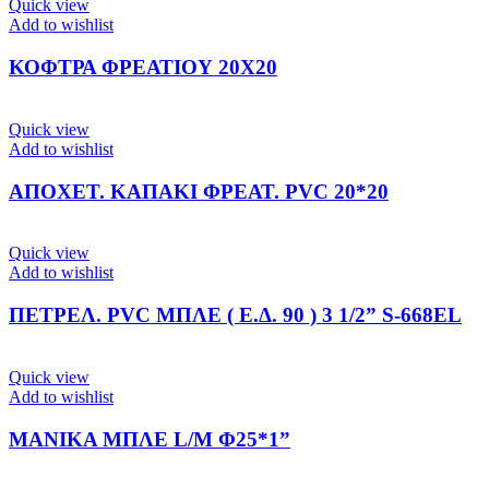
Quick view
Add to wishlist
ΚΟΦΤΡΑ ΦΡΕΑΤΙΟΥ 20Χ20
Quick view
Add to wishlist
ΑΠΟΧΕΤ. ΚΑΠΑΚΙ ΦΡΕΑΤ. PVC 20*20
Quick view
Add to wishlist
ΠΕΤΡΕΛ. PVC ΜΠΛΕ ( Ε.Δ. 90 ) 3 1/2” S-668EL
Quick view
Add to wishlist
ΜΑΝΙΚΑ ΜΠΛΕ L/M Φ25*1”