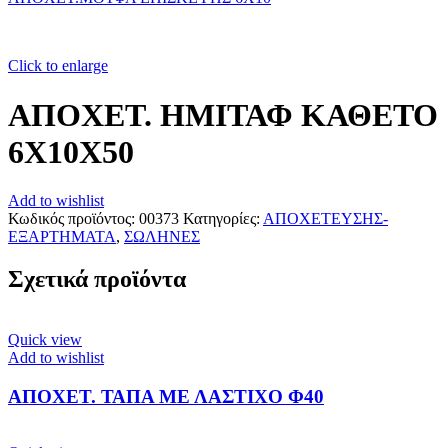
Click to enlarge
ΑΠΟΧΕΤ. ΗΜΙΤΑΦ ΚΑΘΕΤΟ
6Χ10Χ50
Add to wishlist
Κωδικός προϊόντος:
00373
Κατηγορίες:
ΑΠΟΧΕΤΕΥΣΗΣ-
ΕΞΑΡΤΗΜΑΤΑ
,
ΣΩΛΗΝΕΣ
Σχετικά προϊόντα
Quick view
Add to wishlist
ΑΠΟΧΕΤ. ΤΑΠΑ ΜΕ ΛΑΣΤΙΧΟ Φ40