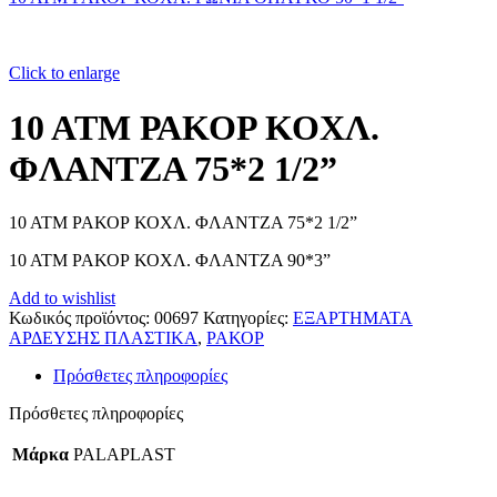
Click to enlarge
10 ATM ΡΑΚΟΡ ΚΟΧΛ.
ΦΛΑΝΤΖΑ 75*2 1/2”
10 ATM ΡΑΚΟΡ ΚΟΧΛ. ΦΛΑΝΤΖΑ 75*2 1/2”
10 ATM ΡΑΚΟΡ ΚΟΧΛ. ΦΛΑΝΤΖΑ 90*3”
Add to wishlist
Κωδικός προϊόντος:
00697
Κατηγορίες:
ΕΞΑΡΤΗΜΑΤΑ
ΑΡΔΕΥΣΗΣ ΠΛΑΣΤΙΚΑ
,
ΡΑΚΟΡ
Πρόσθετες πληροφορίες
Πρόσθετες πληροφορίες
Μάρκα
PALAPLAST