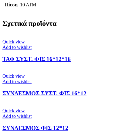
Πίεση
10 ATM
Σχετικά προϊόντα
Quick view
Add to wishlist
ΤΑΦ ΣΥΣΤ. ΦΙΣ 16*12*16
Quick view
Add to wishlist
ΣΥΝΔΕΣΜΟΣ ΣΥΣΤ. ΦΙΣ 16*12
Quick view
Add to wishlist
ΣΥΝΔΕΣΜΟΣ ΦΙΣ 12*12