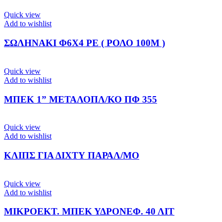
Quick view
Add to wishlist
ΣΩΛΗΝΑΚΙ Φ6X4 PE ( ΡΟΛΟ 100Μ )
Quick view
Add to wishlist
ΜΠΕΚ 1” ΜΕΤΑΛΟΠΛ/ΚΟ ΠΦ 355
Quick view
Add to wishlist
ΚΛΙΠΣ ΓΙΑ ΔΙΧΤΥ ΠΑΡΑΛ/ΜΟ
Quick view
Add to wishlist
ΜΙΚΡΟΕΚΤ. ΜΠΕΚ ΥΔΡΟΝΕΦ. 40 ΛΙΤ