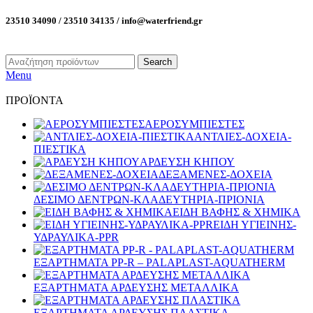
23510 34090 / 23510 34135 / info@waterfriend.gr
Search
Menu
ΠΡΟΪΟΝΤΑ
ΑΕΡΟΣΥΜΠΙΕΣΤΕΣ
ΑΝΤΛΙΕΣ-ΔΟΧΕΙΑ-
ΠΙΕΣΤΙΚΑ
ΑΡΔΕΥΣΗ ΚΗΠΟΥ
ΔΕΞΑΜΕΝΕΣ-ΔΟΧΕΙΑ
ΔΕΣΙΜΟ ΔΕΝΤΡΩΝ-ΚΛΑΔΕΥΤΗΡΙΑ-ΠΡΙΟΝΙΑ
ΕΙΔΗ ΒΑΦΗΣ & ΧΗΜΙΚΑ
ΕΙΔΗ ΥΓΙΕΙΝΗΣ-
ΥΔΡΑΥΛΙΚΑ-PPR
ΕΞΑΡΤΗΜΑΤΑ PP-R – PALAPLAST-AQUATHERM
ΕΞΑΡΤΗΜΑΤΑ ΑΡΔΕΥΣΗΣ ΜΕΤΑΛΛΙΚΑ
ΕΞΑΡΤΗΜΑΤΑ ΑΡΔΕΥΣΗΣ ΠΛΑΣΤΙΚΑ