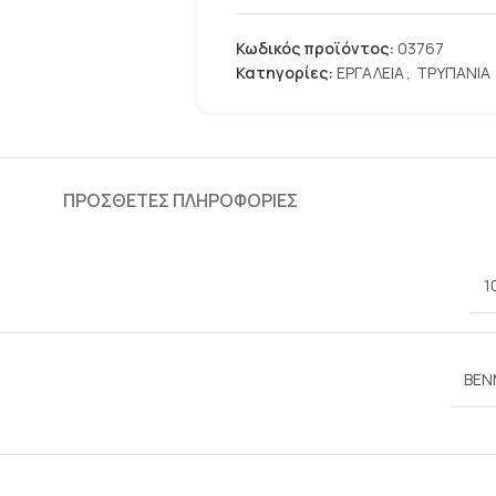
Κωδικός προϊόντος:
03767
Κατηγορίες:
ΕΡΓΑΛΕΙΑ
,
ΤΡΥΠΑΝΙΑ
ΠΡΌΣΘΕΤΕΣ ΠΛΗΡΟΦΟΡΊΕΣ
1
BEN