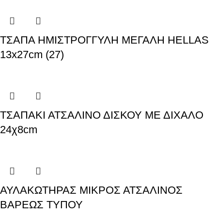
ΤΣΑΠΑ ΗΜΙΣΤΡΟΓΓΥΛΗ ΜΕΓΑΛΗ HELLAS
13x27cm (27)
ΤΣΑΠΑΚΙ ΑΤΣΑΛΙΝΟ ΔΙΣΚΟΥ ΜΕ ΔΙΧΑΛΟ
24χ8cm
ΑΥΛΑΚΩΤΗΡΑΣ ΜΙΚΡΟΣ ΑΤΣΑΛΙΝΟΣ
ΒΑΡΕΩΣ ΤΥΠΟΥ