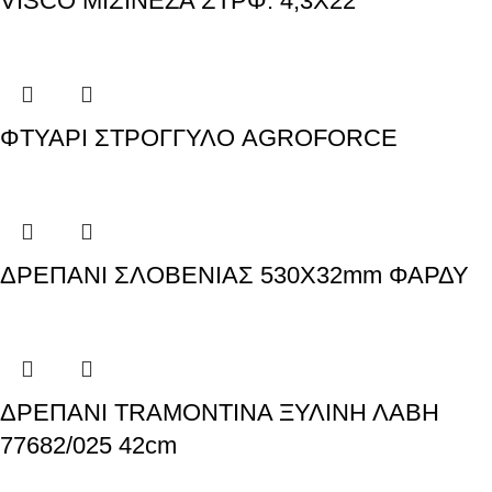
VISCO ΜΙΣΙΝΕΖΑ ΣΤΡΦ. 4,3Χ22
ΦΤΥΑΡΙ ΣΤΡΟΓΓΥΛΟ AGROFORCE
ΔΡΕΠΑΝΙ ΣΛΟΒΕΝΙΑΣ 530Χ32mm ΦΑΡΔΥ
ΔΡΕΠΑΝΙ TRAMONTINA ΞΥΛΙΝΗ ΛΑΒΗ
77682/025 42cm