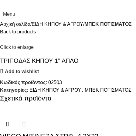
Menu
Αρχική σελίδα
ΕΙΔΗ ΚΗΠΟΥ & ΑΓΡΟΥ
ΜΠΕΚ ΠΟΤΙΣΜΑΤΟΣ
Back to products
Click to enlarge
ΤΡΙΠΟΔΑΣ ΚΗΠΟΥ 1” ΑΠΛΟ
Add to wishlist
Κωδικός προϊόντος:
02503
Κατηγορίες:
ΕΙΔΗ ΚΗΠΟΥ & ΑΓΡΟΥ
,
ΜΠΕΚ ΠΟΤΙΣΜΑΤΟΣ
Σχετικά προϊόντα