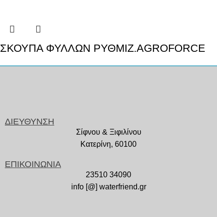
ΣΚΟΥΠΑ ΦΥΛΛΩΝ ΡΥΘΜIZ.AGROFORCE
ΔΙΕΥΘΥΝΣΗ
Σίφνου & Ξιφιλίνου
Κατερίνη, 60100
ΕΠΙΚΟΙΝΩΝΙΑ
23510 34090
info [@] waterfriend.gr