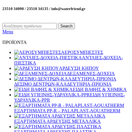
23510 34090 / 23510 34135 / info@waterfriend.gr
Search
Menu
ΠΡΟΪΟΝΤΑ
ΑΕΡΟΣΥΜΠΙΕΣΤΕΣ
ΑΝΤΛΙΕΣ-ΔΟΧΕΙΑ-
ΠΙΕΣΤΙΚΑ
ΑΡΔΕΥΣΗ ΚΗΠΟΥ
ΔΕΞΑΜΕΝΕΣ-ΔΟΧΕΙΑ
ΔΕΣΙΜΟ ΔΕΝΤΡΩΝ-ΚΛΑΔΕΥΤΗΡΙΑ-ΠΡΙΟΝΙΑ
ΕΙΔΗ ΒΑΦΗΣ & ΧΗΜΙΚΑ
ΕΙΔΗ ΥΓΙΕΙΝΗΣ-
ΥΔΡΑΥΛΙΚΑ-PPR
ΕΞΑΡΤΗΜΑΤΑ PP-R – PALAPLAST-AQUATHERM
ΕΞΑΡΤΗΜΑΤΑ ΑΡΔΕΥΣΗΣ ΜΕΤΑΛΛΙΚΑ
ΕΞΑΡΤΗΜΑΤΑ ΑΡΔΕΥΣΗΣ ΠΛΑΣΤΙΚΑ