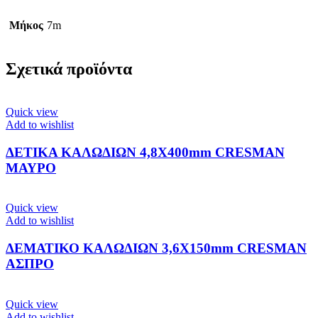
Μήκος
7m
Σχετικά προϊόντα
Quick view
Add to wishlist
ΔΕΤΙΚΑ ΚΑΛΩΔΙΩΝ 4,8Χ400mm CRESMAN
ΜΑΥΡΟ
Quick view
Add to wishlist
ΔΕΜΑΤΙΚΟ ΚΑΛΩΔΙΩΝ 3,6Χ150mm CRESMAN
ΑΣΠΡΟ
Quick view
Add to wishlist