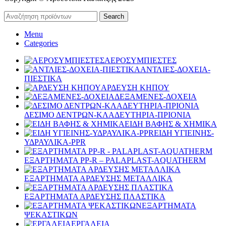
Search
Menu
Categories
ΑΕΡΟΣΥΜΠΙΕΣΤΕΣ
ΑΝΤΛΙΕΣ-ΔΟΧΕΙΑ-
ΠΙΕΣΤΙΚΑ
ΑΡΔΕΥΣΗ ΚΗΠΟΥ
ΔΕΞΑΜΕΝΕΣ-ΔΟΧΕΙΑ
ΔΕΣΙΜΟ ΔΕΝΤΡΩΝ-ΚΛΑΔΕΥΤΗΡΙΑ-ΠΡΙΟΝΙΑ
ΕΙΔΗ ΒΑΦΗΣ & ΧΗΜΙΚΑ
ΕΙΔΗ ΥΓΙΕΙΝΗΣ-
ΥΔΡΑΥΛΙΚΑ-PPR
ΕΞΑΡΤΗΜΑΤΑ PP-R – PALAPLAST-AQUATHERM
ΕΞΑΡΤΗΜΑΤΑ ΑΡΔΕΥΣΗΣ ΜΕΤΑΛΛΙΚΑ
ΕΞΑΡΤΗΜΑΤΑ ΑΡΔΕΥΣΗΣ ΠΛΑΣΤΙΚΑ
ΕΞΑΡΤΗΜΑΤΑ
ΨΕΚΑΣΤΙΚΩΝ
ΕΡΓΑΛΕΙΑ