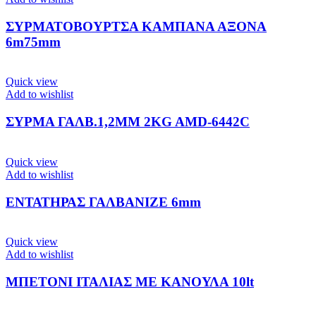
ΣΥΡΜΑΤΟΒΟΥΡΤΣΑ ΚΑΜΠΑΝΑ ΑΞΟΝΑ
6m75mm
Quick view
Add to wishlist
ΣΥΡΜΑ ΓΑΛΒ.1,2ΜΜ 2ΚG AMD-6442C
Quick view
Add to wishlist
ΕΝΤΑΤΗΡΑΣ ΓΑΛΒΑΝΙΖΕ 6mm
Quick view
Add to wishlist
ΜΠΕΤΟΝΙ ΙΤΑΛΙΑΣ ΜΕ ΚΑΝΟΥΛΑ 10lt