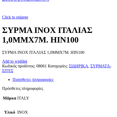
Click to enlarge
ΣΥΡΜΑ ΙΝΟΧ ΙΤΑΛΙΑΣ
1,0ΜΜΧ7Μ. ΗΙΝ100
ΣΥΡΜΑ ΙΝΟΧ ΙΤΑΛΙΑΣ 1,0ΜΜΧ7Μ. ΗΙΝ100
Add to wishlist
Κωδικός προϊόντος:
08061
Κατηγορίες:
ΣΙΔΗΡΙΚΑ
,
ΣΥΡΜΑΤΑ-
ΣΙΤΕΣ
Πρόσθετες πληροφορίες
Πρόσθετες πληροφορίες
Μάρκα
ITALY
Υλικό
ΙΝΟΧ