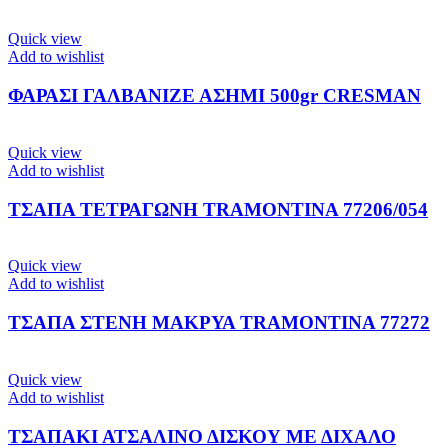
Quick view
Add to wishlist
ΦΑΡΑΣΙ ΓΑΛΒΑΝΙΖΕ ΑΣΗΜΙ 500gr CRESMAN
Quick view
Add to wishlist
ΤΣΑΠΑ ΤΕΤΡΑΓΩΝΗ TRAMONTINA 77206/054
Quick view
Add to wishlist
ΤΣΑΠΑ ΣΤΕΝΗ ΜΑΚΡΥΑ TRAMONTINA 77272
Quick view
Add to wishlist
ΤΣΑΠΑΚΙ ΑΤΣΑΛΙΝΟ ΔΙΣΚΟΥ ΜΕ ΔΙΧΑΛΟ