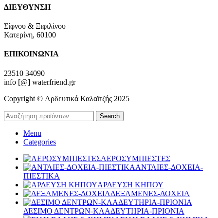
ΔΙΕΥΘΥΝΣΗ
Σίφνου & Ξιφιλίνου
Κατερίνη, 60100
ΕΠΙΚΟΙΝΩΝΙΑ
23510 34090
info [@] waterfriend.gr
Copyright © Αρδευτικά Καλαϊτζής 2025
Search
Menu
Categories
ΑΕΡΟΣΥΜΠΙΕΣΤΕΣ
ΑΝΤΛΙΕΣ-ΔΟΧΕΙΑ-
ΠΙΕΣΤΙΚΑ
ΑΡΔΕΥΣΗ ΚΗΠΟΥ
ΔΕΞΑΜΕΝΕΣ-ΔΟΧΕΙΑ
ΔΕΣΙΜΟ ΔΕΝΤΡΩΝ-ΚΛΑΔΕΥΤΗΡΙΑ-ΠΡΙΟΝΙΑ