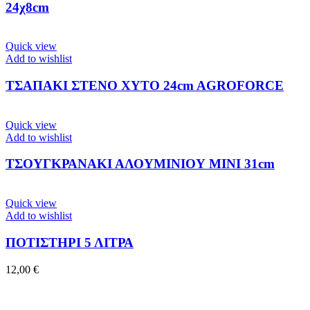
24χ8cm
Quick view
Add to wishlist
ΤΣΑΠΑΚΙ ΣΤΕΝΟ ΧΥΤΟ 24cm AGROFORCE
Quick view
Add to wishlist
ΤΣΟΥΓΚΡΑΝΑΚΙ ΑΛΟΥΜΙΝΙΟΥ ΜΙΝΙ 31cm
Quick view
Add to wishlist
ΠΟΤΙΣΤΗΡΙ 5 ΛΙΤΡΑ
12,00
€