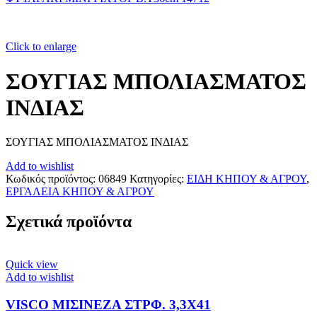
Click to enlarge
ΣΟΥΓΙΑΣ ΜΠΟΛΙΑΣΜΑΤΟΣ
ΙΝΔΙΑΣ
ΣΟΥΓΙΑΣ ΜΠΟΛΙΑΣΜΑΤΟΣ ΙΝΔΙΑΣ
Add to wishlist
Κωδικός προϊόντος:
06849
Κατηγορίες:
ΕΙΔΗ ΚΗΠΟΥ & ΑΓΡΟΥ
,
ΕΡΓΑΛΕΙΑ ΚΗΠΟΥ & ΑΓΡΟΥ
Σχετικά προϊόντα
Quick view
Add to wishlist
VISCO ΜΙΣΙΝΕΖΑ ΣΤΡΦ. 3,3Χ41