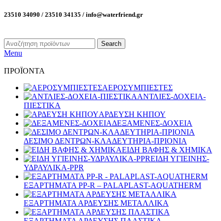
23510 34090 / 23510 34135 / info@waterfriend.gr
Search
Menu
ΠΡΟΪΟΝΤΑ
ΑΕΡΟΣΥΜΠΙΕΣΤΕΣ
ΑΝΤΛΙΕΣ-ΔΟΧΕΙΑ-
ΠΙΕΣΤΙΚΑ
ΑΡΔΕΥΣΗ ΚΗΠΟΥ
ΔΕΞΑΜΕΝΕΣ-ΔΟΧΕΙΑ
ΔΕΣΙΜΟ ΔΕΝΤΡΩΝ-ΚΛΑΔΕΥΤΗΡΙΑ-ΠΡΙΟΝΙΑ
ΕΙΔΗ ΒΑΦΗΣ & ΧΗΜΙΚΑ
ΕΙΔΗ ΥΓΙΕΙΝΗΣ-
ΥΔΡΑΥΛΙΚΑ-PPR
ΕΞΑΡΤΗΜΑΤΑ PP-R – PALAPLAST-AQUATHERM
ΕΞΑΡΤΗΜΑΤΑ ΑΡΔΕΥΣΗΣ ΜΕΤΑΛΛΙΚΑ
ΕΞΑΡΤΗΜΑΤΑ ΑΡΔΕΥΣΗΣ ΠΛΑΣΤΙΚΑ