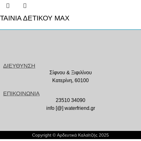
ΤΑΙΝΙΑ ΔΕΤΙΚΟΥ MAX
ΔΙΕΥΘΥΝΣΗ
Σίφνου & Ξιφιλίνου
Κατερίνη, 60100
ΕΠΙΚΟΙΝΩΝΙΑ
23510 34090
info [@] waterfriend.gr
Copyright © Αρδευτικά Καλαϊτζής 2025