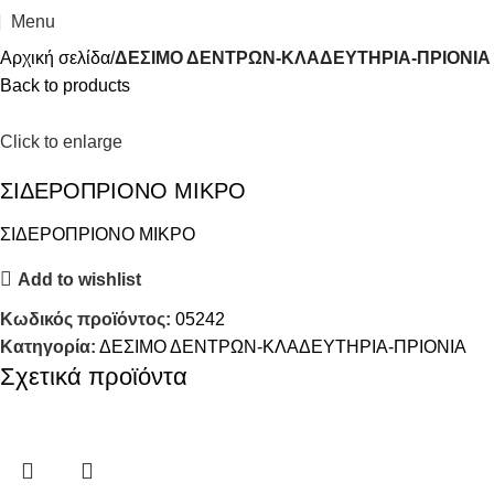
Menu
Αρχική σελίδα
ΔΕΣΙΜΟ ΔΕΝΤΡΩΝ-ΚΛΑΔΕΥΤΗΡΙΑ-ΠΡΙΟΝΙΑ
Back to products
Click to enlarge
ΣΙΔΕΡΟΠΡΙΟΝΟ ΜΙΚΡΟ
ΣΙΔΕΡΟΠΡΙΟΝΟ ΜΙΚΡΟ
Add to wishlist
Κωδικός προϊόντος:
05242
Κατηγορία:
ΔΕΣΙΜΟ ΔΕΝΤΡΩΝ-ΚΛΑΔΕΥΤΗΡΙΑ-ΠΡΙΟΝΙΑ
Σχετικά προϊόντα