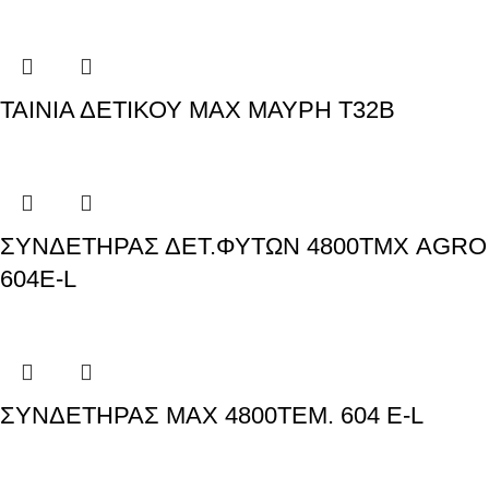
ΤΑΙΝΙΑ ΔΕΤΙΚΟΥ MAX ΜΑΥΡΗ T32B
ΣΥΝΔΕΤΗΡΑΣ ΔΕΤ.ΦΥΤΩΝ 4800ΤΜΧ AGRO
604E-L
ΣΥΝΔΕΤΗΡΑΣ ΜΑΧ 4800ΤΕΜ. 604 E-L