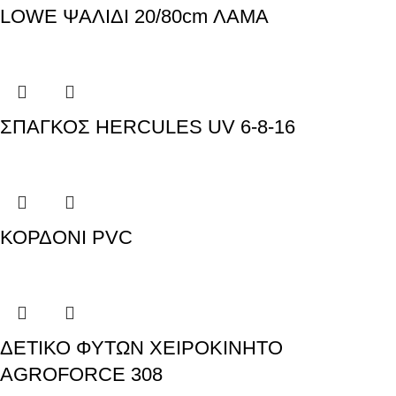
LOWE ΨΑΛΙΔΙ 20/80cm ΛΑΜΑ
ΣΠΑΓΚΟΣ HERCULES UV 6-8-16
ΚΟΡΔΟΝΙ PVC
ΔΕΤΙΚΟ ΦΥΤΩΝ ΧΕΙΡΟΚΙΝΗΤΟ
AGROFORCE 308