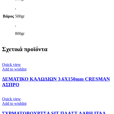
,
Βάρος
500gr
,
800gr
Σχετικά προϊόντα
Quick view
Add to wishlist
ΔΕΜΑΤΙΚΟ ΚΑΛΩΔΙΩΝ 3,6Χ150mm CRESMAN
ΑΣΠΡΟ
Quick view
Add to wishlist
ΣΥΡΜΑΤΟΒΟΥΡΤΣΑ SIT ΠΛΑΣΤ.ΛΑΒΗ ΙΤΑΛ