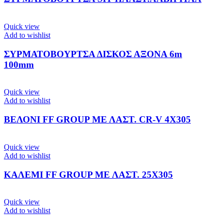
Quick view
Add to wishlist
ΣΥΡΜΑΤΟΒΟΥΡΤΣΑ ΔΙΣΚΟΣ ΑΞΟΝΑ 6m
100mm
Quick view
Add to wishlist
ΒΕΛΟΝΙ FF GROUP ΜΕ ΛΑΣΤ. CR-V 4Χ305
Quick view
Add to wishlist
ΚΑΛΕΜΙ FF GROUP ΜΕ ΛΑΣΤ. 25Χ305
Quick view
Add to wishlist