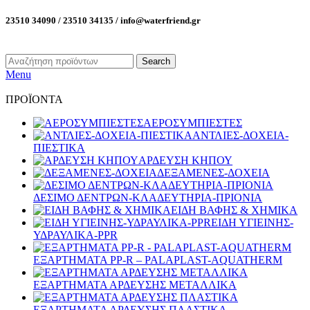
23510 34090 / 23510 34135 / info@waterfriend.gr
Search
Menu
ΠΡΟΪΟΝΤΑ
ΑΕΡΟΣΥΜΠΙΕΣΤΕΣ
ΑΝΤΛΙΕΣ-ΔΟΧΕΙΑ-
ΠΙΕΣΤΙΚΑ
ΑΡΔΕΥΣΗ ΚΗΠΟΥ
ΔΕΞΑΜΕΝΕΣ-ΔΟΧΕΙΑ
ΔΕΣΙΜΟ ΔΕΝΤΡΩΝ-ΚΛΑΔΕΥΤΗΡΙΑ-ΠΡΙΟΝΙΑ
ΕΙΔΗ ΒΑΦΗΣ & ΧΗΜΙΚΑ
ΕΙΔΗ ΥΓΙΕΙΝΗΣ-
ΥΔΡΑΥΛΙΚΑ-PPR
ΕΞΑΡΤΗΜΑΤΑ PP-R – PALAPLAST-AQUATHERM
ΕΞΑΡΤΗΜΑΤΑ ΑΡΔΕΥΣΗΣ ΜΕΤΑΛΛΙΚΑ
ΕΞΑΡΤΗΜΑΤΑ ΑΡΔΕΥΣΗΣ ΠΛΑΣΤΙΚΑ