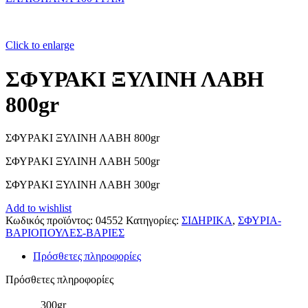
Click to enlarge
ΣΦΥΡΑΚΙ ΞΥΛΙΝΗ ΛΑΒΗ
800gr
ΣΦΥΡΑΚΙ ΞΥΛΙΝΗ ΛΑΒΗ 800gr
ΣΦΥΡΑΚΙ ΞΥΛΙΝΗ ΛΑΒΗ 500gr
ΣΦΥΡΑΚΙ ΞΥΛΙΝΗ ΛΑΒΗ 300gr
Add to wishlist
Κωδικός προϊόντος:
04552
Κατηγορίες:
ΣΙΔΗΡΙΚΑ
,
ΣΦΥΡΙΑ-
ΒΑΡΙΟΠΟΥΛΕΣ-ΒΑΡΙΕΣ
Πρόσθετες πληροφορίες
Πρόσθετες πληροφορίες
300gr